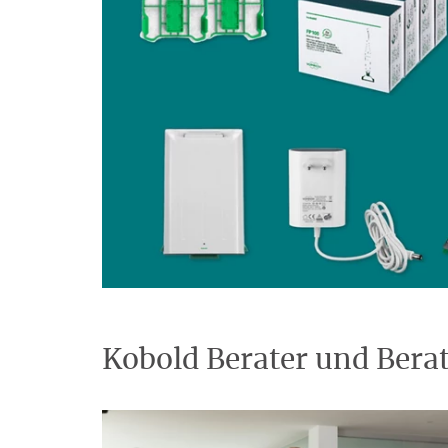
Kobold Berater und Bera