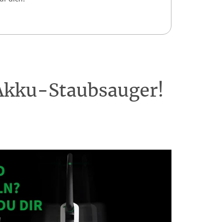
 Akku-Staubsauger!