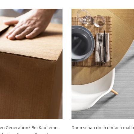
en Generation? Bei Kauf eines
Dann schau doch einfach mal b