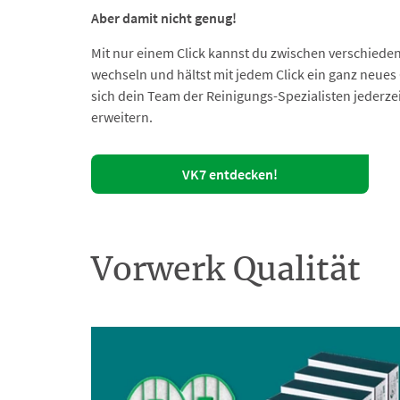
Aber damit nicht genug!
Mit nur einem Click kannst du zwischen verschieden
wechseln und hältst mit jedem Click ein ganz neues 
sich dein Team der Reinigungs-Spezialisten jederz
erweitern.
VK7 entdecken!
Vorwerk Qualität