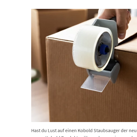
Hast du Lust auf einen Kobold Staubsauger der neu