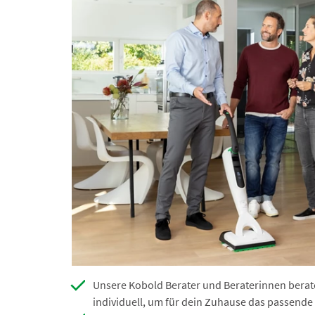
Unsere Kobold Berater und Beraterinnen berat
individuell, um für dein Zuhause das passende