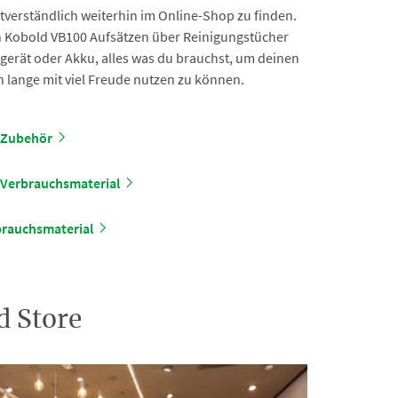
stverständlich weiterhin im Online-Shop zu finden.
n Kobold VB100 Aufsätzen über Reinigungstücher
gerät oder Akku, alles was du brauchst, um deinen
lange mit viel Freude nutzen zu können.
 Zubehör
Verbrauchsmaterial
rauchsmaterial
d Store