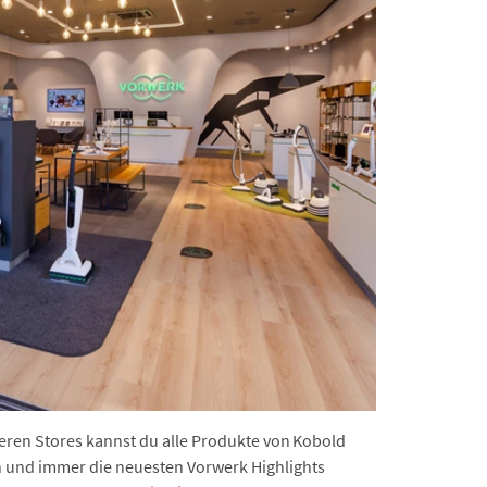
eren Stores kannst du alle Produkte von Kobold
 und immer die neuesten Vorwerk Highlights