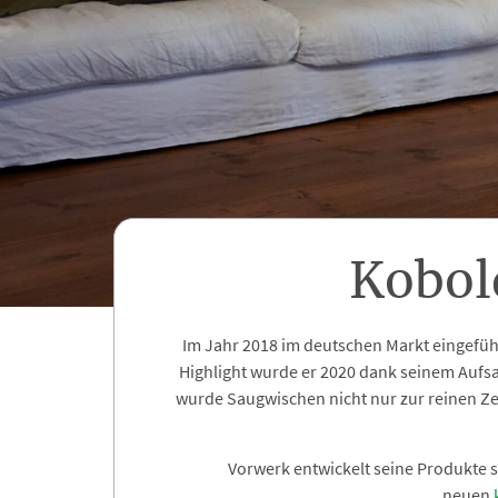
Kobol
Im Jahr 2018 im deutschen Markt eingefüh
Highlight wurde er 2020 dank seinem Aufsa
wurde Saugwischen nicht nur zur reinen Z
Vorwerk entwickelt seine Produkte st
neuen