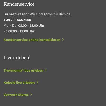
Kundenservice
Du hast Fragen? Wir sind gerne für dich da:
+ 49 202 564 3000
Mo. - Do. 08:00 - 18:00 Uhr
Fr. 08:00 - 12:00 Uhr
Kundenservice online kontaktieren
Live erleben!
Thermomix® live erleben
Kobold live erleben
Vorwerk Stores