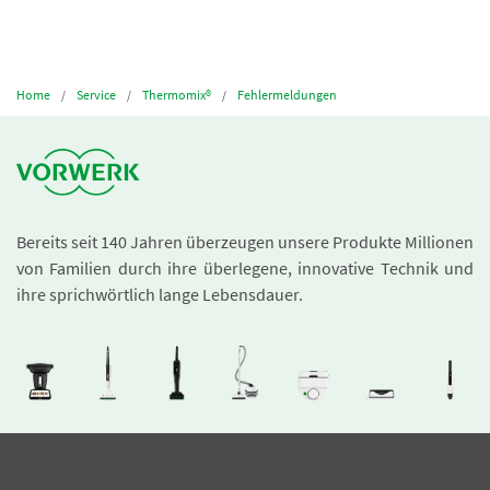
Home
Service
Thermomix®
Fehlermeldungen
Bereits seit 140 Jahren überzeugen unsere Produkte Millionen
von Familien durch ihre überlegene, innovative Technik und
ihre sprichwörtlich lange Lebensdauer.