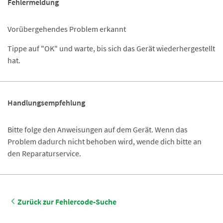
Fehlermeldung
Vorübergehendes Problem erkannt
Tippe auf "OK" und warte, bis sich das Gerät wiederhergestellt
hat.
Handlungsempfehlung
Bitte folge den Anweisungen auf dem Gerät. Wenn das
Problem dadurch nicht behoben wird, wende dich bitte an
den Reparaturservice.
Zurück zur Fehlercode-Suche