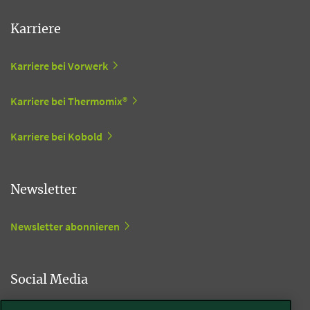
Karriere
Karriere bei Vorwerk
Karriere bei Thermomix®
Karriere bei Kobold
Newsletter
Newsletter abonnieren
Social Media