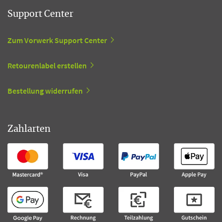
Support Center
Zum Vorwerk Support Center
Retourenlabel erstellen
Bestellung widerrufen
Zahlarten