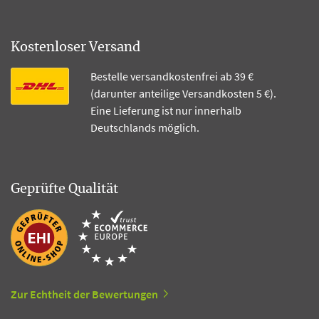
Kostenloser Versand
Bestelle versandkostenfrei ab 39 €
(darunter anteilige Versandkosten 5 €).
Eine Lieferung ist nur innerhalb
Deutschlands möglich.
Geprüfte Qualität
Zur Echtheit der Bewertungen