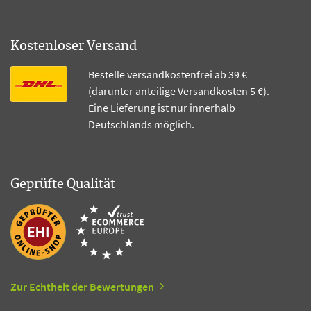
Kostenloser Versand
Bestelle versandkostenfrei ab 39 €
(darunter anteilige Versandkosten 5 €).
Eine Lieferung ist nur innerhalb
Deutschlands möglich.
Geprüfte Qualität
Zur Echtheit der Bewertungen