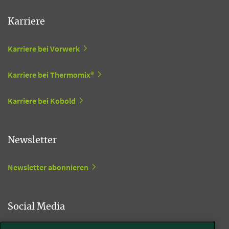
Karriere
Karriere bei Vorwerk
Karriere bei Thermomix®
Karriere bei Kobold
Newsletter
Newsletter abonnieren
Social Media