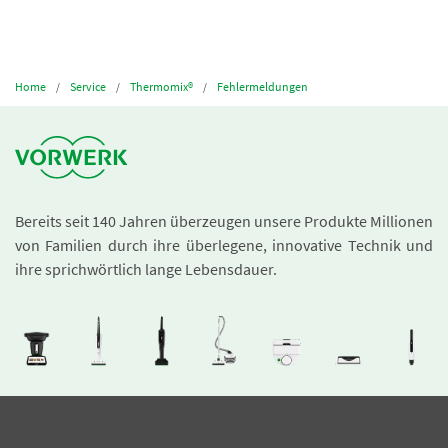
Home
Service
Thermomix®
Fehlermeldungen
Bereits seit 140 Jahren überzeugen unsere Produkte Millionen
von Familien durch ihre überlegene, innovative Technik und
ihre sprichwörtlich lange Lebensdauer.