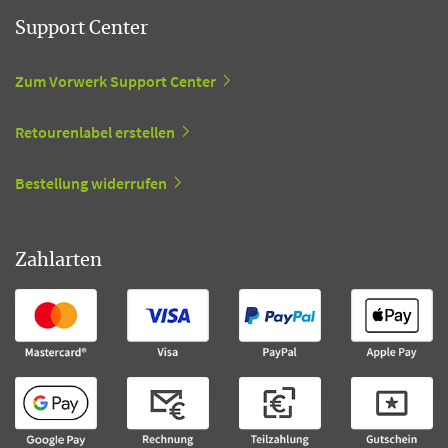
Support Center
Zum Vorwerk Support Center
Retourenlabel erstellen
Bestellung widerrufen
Zahlarten