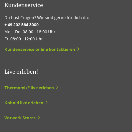
Kundenservice
Du hast Fragen? Wir sind gerne für dich da:
+ 49 202 564 3000
Mo. - Do. 08:00 - 18:00 Uhr
Fr. 08:00 - 12:00 Uhr
Kundenservice online kontaktieren
Live erleben!
Thermomix® live erleben
Kobold live erleben
Vorwerk Stores