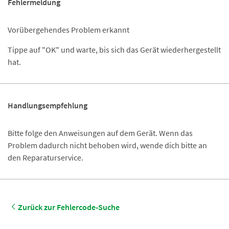
Fehlermeldung
Vorübergehendes Problem erkannt
Tippe auf "OK" und warte, bis sich das Gerät wiederhergestellt
hat.
Handlungsempfehlung
Bitte folge den Anweisungen auf dem Gerät. Wenn das
Problem dadurch nicht behoben wird, wende dich bitte an
den Reparaturservice.
Zurück zur Fehlercode-Suche