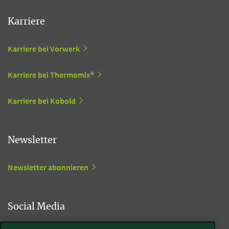
Karriere
Karriere bei Vorwerk
Karriere bei Thermomix®
Karriere bei Kobold
Newsletter
Newsletter abonnieren
Social Media