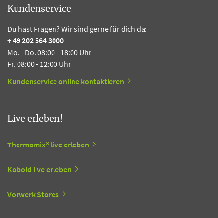
Kundenservice
Du hast Fragen? Wir sind gerne für dich da:
+ 49 202 564 3000
Mo. - Do. 08:00 - 18:00 Uhr
Fr. 08:00 - 12:00 Uhr
Kundenservice online kontaktieren
Live erleben!
Thermomix® live erleben
Kobold live erleben
Vorwerk Stores