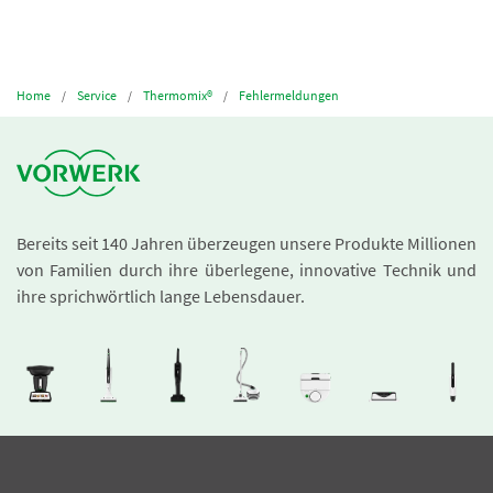
Home
Service
Thermomix®
Fehlermeldungen
Bereits seit 140 Jahren überzeugen unsere Produkte Millionen
von Familien durch ihre überlegene, innovative Technik und
ihre sprichwörtlich lange Lebensdauer.