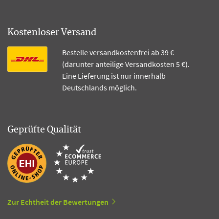
Kostenloser Versand
Bestelle versandkostenfrei ab 39 €
(darunter anteilige Versandkosten 5 €).
Eine Lieferung ist nur innerhalb
Deutschlands möglich.
Geprüfte Qualität
Zur Echtheit der Bewertungen