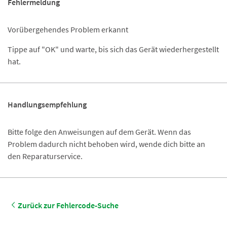
Fehlermeldung
Vorübergehendes Problem erkannt
Tippe auf "OK" und warte, bis sich das Gerät wiederhergestellt
hat.
Handlungsempfehlung
Bitte folge den Anweisungen auf dem Gerät. Wenn das
Problem dadurch nicht behoben wird, wende dich bitte an
den Reparaturservice.
Zurück zur Fehlercode-Suche