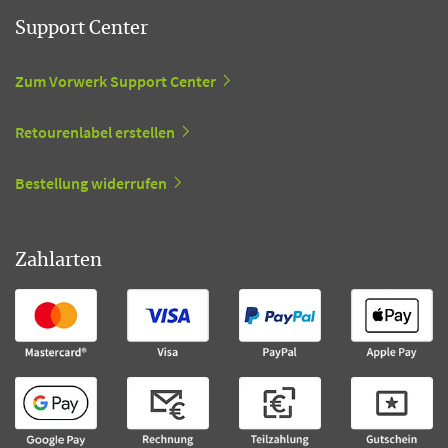
Support Center
Zum Vorwerk Support Center
Retourenlabel erstellen
Bestellung widerrufen
Zahlarten