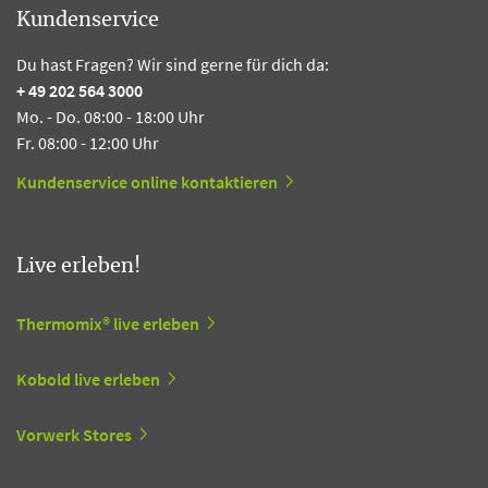
Kundenservice
Du hast Fragen? Wir sind gerne für dich da:
+ 49 202 564 3000
Mo. - Do. 08:00 - 18:00 Uhr
Fr. 08:00 - 12:00 Uhr
Kundenservice online kontaktieren
Live erleben!
Thermomix® live erleben
Kobold live erleben
Vorwerk Stores