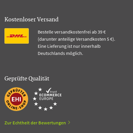
Kostenloser Versand
Bestelle versandkostenfrei ab 39 €
(darunter anteilige Versandkosten 5 €).
Eine Lieferung ist nur innerhalb
Deutschlands möglich.
Geprüfte Qualität
Zur Echtheit der Bewertungen