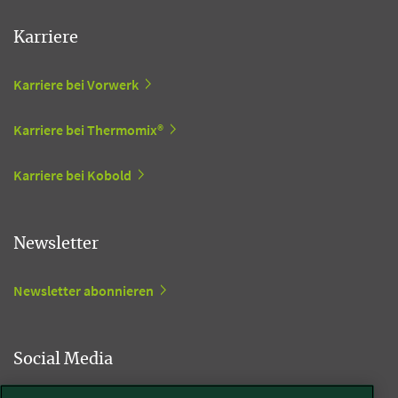
Karriere
Karriere bei Vorwerk
Karriere bei Thermomix®
Karriere bei Kobold
Newsletter
Newsletter abonnieren
Social Media