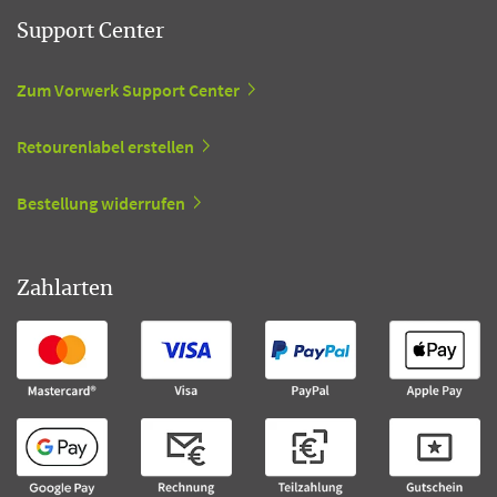
Support Center
Zum Vorwerk Support Center
Retourenlabel erstellen
Bestellung widerrufen
Zahlarten