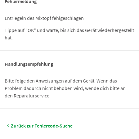
Fehlermeldung
Entriegeln des Mixtopf fehlgeschlagen
Tippe auf "OK" und warte, bis sich das Gerät wiederhergestellt
hat.
Handlungsempfehlung
Bitte folge den Anweisungen auf dem Gerät. Wenn das
Problem dadurch nicht behoben wird, wende dich bitte an
den Reparaturservice.
Zurück zur Fehlercode-Suche