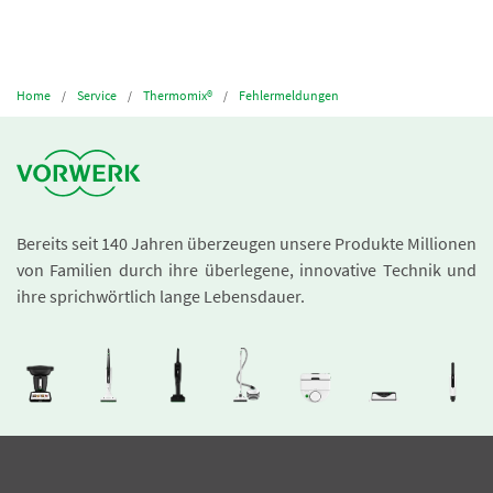
Home
Service
Thermomix®
Fehlermeldungen
Bereits seit 140 Jahren überzeugen unsere Produkte Millionen
von Familien durch ihre überlegene, innovative Technik und
ihre sprichwörtlich lange Lebensdauer.