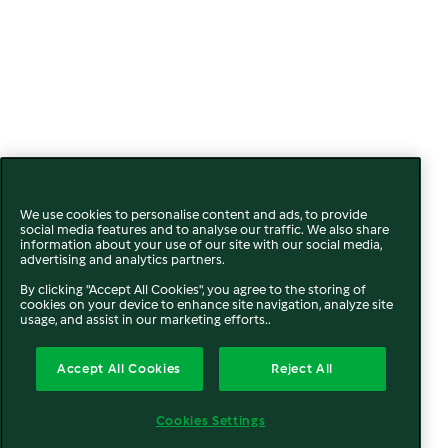
We use cookies to personalise content and ads, to provide
social media features and to analyse our traffic. We also share
information about your use of our site with our social media,
advertising and analytics partners.
By clicking "Accept All Cookies", you agree to the storing of
cookies on your device to enhance site navigation, analyze site
usage, and assist in our marketing efforts..
Accept All Cookies
Reject All
Cookies Settings