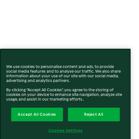
We use cookies to personalise content and ads, to provide
social media features and to analyse our traffic. We also share
information about your use of our site with our social media,
advertising and analytics partners.
By clicking "Accept All Cookies", you agree to the storing of
cookies on your device to enhance site navigation, analyze site
usage, and assist in our marketing efforts..
Accept All Cookies
Reject All
Cookies Settings