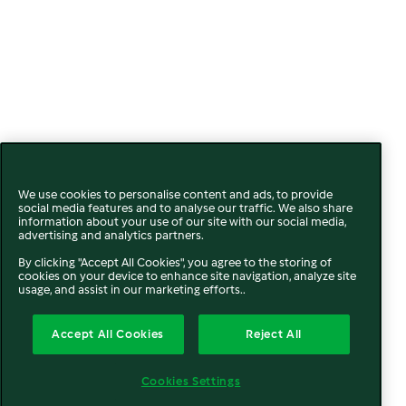
We use cookies to personalise content and ads, to provide
social media features and to analyse our traffic. We also share
information about your use of our site with our social media,
advertising and analytics partners.
By clicking "Accept All Cookies", you agree to the storing of
cookies on your device to enhance site navigation, analyze site
usage, and assist in our marketing efforts..
Accept All Cookies
Reject All
Cookies Settings