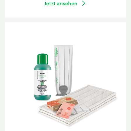
Jetzt ansehen