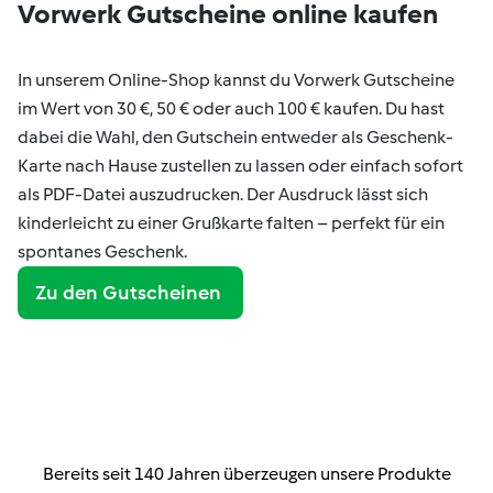
Vorwerk Gutscheine online kaufen
In unserem Online-Shop kannst du Vorwerk Gutscheine
im Wert von 30 €, 50 € oder auch 100 € kaufen. Du hast
dabei die Wahl, den Gutschein entweder als Geschenk-
Karte nach Hause zustellen zu lassen oder einfach sofort
als PDF-Datei auszudrucken. Der Ausdruck lässt sich
kinderleicht zu einer Grußkarte falten – perfekt für ein
spontanes Geschenk.
Zu den Gutscheinen
Bereits seit 140 Jahren überzeugen unsere Produkte