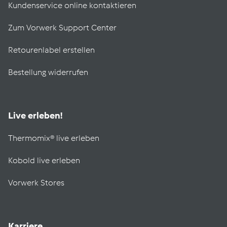
Kundenservice online kontaktieren
Zum Vorwerk Support Center
Retourenlabel erstellen
Bestellung widerrufen
Live erleben!
Thermomix® live erleben
Kobold live erleben
Vorwerk Stores
Karriere