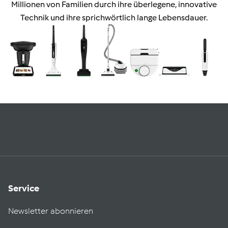
Millionen von Familien durch ihre überlegene, innovative
Technik und ihre sprichwörtlich lange Lebensdauer.
Service
Newsletter abonnieren