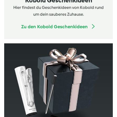
Kobold Geschenkideen
Hier findest du Geschenkideen von Kobold rund
um dein sauberes Zuhause.
Zu den Kobold Geschenkideen