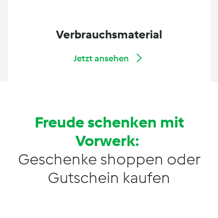
Verbrauchsmaterial
Jetzt ansehen
Freude schenken mit
Vorwerk:
Geschenke shoppen oder
Gutschein kaufen