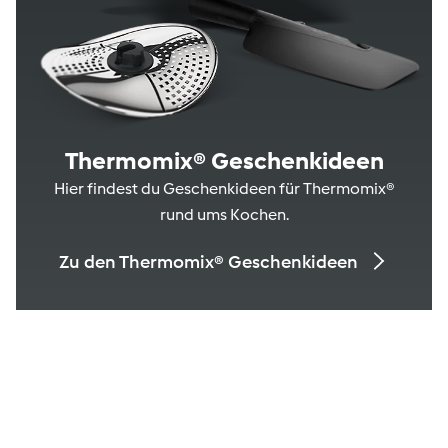
Thermomix® Geschenkideen
Hier findest du Geschenkideen für Thermomix®
rund ums Kochen.
Zu den Thermomix® Geschenkideen