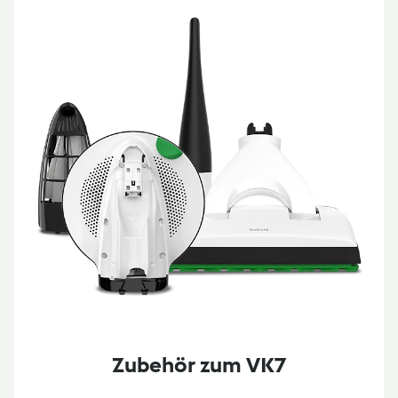
Zubehör zum VK7