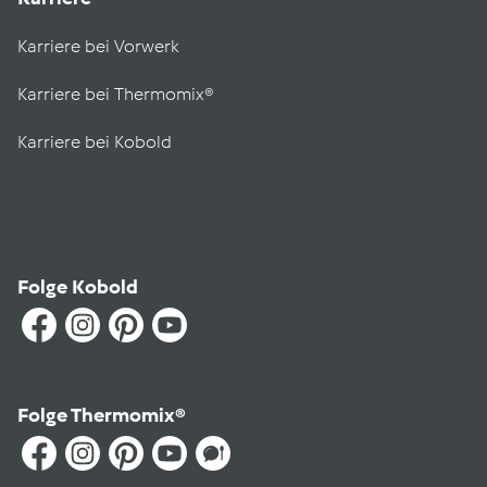
Karriere bei Vorwerk
Karriere bei Thermomix®
Karriere bei Kobold
Folge Kobold
Folge Thermomix®