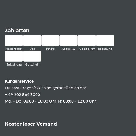
Zahlarten
Mastercard®
Visa
PayPal
Apple Pay
Google Pay
Rechnung
Teilzahlung
Gutschein
Kundenservice
Du hast Fragen? Wir sind gerne für dich da:
+ 49 202 564 3000
Mo. - Do. 08:00 - 18:00 Uhr, Fr. 08:00 - 12:00 Uhr
Kostenloser Versand