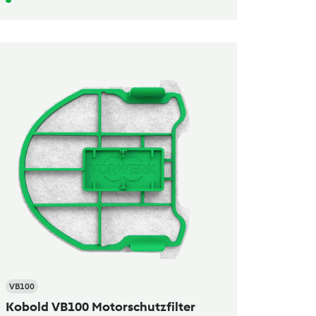
VB100
Kobold VB100 Motorschutzfilter