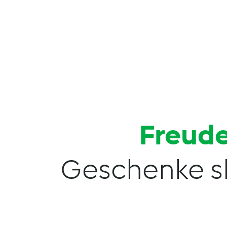
Freude
Geschenke s