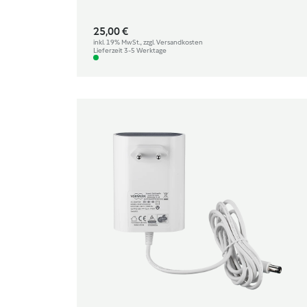
25,00 €
inkl. 19% MwSt., zzgl. Versandkosten
Lieferzeit 3-5 Werktage