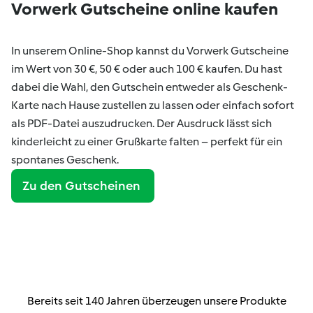
Vorwerk Gutscheine online kaufen
In unserem Online-Shop kannst du Vorwerk Gutscheine
im Wert von 30 €, 50 € oder auch 100 € kaufen. Du hast
dabei die Wahl, den Gutschein entweder als Geschenk-
Karte nach Hause zustellen zu lassen oder einfach sofort
als PDF-Datei auszudrucken. Der Ausdruck lässt sich
kinderleicht zu einer Grußkarte falten – perfekt für ein
spontanes Geschenk.
Zu den Gutscheinen
Bereits seit 140 Jahren überzeugen unsere Produkte