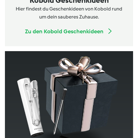
Kobold Geschenkideen
Hier findest du Geschenkideen von Kobold rund
um dein sauberes Zuhause.
Zu den Kobold Geschenkideen