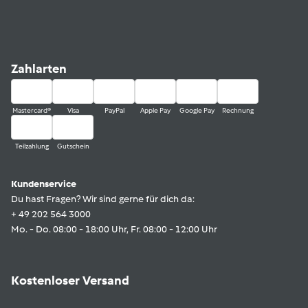
Zahlarten
Mastercard®
Visa
PayPal
Apple Pay
Google Pay
Rechnung
Teilzahlung
Gutschein
Kundenservice
Du hast Fragen? Wir sind gerne für dich da:
+ 49 202 564 3000
Mo. - Do. 08:00 - 18:00 Uhr, Fr. 08:00 - 12:00 Uhr
Kostenloser Versand