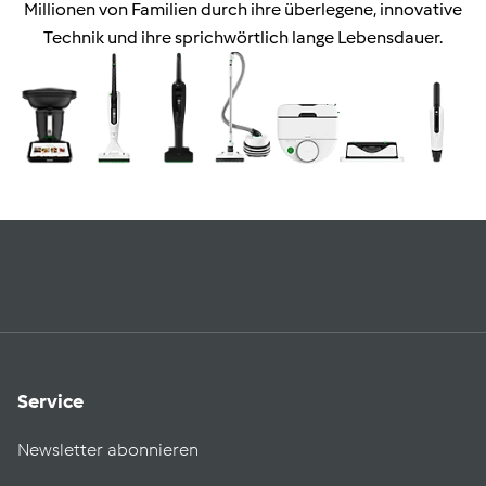
Millionen von Familien durch ihre überlegene, innovative
Technik und ihre sprichwörtlich lange Lebensdauer.
Service
Newsletter abonnieren