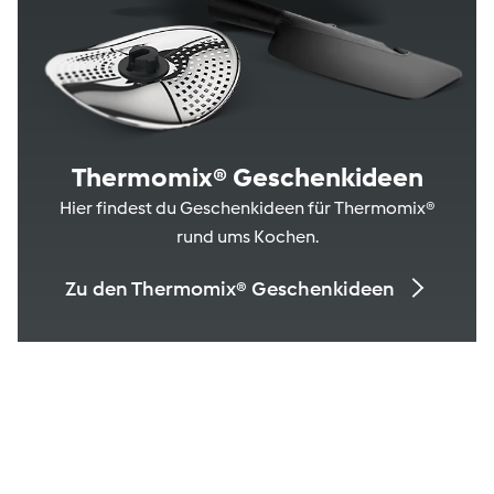
Thermomix® Geschenkideen
Hier findest du Geschenkideen für Thermomix®
rund ums Kochen.
Zu den Thermomix® Geschenkideen