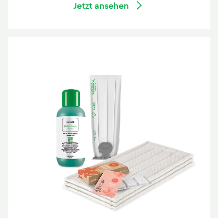
Jetzt ansehen