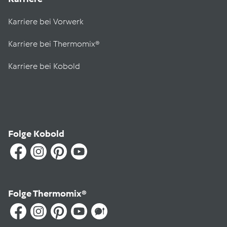
Karriere bei Vorwerk
Karriere bei Thermomix®
Karriere bei Kobold
Folge Kobold
Folge Thermomix®