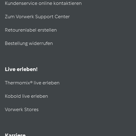
Kundenservice online kontaktieren
Zum Vorwerk Support Center
Retourenlabel erstellen
Bestellung widerrufen
Live erleben!
Thermomix® live erleben
Kobold live erleben
Vorwerk Stores
Karriere