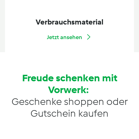
Verbrauchsmaterial
Jetzt ansehen
Freude schenken mit
Vorwerk:
Geschenke shoppen oder
Gutschein kaufen