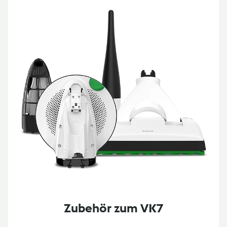
Zubehör zum VK7