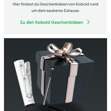
Hier findest du Geschenkideen von Kobold rund
um dein sauberes Zuhause.
Zu den Kobold Geschenkideen