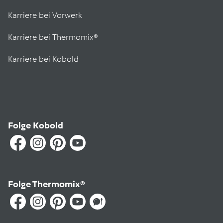
Karriere bei Vorwerk
Karriere bei Thermomix®
Karriere bei Kobold
Folge Kobold
Folge Thermomix®