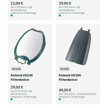
12,00 €
29,00 €
inkl. 19% MwSt., zzgl.
inkl. 19% MwSt., zzgl.
Versandkosten
Versandkosten
Lieferzeit 3-5 Werktage
Lieferzeit 3-5 Werktage
VK140
VK200
Kobold VK140
Kobold VK200
Filterdeckel
Filterdeckel
29,00 €
49,00 €
inkl. 19% MwSt., zzgl.
Versandkosten
inkl. 19% MwSt., versandkostenfrei
Lieferzeit 3-5 Werktage
Lieferzeit 3-5 Werktage