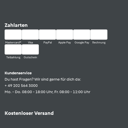
Zahlarten
Mastercard®
Visa
PayPal
Apple Pay
Google Pay
Rechnung
Teilzahlung
Gutschein
Kundenservice
Du hast Fragen? Wir sind gerne für dich da:
+ 49 202 564 3000
Mo. - Do. 08:00 - 18:00 Uhr, Fr. 08:00 - 12:00 Uhr
Kostenloser Versand