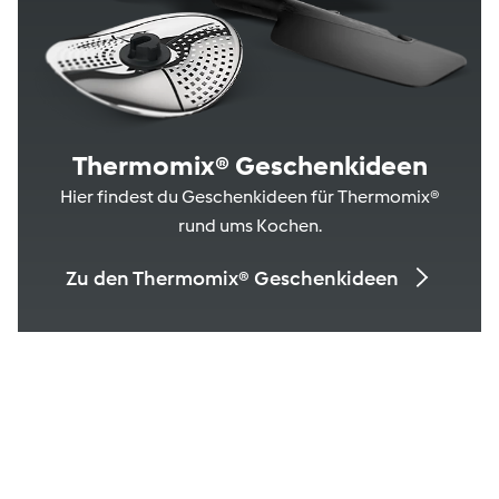
Thermomix® Geschenkideen
Hier findest du Geschenkideen für Thermomix®
rund ums Kochen.
Zu den Thermomix® Geschenkideen