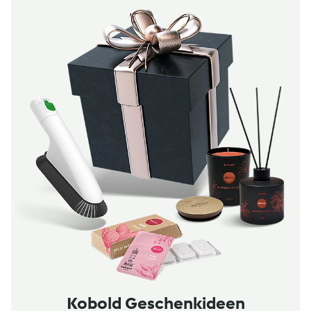
Kobold Geschenkideen