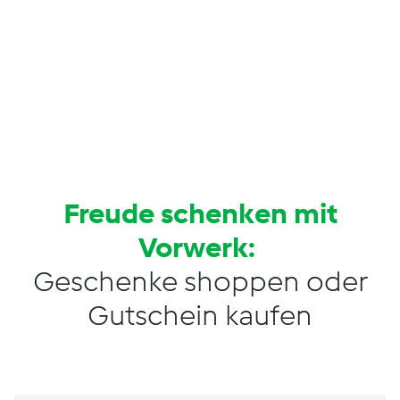
Freude schenken mit
Vorwerk:
Geschenke shoppen oder
Gutschein kaufen