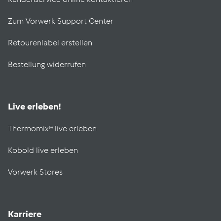
Zum Vorwerk Support Center
Retourenlabel erstellen
Bestellung widerrufen
Live erleben!
Thermomix® live erleben
Kobold live erleben
Vorwerk Stores
Karriere