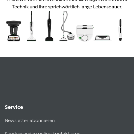
Technik und ihre sprichwörtlich lange Lebensdauer.
Service
Newsletter abonnieren
Kundenservice online kontaktieren