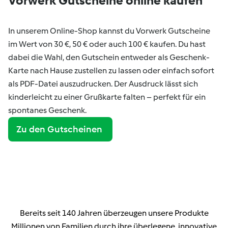
Vorwerk Gutscheine online kaufen
In unserem Online-Shop kannst du Vorwerk Gutscheine
im Wert von 30 €, 50 € oder auch 100 € kaufen. Du hast
dabei die Wahl, den Gutschein entweder als Geschenk-
Karte nach Hause zustellen zu lassen oder einfach sofort
als PDF-Datei auszudrucken. Der Ausdruck lässt sich
kinderleicht zu einer Grußkarte falten – perfekt für ein
spontanes Geschenk.
Zu den Gutscheinen
Bereits seit 140 Jahren überzeugen unsere Produkte
Millionen von Familien durch ihre überlegene, innovative