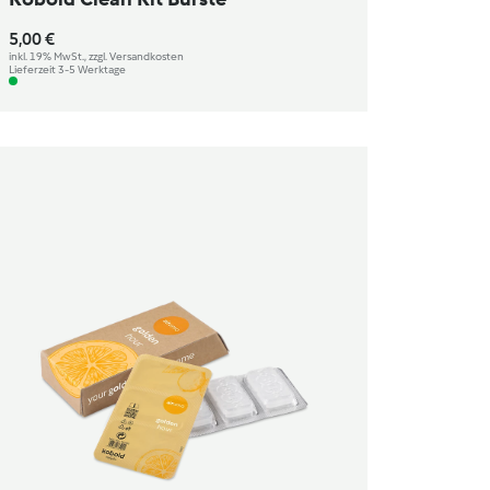
5,00 €
inkl. 19% MwSt., zzgl. Versandkosten
Lieferzeit 3-5 Werktage