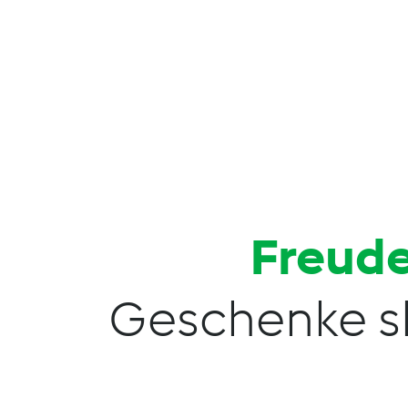
Freude
Geschenke s