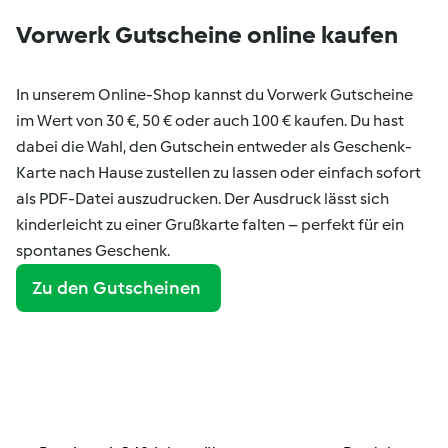
Vorwerk Gutscheine online kaufen
In unserem Online-Shop kannst du Vorwerk Gutscheine
im Wert von 30 €, 50 € oder auch 100 € kaufen. Du hast
dabei die Wahl, den Gutschein entweder als Geschenk-
Karte nach Hause zustellen zu lassen oder einfach sofort
als PDF-Datei auszudrucken. Der Ausdruck lässt sich
kinderleicht zu einer Grußkarte falten – perfekt für ein
spontanes Geschenk.
Zu den Gutscheinen