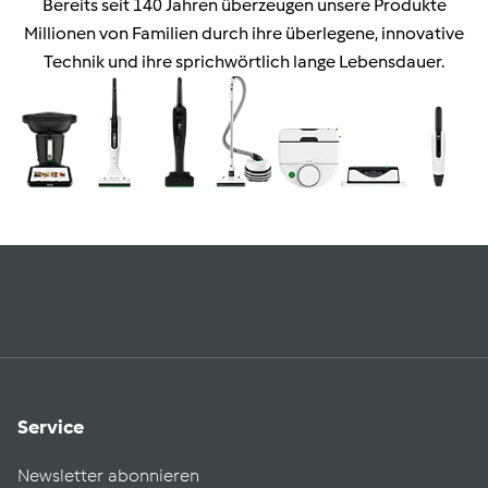
Bereits seit 140 Jahren überzeugen unsere Produkte
Millionen von Familien durch ihre überlegene, innovative
Technik und ihre sprichwörtlich lange Lebensdauer.
Service
Newsletter abonnieren