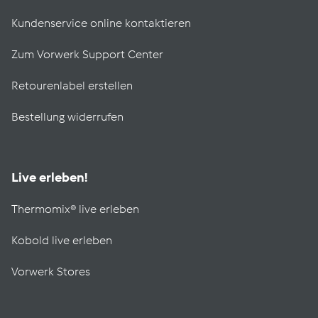
Kundenservice online kontaktieren
Zum Vorwerk Support Center
Retourenlabel erstellen
Bestellung widerrufen
Live erleben!
Thermomix® live erleben
Kobold live erleben
Vorwerk Stores