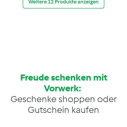
Weitere 12 Produkte anzeigen
Freude schenken mit
Vorwerk:
Geschenke shoppen oder
Gutschein kaufen