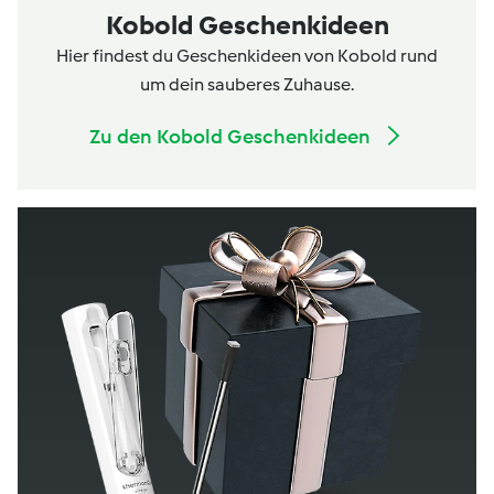
Kobold Geschenkideen
Hier findest du Geschenkideen von Kobold rund
um dein sauberes Zuhause.
Zu den Kobold Geschenkideen