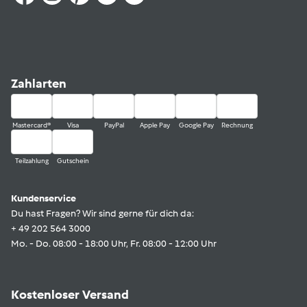
Zahlarten
Mastercard®
Visa
PayPal
Apple Pay
Google Pay
Rechnung
Teilzahlung
Gutschein
Kundenservice
Du hast Fragen? Wir sind gerne für dich da:
+ 49 202 564 3000
Mo. - Do. 08:00 - 18:00 Uhr, Fr. 08:00 - 12:00 Uhr
Kostenloser Versand