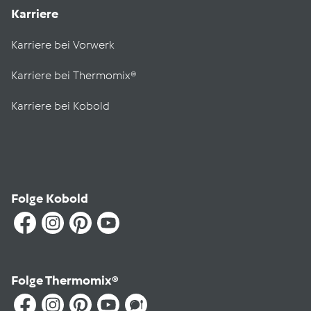
Karriere
Karriere bei Vorwerk
Karriere bei Thermomix®
Karriere bei Kobold
Folge Kobold
Folge Thermomix®