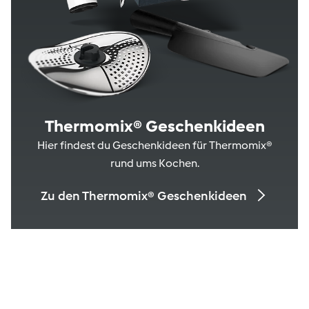
Thermomix® Geschenkideen
Hier findest du Geschenkideen für Thermomix®
rund ums Kochen.
Zu den Thermomix® Geschenkideen