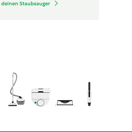
r deinen Staubsauger