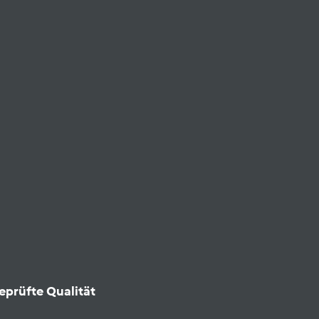
eprüfte Qualität