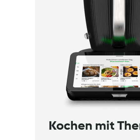
Kochen mit Th