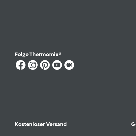
Folge Thermomix®
Kostenloser Versand
G