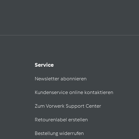
Service
Newsletter abonnieren
Kundenservice online kontaktieren
Zum Vorwerk Support Center
Retourenlabel erstellen
Bestellung widerrufen