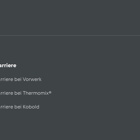
arriere
rriere bei Vorwerk
rriere bei Thermomix®
rriere bei Kobold