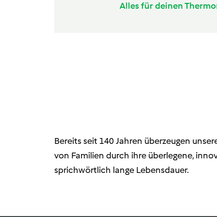
Alles für deinen Therm
Bereits seit 140 Jahren überzeugen unser
von Familien durch ihre überlegene, innov
sprichwörtlich lange Lebensdauer.