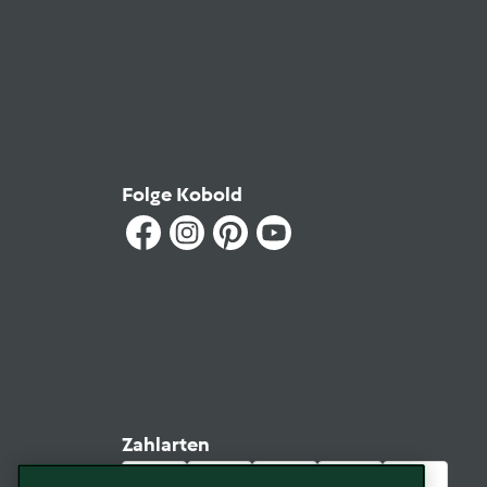
Folge Kobold
Zahlarten