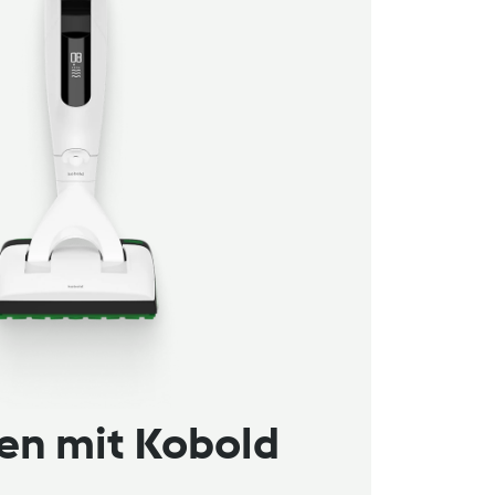
en mit Kobold