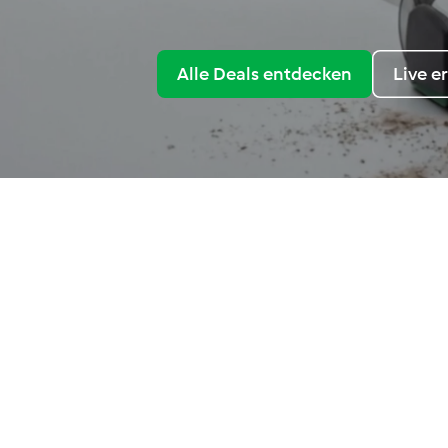
Alle Deals entdecken
Live e