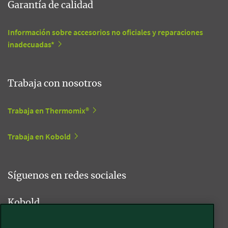
Garantía de calidad
Información sobre accesorios no oficiales y reparaciones
inadecuadas*
Trabaja con nosotros
Trabaja en Thermomix®
Trabaja en Kobold
Síguenos en redes sociales
Kobold