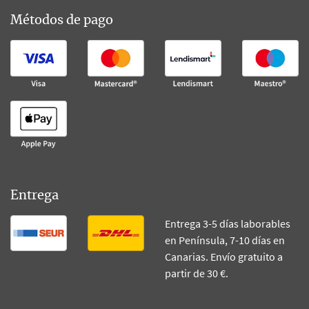
Métodos de pago
Entrega
Entrega 3-5 días laborables
en Península, 7-10 días en
Canarias. Envío gratuito a
partir de 30 €.