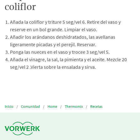
coliflor
Añada la coliflor y triture 5 seg/vel 6. Retire del vaso y
reserve en un bol grande. Limpiar el vaso.
Añadir los arándanos deshidratados, las avellanas
ligeramente picadas y el perejil. Reservar.
Ponga las nueces en el vaso y trocee 3 seg/vel 5.
Añada el vinagre, la sal, la pimienta y el aceite. Mezcle 20
seg/vel 2 .Vierta sobre la ensalada y sirva.
Inicio
Comunidad
Home
Thermomix
Recetas