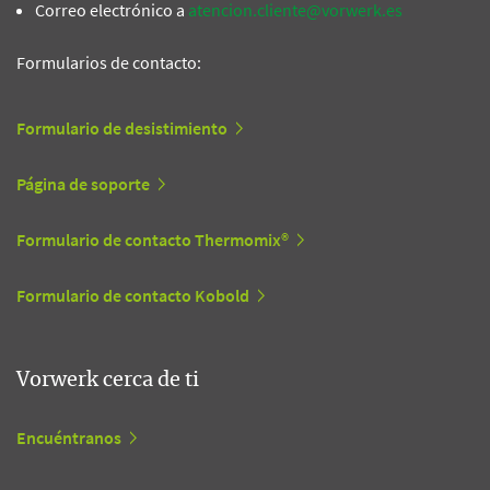
Correo electrónico a
atencion.cliente@vorwerk.es
Formularios de contacto:
Formulario de desistimiento
Página de soporte
Formulario de contacto Thermomix®
Formulario de contacto Kobold
Vorwerk cerca de ti
Encuéntranos