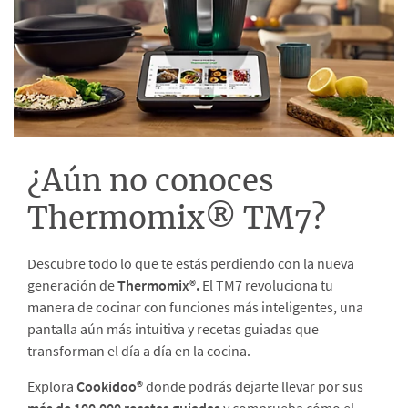
¿Aún no conoces
Thermomix® TM7?
Descubre todo lo que te estás perdiendo con la nueva
generación de
Thermomix®.
El TM7 revoluciona tu
manera de cocinar con funciones más inteligentes, una
pantalla aún más intuitiva y recetas guiadas que
transforman el día a día en la cocina.
Explora
Cookidoo®
donde podrás dejarte llevar por sus