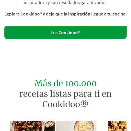
inspiradora y con resultados garantizados.
Explora Cookidoo® y deja que la inspiración llegue a tu cocina.
Ir a Cookidoo®
Más de 100.000
recetas listas para ti en
Cookidoo®