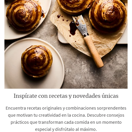
Inspírate con recetas y novedades únicas
Encuentra recetas originales y combinaciones sorprendentes
que motivan tu creatividad en la cocina. Descubre consejos
prácticos que transforman cada comida en un momento
especial y disfrútalo al máximo.