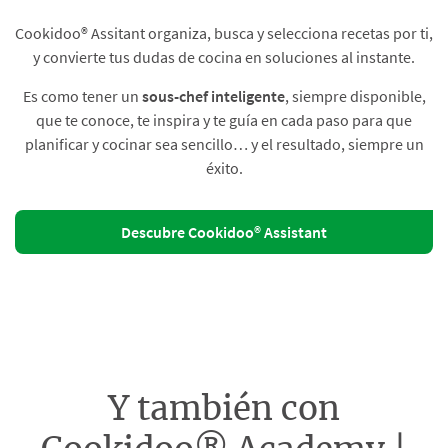
Cookidoo® Assitant organiza, busca y selecciona recetas por ti,
y convierte tus dudas de cocina en soluciones al instante.​
Es como tener un
sous-chef inteligente
, siempre disponible,
que te conoce, te inspira y te guía en cada paso para que
planificar y cocinar sea sencillo… y el resultado, siempre un
éxito.
Descubre Cookidoo® Assistant
Y también con