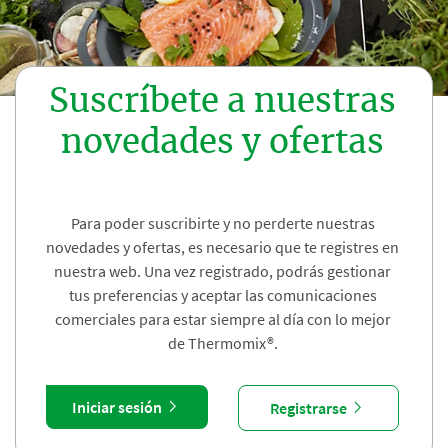
Suscríbete a nuestras
novedades y ofertas
Para poder suscribirte y no perderte nuestras
novedades y ofertas, es necesario que te registres en
nuestra web. Una vez registrado, podrás gestionar
tus preferencias y aceptar las comunicaciones
comerciales para estar siempre al día con lo mejor
de Thermomix®.
Iniciar sesión
Registrarse