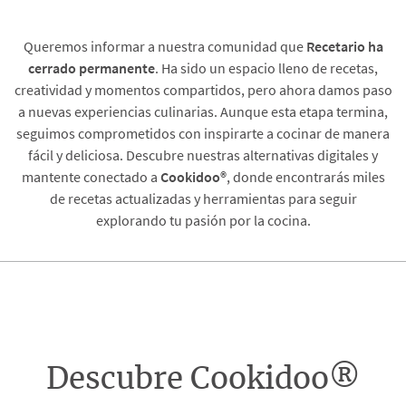
Queremos informar a nuestra comunidad que
Recetario
ha
cerrado permanente
. Ha sido un espacio lleno de recetas,
creatividad y momentos compartidos, pero ahora damos paso
a nuevas experiencias culinarias. Aunque esta etapa termina,
seguimos comprometidos con inspirarte a cocinar de manera
fácil y deliciosa. Descubre nuestras alternativas digitales y
mantente conectado a
Cookidoo®
, donde encontrarás miles
de recetas actualizadas y herramientas para seguir
explorando tu pasión por la cocina.
Descubre Cookidoo®