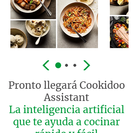
Pronto llegará
Cookidoo
Assistant
La inteligencia artificial
que te ayuda a cocinar