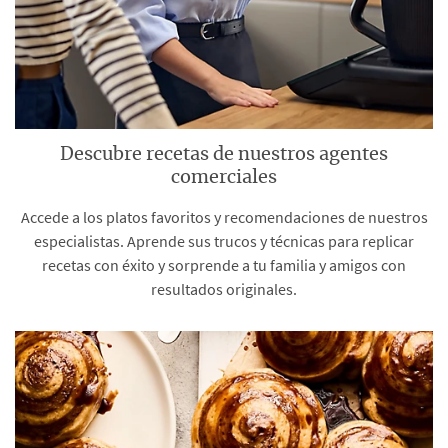
Descubre recetas de nuestros agentes
comerciales
Accede a los platos favoritos y recomendaciones de nuestros
especialistas. Aprende sus trucos y técnicas para replicar
recetas con éxito y sorprende a tu familia y amigos con
resultados originales.