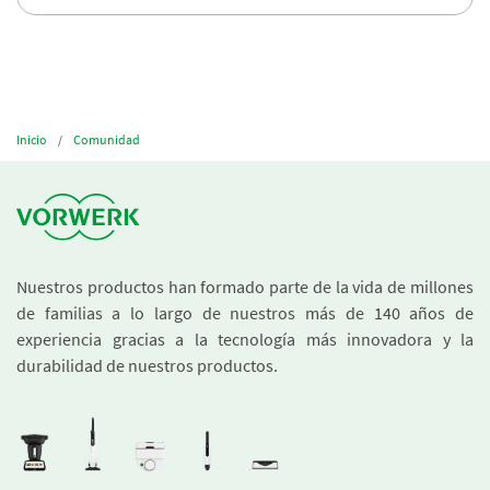
Inicio
Comunidad
Nuestros productos han formado parte de la vida de millones
de familias a lo largo de nuestros más de 140 años de
experiencia gracias a la tecnología más innovadora y la
durabilidad de nuestros productos.