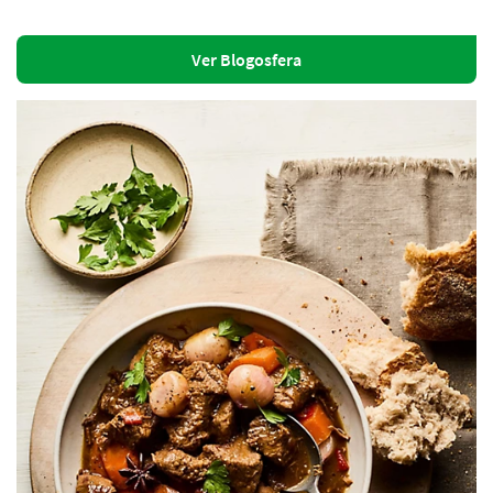
Ver Blogosfera