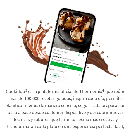
Cookidoo® es la plataforma oficial de Thermomix® que reúne
más de 100.000 recetas guiadas, inspira cada día, permite
planificar menús de manera sencilla, seguir cada preparación
paso a paso desde cualquier dispositivo y descubrir nuevas
técnicas y sabores que harán tu cocina más creativa y
transformarán cada plato en una experiencia perfecta, fácil,