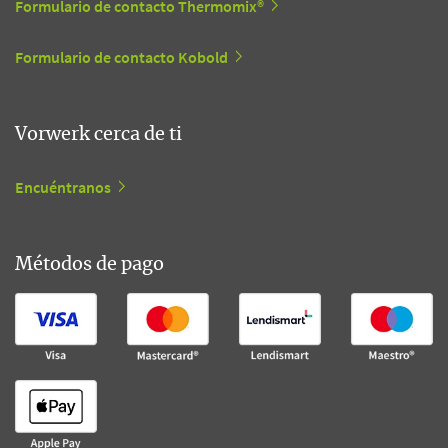
Formulario de contacto Thermomix®
Formulario de contacto Kobold
Vorwerk cerca de ti
Encuéntranos
Métodos de pago