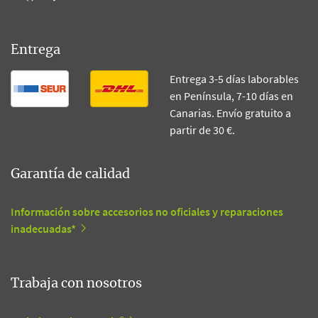
Entrega
Entrega 3-5 días laborables
en Península, 7-10 días en
Canarias. Envío gratuito a
partir de 30 €.
Garantía de calidad
Información sobre accesorios no oficiales y reparaciones
inadecuadas*
Trabaja con nosotros