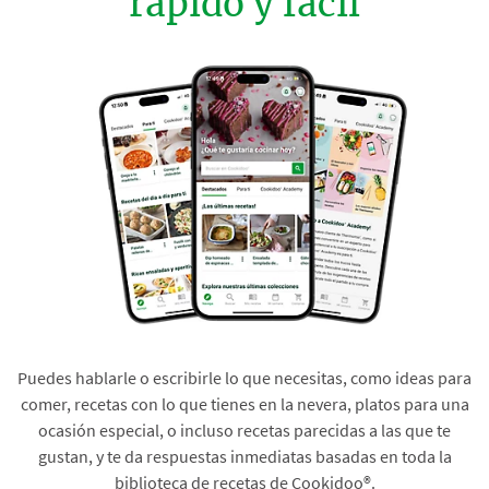
rápido y fácil
Puedes hablarle o escribirle lo que necesitas, como ideas para
comer, recetas con lo que tienes en la nevera, platos para una
ocasión especial, o incluso recetas parecidas a las que te
gustan, y te da respuestas inmediatas basadas en toda la
biblioteca de recetas de Cookidoo®.​