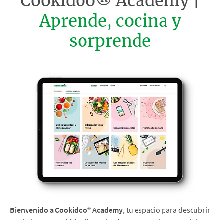
Cookidoo® Academy |
Aprende, cocina y
sorprende
Bienvenido a Cookidoo® Academy
, tu espacio para descubrir