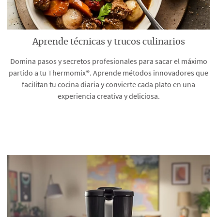
Aprende técnicas y trucos culinarios
Domina pasos y secretos profesionales para sacar el máximo
partido a tu Thermomix®. Aprende métodos innovadores que
facilitan tu cocina diaria y convierte cada plato en una
experiencia creativa y deliciosa.