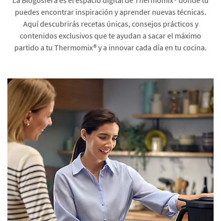
puedes encontrar inspiración y aprender nuevas técnicas.
Aquí descubrirás recetas únicas, consejos prácticos y
contenidos exclusivos que te ayudan a sacar el máximo
partido a tu Thermomix® y a innovar cada día en tu cocina.