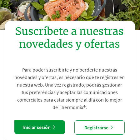
Suscríbete a nuestras
novedades y ofertas
Para poder suscribirte y no perderte nuestras
novedades y ofertas, es necesario que te registres en
nuestra web. Una vez registrado, podrás gestionar
tus preferencias y aceptar las comunicaciones
comerciales para estar siempre al día con lo mejor
de Thermomix®.
Iniciar sesión
Registrarse