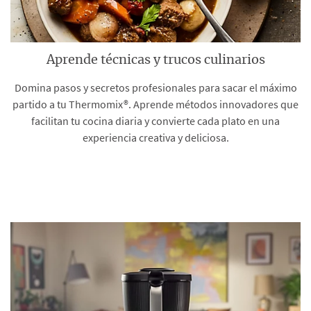
Aprende técnicas y trucos culinarios
Domina pasos y secretos profesionales para sacar el máximo
partido a tu Thermomix®. Aprende métodos innovadores que
facilitan tu cocina diaria y convierte cada plato en una
experiencia creativa y deliciosa.