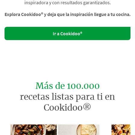
inspiradora y con resultados garantizados.
Explora Cookidoo® y deja que la inspiración llegue a tu cocina.
Ir a Cookidoo®
Más de 100.000
recetas listas para ti en
Cookidoo®