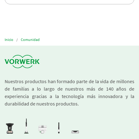
Inicio
Comunidad
Nuestros productos han formado parte de la vida de millones
de familias a lo largo de nuestros más de 140 años de
experiencia gracias a la tecnología más innovadora y la
durabilidad de nuestros productos.