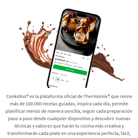
Cookidoo® es la plataforma oficial de Thermomix® que reúne
más de 100.000 recetas guiadas, inspira cada día, permite
planificar menús de manera sencilla, seguir cada preparación
paso a paso desde cualquier dispositivo y descubrir nuevas
técnicas y sabores que harán tu cocina más creativa y
transformarán cada plato en una experiencia perfecta, fácil,