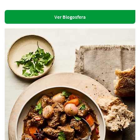
Ver Blogosfera