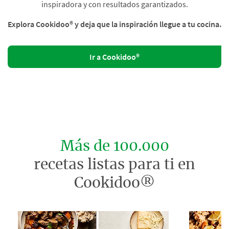
inspiradora y con resultados garantizados.
Explora Cookidoo® y deja que la inspiración llegue a tu cocina.
Ir a Cookidoo®
Más de 100.000
recetas listas para ti en
Cookidoo®