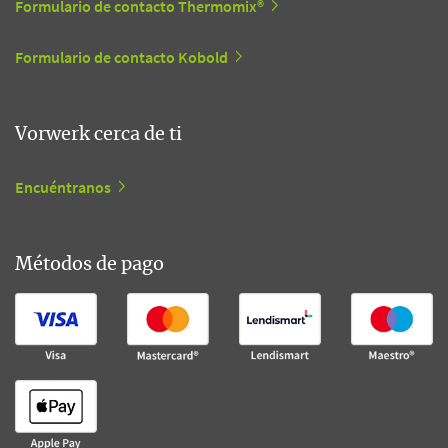
Formulario de contacto Thermomix®
Formulario de contacto Kobold
Vorwerk cerca de ti
Encuéntranos
Métodos de pago