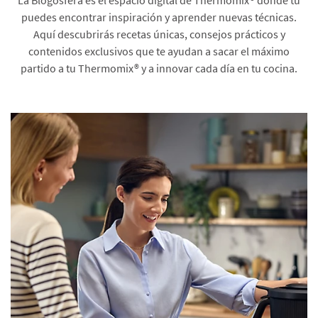
puedes encontrar inspiración y aprender nuevas técnicas.
Aquí descubrirás recetas únicas, consejos prácticos y
contenidos exclusivos que te ayudan a sacar el máximo
partido a tu Thermomix® y a innovar cada día en tu cocina.