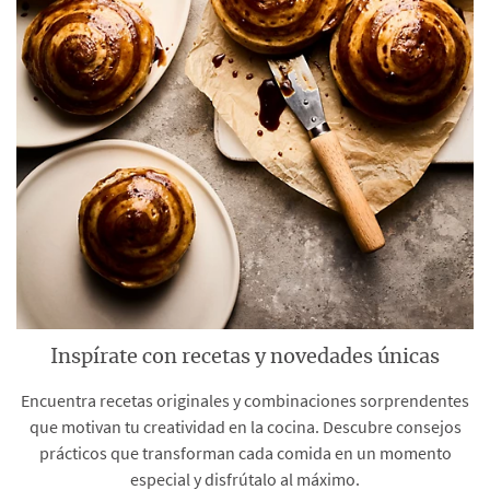
Inspírate con recetas y novedades únicas
Encuentra recetas originales y combinaciones sorprendentes
que motivan tu creatividad en la cocina. Descubre consejos
prácticos que transforman cada comida en un momento
especial y disfrútalo al máximo.