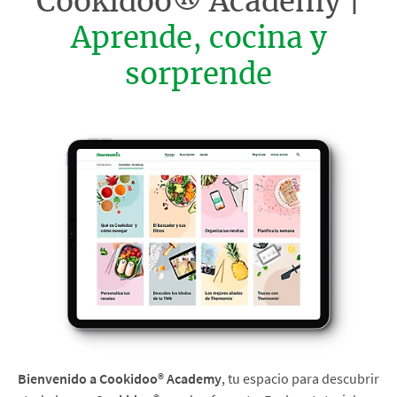
Cookidoo® Academy |
Aprende, cocina y
sorprende
Bienvenido a Cookidoo® Academy
, tu espacio para descubrir