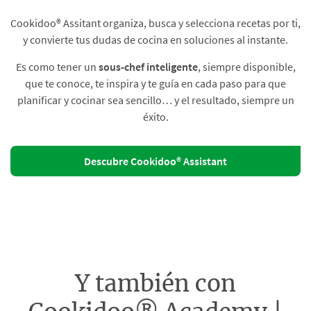
Cookidoo® Assitant organiza, busca y selecciona recetas por ti,
y convierte tus dudas de cocina en soluciones al instante.​
Es como tener un
sous-chef inteligente
, siempre disponible,
que te conoce, te inspira y te guía en cada paso para que
planificar y cocinar sea sencillo… y el resultado, siempre un
éxito.
Descubre Cookidoo® Assistant
Y también con