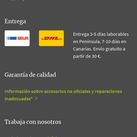
Entrega
Entrega 3-5 días laborables
en Península, 7-10 días en
Canarias. Envío gratuito a
partir de 30 €.
Garantía de calidad
Información sobre accesorios no oficiales y reparaciones
inadecuadas*
Trabaja con nosotros