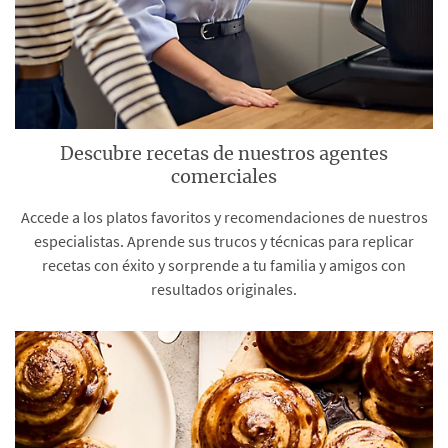
Descubre recetas de nuestros agentes
comerciales
Accede a los platos favoritos y recomendaciones de nuestros
especialistas. Aprende sus trucos y técnicas para replicar
recetas con éxito y sorprende a tu familia y amigos con
resultados originales.