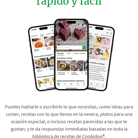
rápido y fácil
Puedes hablarle o escribirle lo que necesitas, como ideas para
comer, recetas con lo que tienes en la nevera, platos para una
ocasión especial, o incluso recetas parecidas a las que te
gustan, y te da respuestas inmediatas basadas en toda la
biblioteca de recetas de Cookidoo®.​