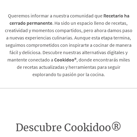
Queremos informar a nuestra comunidad que
Recetario
ha
cerrado permanente
. Ha sido un espacio lleno de recetas,
creatividad y momentos compartidos, pero ahora damos paso
a nuevas experiencias culinarias. Aunque esta etapa termina,
seguimos comprometidos con inspirarte a cocinar de manera
fácil y deliciosa. Descubre nuestras alternativas digitales y
mantente conectado a
Cookidoo®
, donde encontrarás miles
de recetas actualizadas y herramientas para seguir
explorando tu pasión por la cocina.
Descubre Cookidoo®