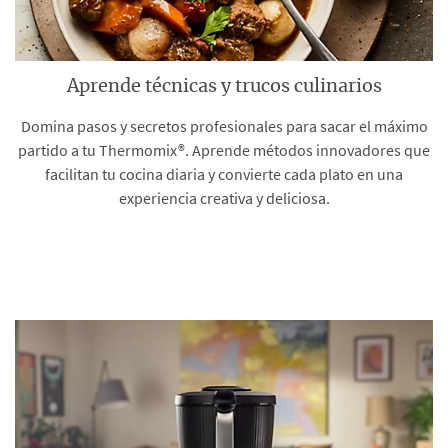
Aprende técnicas y trucos culinarios
Domina pasos y secretos profesionales para sacar el máximo
partido a tu Thermomix®. Aprende métodos innovadores que
facilitan tu cocina diaria y convierte cada plato en una
experiencia creativa y deliciosa.