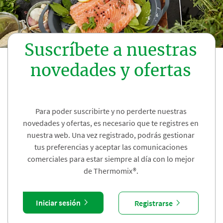
Suscríbete a nuestras
novedades y ofertas
Para poder suscribirte y no perderte nuestras
novedades y ofertas, es necesario que te registres en
nuestra web. Una vez registrado, podrás gestionar
tus preferencias y aceptar las comunicaciones
comerciales para estar siempre al día con lo mejor
de Thermomix®.
Iniciar sesión
Registrarse