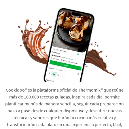
Cookidoo® es la plataforma oficial de Thermomix® que reúne
más de 100.000 recetas guiadas, inspira cada día, permite
planificar menús de manera sencilla, seguir cada preparación
paso a paso desde cualquier dispositivo y descubrir nuevas
técnicas y sabores que harán tu cocina más creativa y
transformarán cada plato en una experiencia perfecta, fácil,