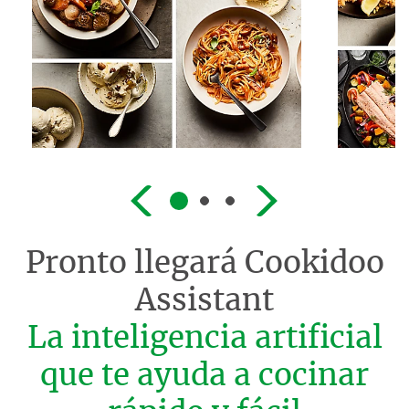
Pronto llegará
Cookidoo
Assistant
La inteligencia artificial
que te ayuda a cocinar