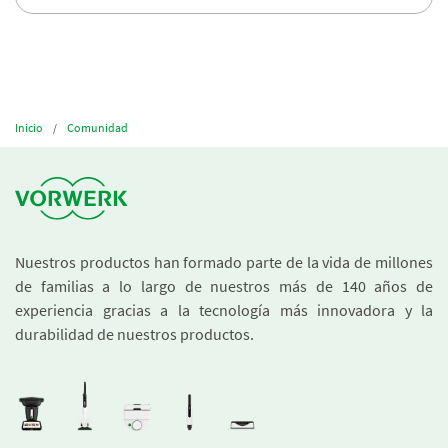
Inicio
Comunidad
Nuestros productos han formado parte de la vida de millones
de familias a lo largo de nuestros más de 140 años de
experiencia gracias a la tecnología más innovadora y la
durabilidad de nuestros productos.