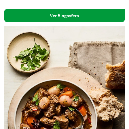
Ver Blogosfera