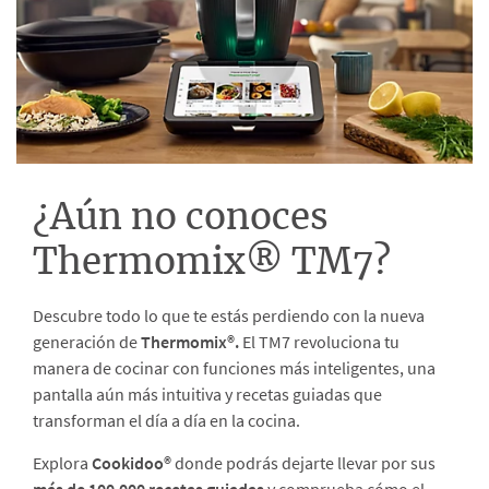
¿Aún no conoces
Thermomix® TM7?
Descubre todo lo que te estás perdiendo con la nueva
generación de
Thermomix®.
El TM7 revoluciona tu
manera de cocinar con funciones más inteligentes, una
pantalla aún más intuitiva y recetas guiadas que
transforman el día a día en la cocina.
Explora
Cookidoo®
donde podrás dejarte llevar por sus