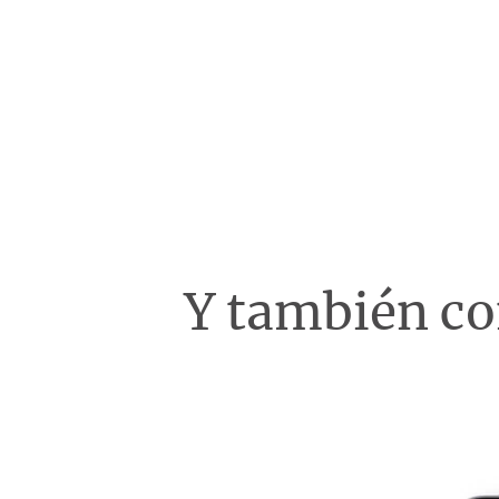
Y también c