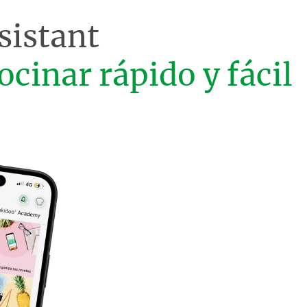
sistant
ocinar rápido y fácil