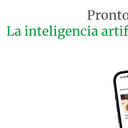
Pronto
La inteligencia arti