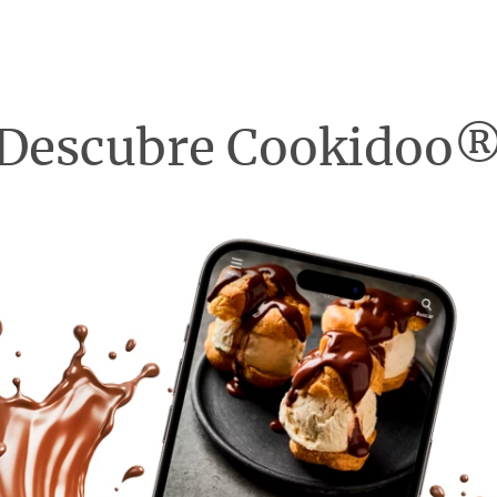
Descubre Cookidoo