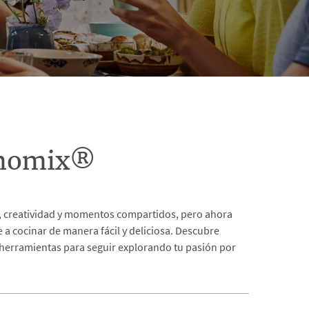
rmomix®
as, creatividad y momentos compartidos, pero ahora
a cocinar de manera fácil y deliciosa. Descubre
 herramientas para seguir explorando tu pasión por