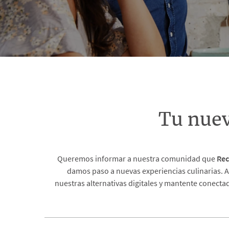
Tu nue
Queremos informar a nuestra comunidad que
Rec
damos paso a nuevas experiencias culinarias. A
nuestras alternativas digitales y mantente conecta