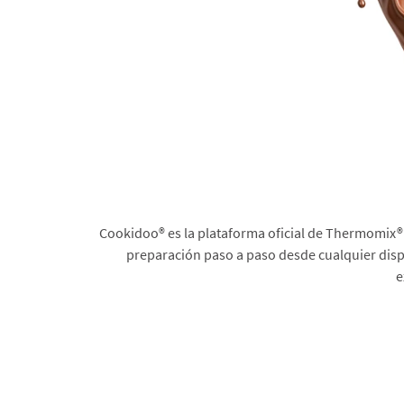
Cookidoo® es la plataforma oficial de Thermomix® 
preparación paso a paso desde cualquier dispo
e