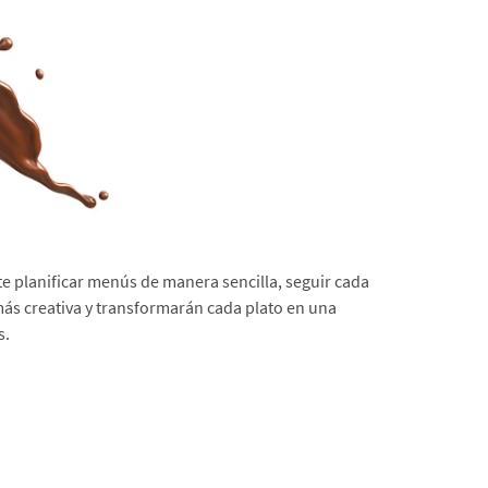
e planificar menús de manera sencilla, seguir cada
más creativa y transformarán cada plato en una
s.