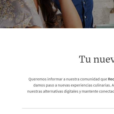
Tu nue
Queremos informar a nuestra comunidad que
Rec
damos paso a nuevas experiencias culinarias. A
nuestras alternativas digitales y mantente conecta