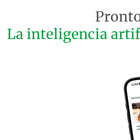
Pronto
La inteligencia arti