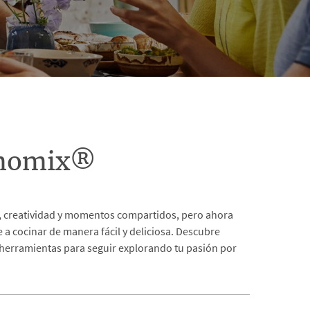
rmomix®
as, creatividad y momentos compartidos, pero ahora
a cocinar de manera fácil y deliciosa. Descubre
 herramientas para seguir explorando tu pasión por