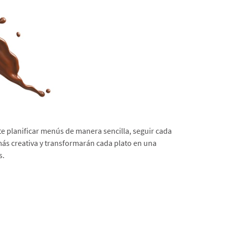
e planificar menús de manera sencilla, seguir cada
más creativa y transformarán cada plato en una
s.