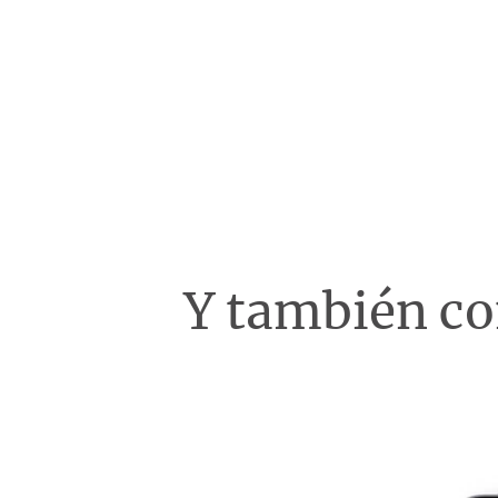
Y también c