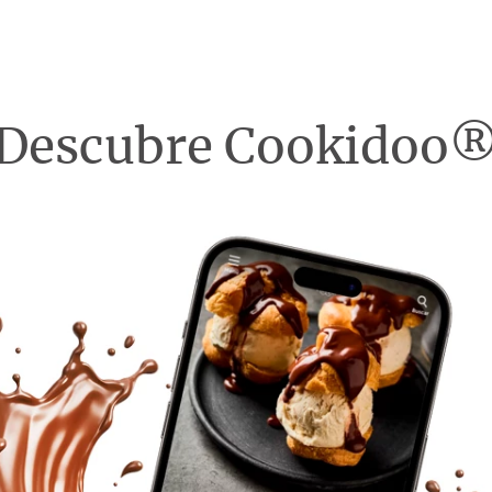
Descubre Cookidoo