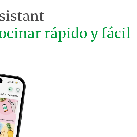
sistant
ocinar rápido y fácil