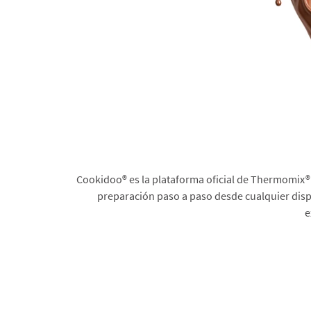
Cookidoo® es la plataforma oficial de Thermomix® 
preparación paso a paso desde cualquier dispo
e