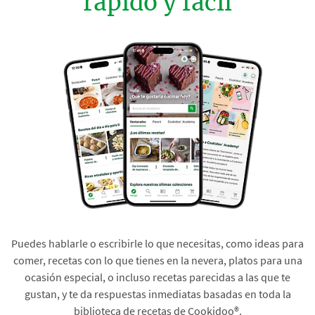
rápido y fácil
Puedes hablarle o escribirle lo que necesitas, como ideas para
comer, recetas con lo que tienes en la nevera, platos para una
ocasión especial, o incluso recetas parecidas a las que te
gustan, y te da respuestas inmediatas basadas en toda la
biblioteca de recetas de Cookidoo®.​