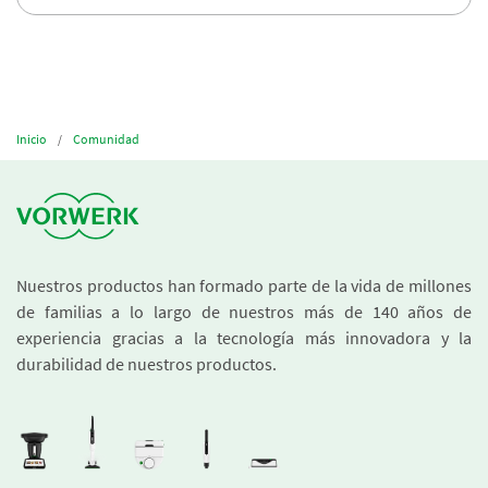
Inicio
Comunidad
Nuestros productos han formado parte de la vida de millones
de familias a lo largo de nuestros más de 140 años de
experiencia gracias a la tecnología más innovadora y la
durabilidad de nuestros productos.