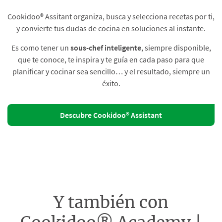
Cookidoo® Assitant organiza, busca y selecciona recetas por ti,
y convierte tus dudas de cocina en soluciones al instante.​
Es como tener un
sous-chef inteligente
, siempre disponible,
que te conoce, te inspira y te guía en cada paso para que
planificar y cocinar sea sencillo… y el resultado, siempre un
éxito.
Descubre Cookidoo® Assistant
Y también con