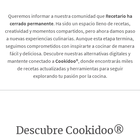
Queremos informar a nuestra comunidad que
Recetario
ha
cerrado permanente
. Ha sido un espacio lleno de recetas,
creatividad y momentos compartidos, pero ahora damos paso
a nuevas experiencias culinarias. Aunque esta etapa termina,
seguimos comprometidos con inspirarte a cocinar de manera
fácil y deliciosa. Descubre nuestras alternativas digitales y
mantente conectado a
Cookidoo®
, donde encontrarás miles
de recetas actualizadas y herramientas para seguir
explorando tu pasión por la cocina.
Descubre Cookidoo®