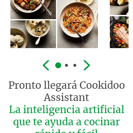
Pronto llegará
Cookidoo
Assistant
La inteligencia artificial
que te ayuda a cocinar