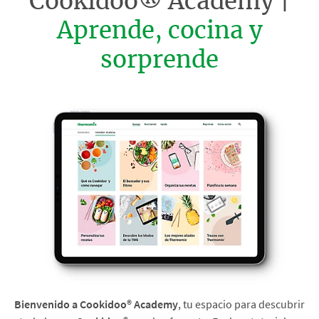
Cookidoo® Academy |
Aprende, cocina y
sorprende
Bienvenido a Cookidoo® Academy
, tu espacio para descubrir