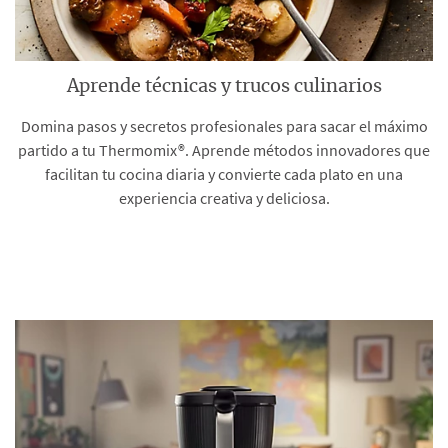
Aprende técnicas y trucos culinarios
Domina pasos y secretos profesionales para sacar el máximo
partido a tu Thermomix®. Aprende métodos innovadores que
facilitan tu cocina diaria y convierte cada plato en una
experiencia creativa y deliciosa.