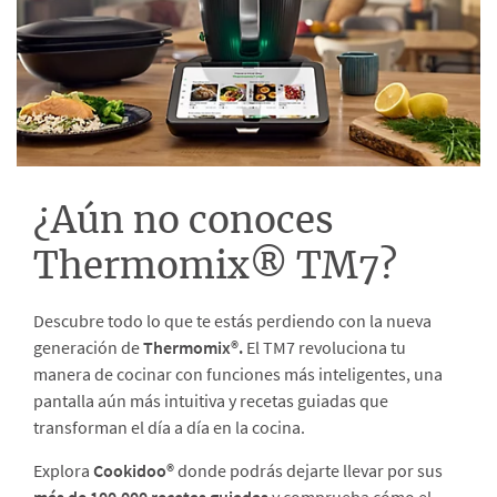
¿Aún no conoces
Thermomix® TM7?
Descubre todo lo que te estás perdiendo con la nueva
generación de
Thermomix®.
El TM7 revoluciona tu
manera de cocinar con funciones más inteligentes, una
pantalla aún más intuitiva y recetas guiadas que
transforman el día a día en la cocina.
Explora
Cookidoo®
donde podrás dejarte llevar por sus