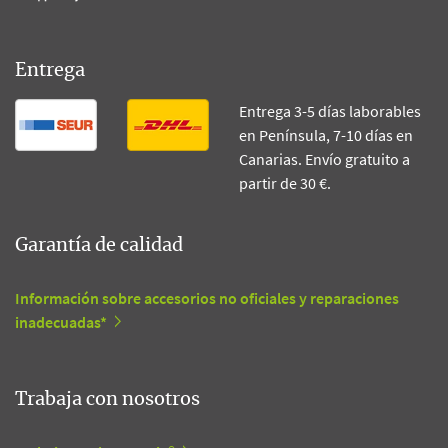
Entrega
Entrega 3-5 días laborables
en Península, 7-10 días en
Canarias. Envío gratuito a
partir de 30 €.
Garantía de calidad
Información sobre accesorios no oficiales y reparaciones
inadecuadas*
Trabaja con nosotros