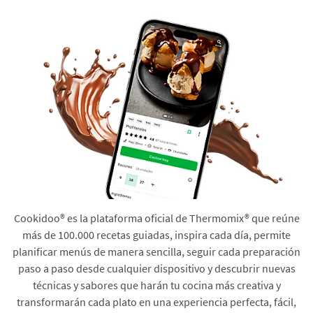
Cookidoo® es la plataforma oficial de Thermomix® que reúne
más de 100.000 recetas guiadas, inspira cada día, permite
planificar menús de manera sencilla, seguir cada preparación
paso a paso desde cualquier dispositivo y descubrir nuevas
técnicas y sabores que harán tu cocina más creativa y
transformarán cada plato en una experiencia perfecta, fácil,