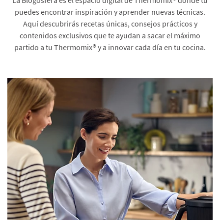
puedes encontrar inspiración y aprender nuevas técnicas.
Aquí descubrirás recetas únicas, consejos prácticos y
contenidos exclusivos que te ayudan a sacar el máximo
partido a tu Thermomix® y a innovar cada día en tu cocina.