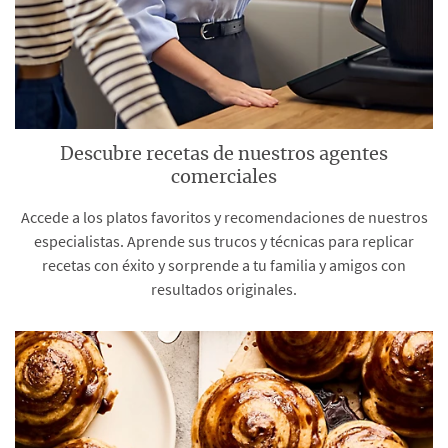
Descubre recetas de nuestros agentes
comerciales
Accede a los platos favoritos y recomendaciones de nuestros
especialistas. Aprende sus trucos y técnicas para replicar
recetas con éxito y sorprende a tu familia y amigos con
resultados originales.