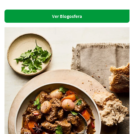
Ver Blogosfera