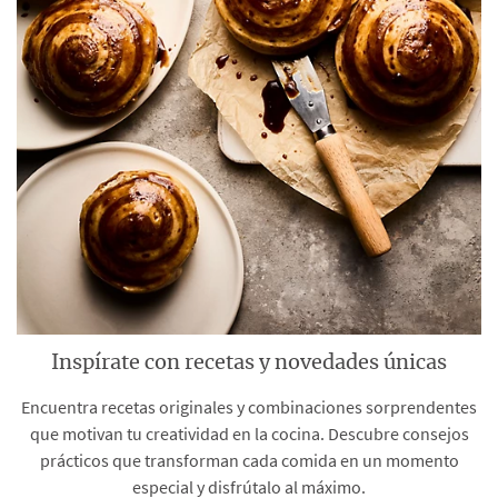
Inspírate con recetas y novedades únicas
Encuentra recetas originales y combinaciones sorprendentes
que motivan tu creatividad en la cocina. Descubre consejos
prácticos que transforman cada comida en un momento
especial y disfrútalo al máximo.