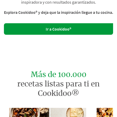
inspiradora y con resultados garantizados.
Explora Cookidoo® y deja que la inspiración llegue a tu cocina.
Ir a Cookidoo®
Más de 100.000
recetas listas para ti en
Cookidoo®