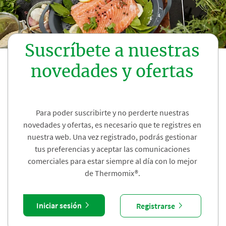
Suscríbete a nuestras
novedades y ofertas
Para poder suscribirte y no perderte nuestras
novedades y ofertas, es necesario que te registres en
nuestra web. Una vez registrado, podrás gestionar
tus preferencias y aceptar las comunicaciones
comerciales para estar siempre al día con lo mejor
de Thermomix®.
Iniciar sesión
Registrarse