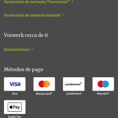
Formulario de contacto Thermomix®
Formulario de contacto Kobold
Vorwerk cerca de ti
Encuéntranos
Métodos de pago