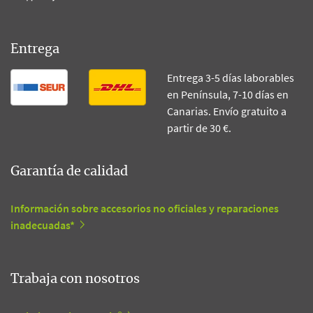
Entrega
Entrega 3-5 días laborables
en Península, 7-10 días en
Canarias. Envío gratuito a
partir de 30 €.
Garantía de calidad
Información sobre accesorios no oficiales y reparaciones
inadecuadas*
Trabaja con nosotros