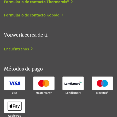
Formulario de contacto Thermomix®
Formulario de contacto Kobold
Vorwerk cerca de ti
Encuéntranos
Métodos de pago