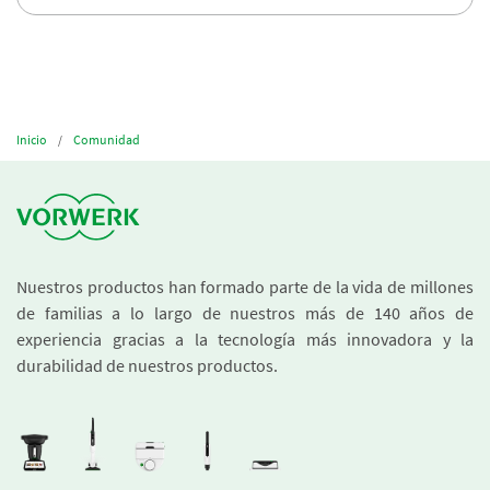
Inicio
Comunidad
Nuestros productos han formado parte de la vida de millones
de familias a lo largo de nuestros más de 140 años de
experiencia gracias a la tecnología más innovadora y la
durabilidad de nuestros productos.