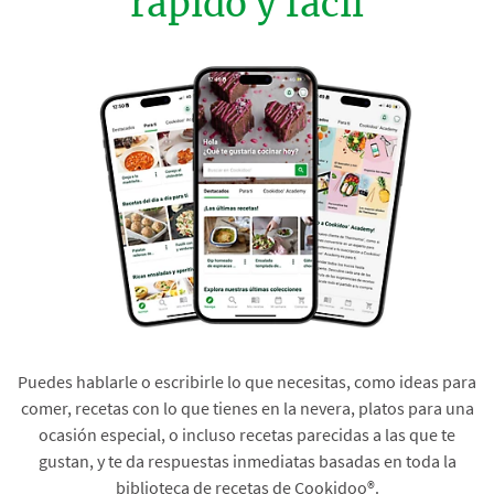
rápido y fácil
Puedes hablarle o escribirle lo que necesitas, como ideas para
comer, recetas con lo que tienes en la nevera, platos para una
ocasión especial, o incluso recetas parecidas a las que te
gustan, y te da respuestas inmediatas basadas en toda la
biblioteca de recetas de Cookidoo®.​