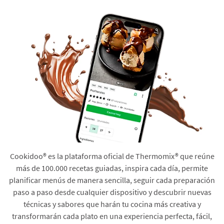
Cookidoo® es la plataforma oficial de Thermomix® que reúne
más de 100.000 recetas guiadas, inspira cada día, permite
planificar menús de manera sencilla, seguir cada preparación
paso a paso desde cualquier dispositivo y descubrir nuevas
técnicas y sabores que harán tu cocina más creativa y
transformarán cada plato en una experiencia perfecta, fácil,