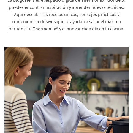
puedes encontrar inspiración y aprender nuevas técnicas.
Aquí descubrirás recetas únicas, consejos prácticos y
contenidos exclusivos que te ayudan a sacar el máximo
partido a tu Thermomix® y a innovar cada día en tu cocina.