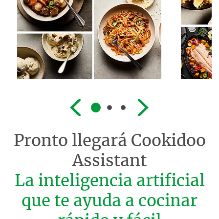
Pronto llegará
Cookidoo
Assistant
La inteligencia artificial
que te ayuda a cocinar