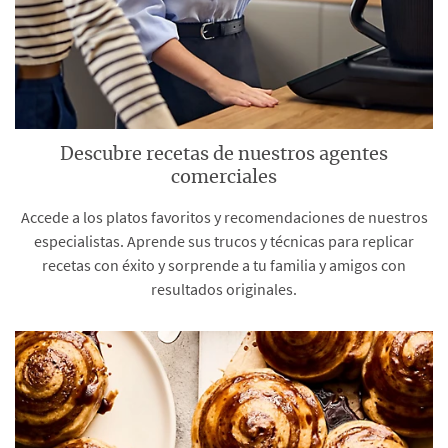
Descubre recetas de nuestros agentes
comerciales
Accede a los platos favoritos y recomendaciones de nuestros
especialistas. Aprende sus trucos y técnicas para replicar
recetas con éxito y sorprende a tu familia y amigos con
resultados originales.