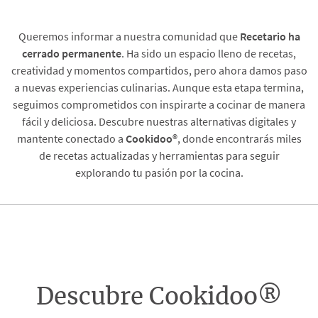
Queremos informar a nuestra comunidad que
Recetario
ha
cerrado permanente
. Ha sido un espacio lleno de recetas,
creatividad y momentos compartidos, pero ahora damos paso
a nuevas experiencias culinarias. Aunque esta etapa termina,
seguimos comprometidos con inspirarte a cocinar de manera
fácil y deliciosa. Descubre nuestras alternativas digitales y
mantente conectado a
Cookidoo®
, donde encontrarás miles
de recetas actualizadas y herramientas para seguir
explorando tu pasión por la cocina.
Descubre Cookidoo®