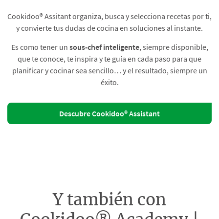
Cookidoo® Assitant organiza, busca y selecciona recetas por ti,
y convierte tus dudas de cocina en soluciones al instante.​
Es como tener un
sous-chef inteligente
, siempre disponible,
que te conoce, te inspira y te guía en cada paso para que
planificar y cocinar sea sencillo… y el resultado, siempre un
éxito.
Descubre Cookidoo® Assistant
Y también con