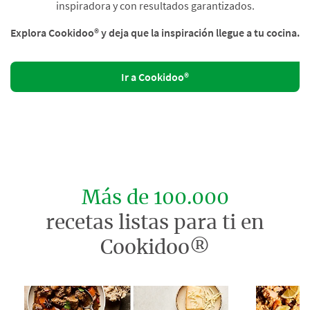
inspiradora y con resultados garantizados.
Explora Cookidoo® y deja que la inspiración llegue a tu cocina.
Ir a Cookidoo®
Más de 100.000
recetas listas para ti en
Cookidoo®