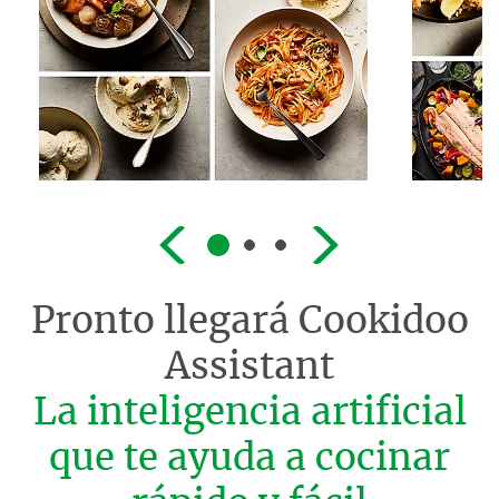
Pronto llegará
Cookidoo
Assistant
La inteligencia artificial
que te ayuda a cocinar