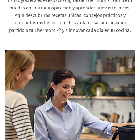
puedes encontrar inspiración y aprender nuevas técnicas.
Aquí descubrirás recetas únicas, consejos prácticos y
contenidos exclusivos que te ayudan a sacar el máximo
partido a tu Thermomix® y a innovar cada día en tu cocina.