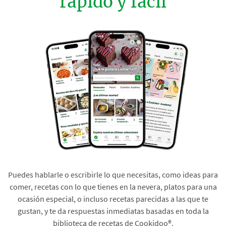
rápido y fácil
Puedes hablarle o escribirle lo que necesitas, como ideas para
comer, recetas con lo que tienes en la nevera, platos para una
ocasión especial, o incluso recetas parecidas a las que te
gustan, y te da respuestas inmediatas basadas en toda la
biblioteca de recetas de Cookidoo®.​