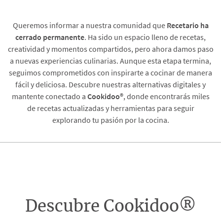
Queremos informar a nuestra comunidad que
Recetario
ha
cerrado permanente
. Ha sido un espacio lleno de recetas,
creatividad y momentos compartidos, pero ahora damos paso
a nuevas experiencias culinarias. Aunque esta etapa termina,
seguimos comprometidos con inspirarte a cocinar de manera
fácil y deliciosa. Descubre nuestras alternativas digitales y
mantente conectado a
Cookidoo®
, donde encontrarás miles
de recetas actualizadas y herramientas para seguir
explorando tu pasión por la cocina.
Descubre Cookidoo®