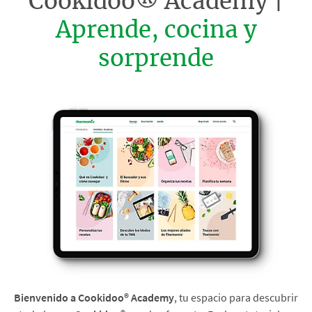
Cookidoo® Academy |
Aprende, cocina y
sorprende
Bienvenido a Cookidoo® Academy
, tu espacio para descubrir