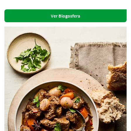
Ver Blogosfera