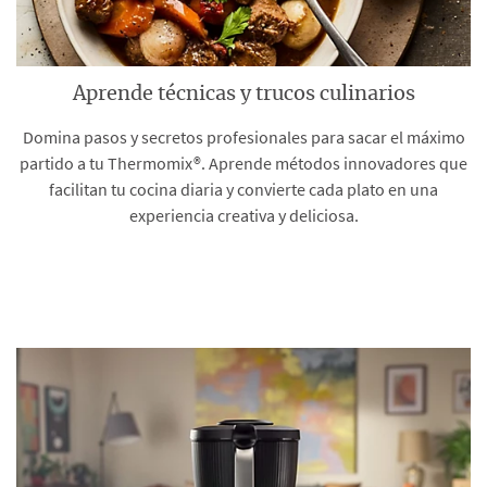
Aprende técnicas y trucos culinarios
Domina pasos y secretos profesionales para sacar el máximo
partido a tu Thermomix®. Aprende métodos innovadores que
facilitan tu cocina diaria y convierte cada plato en una
experiencia creativa y deliciosa.