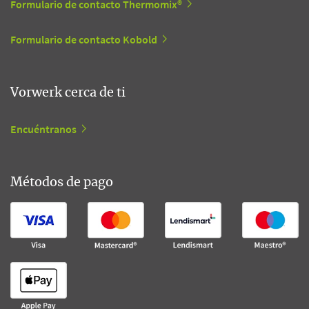
Formulario de contacto Thermomix®
Formulario de contacto Kobold
Vorwerk cerca de ti
Encuéntranos
Métodos de pago