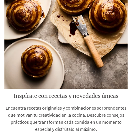
Inspírate con recetas y novedades únicas
Encuentra recetas originales y combinaciones sorprendentes
que motivan tu creatividad en la cocina. Descubre consejos
prácticos que transforman cada comida en un momento
especial y disfrútalo al máximo.