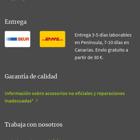
Entrega
Entrega 3-5 días laborables
en Península, 7-10 días en
Canarias. Envío gratuito a
partir de 30 €.
Garantía de calidad
Información sobre accesorios no oficiales y reparaciones
inadecuadas*
Trabaja con nosotros