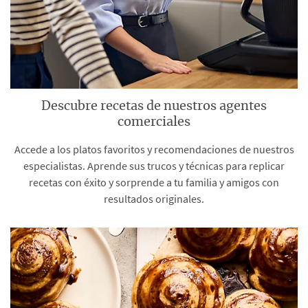
Descubre recetas de nuestros agentes
comerciales
Accede a los platos favoritos y recomendaciones de nuestros
especialistas. Aprende sus trucos y técnicas para replicar
recetas con éxito y sorprende a tu familia y amigos con
resultados originales.