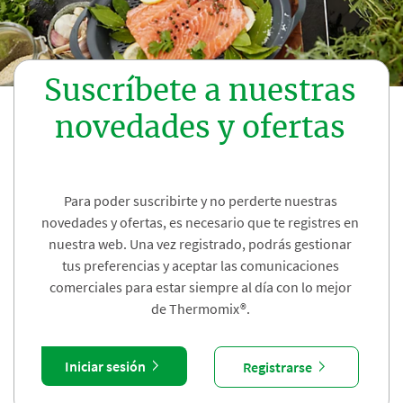
Suscríbete a nuestras
novedades y ofertas
Para poder suscribirte y no perderte nuestras
novedades y ofertas, es necesario que te registres en
nuestra web. Una vez registrado, podrás gestionar
tus preferencias y aceptar las comunicaciones
comerciales para estar siempre al día con lo mejor
de Thermomix®.
Iniciar sesión
Registrarse