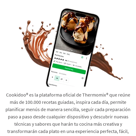
Cookidoo® es la plataforma oficial de Thermomix® que reúne
más de 100.000 recetas guiadas, inspira cada día, permite
planificar menús de manera sencilla, seguir cada preparación
paso a paso desde cualquier dispositivo y descubrir nuevas
técnicas y sabores que harán tu cocina más creativa y
transformarán cada plato en una experiencia perfecta, fácil,