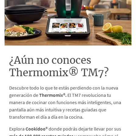
¿Aún no conoces
Thermomix® TM7?
Descubre todo lo que te estás perdiendo con la nueva
generación de
Thermomix®.
El TM7 revoluciona tu
manera de cocinar con funciones más inteligentes, una
pantalla aún más intuitiva y recetas guiadas que
transforman el día a día en la cocina.
Explora
Cookidoo®
donde podrás dejarte llevar por sus