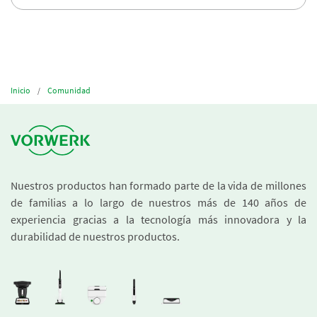
Inicio
Comunidad
Nuestros productos han formado parte de la vida de millones
de familias a lo largo de nuestros más de 140 años de
experiencia gracias a la tecnología más innovadora y la
durabilidad de nuestros productos.