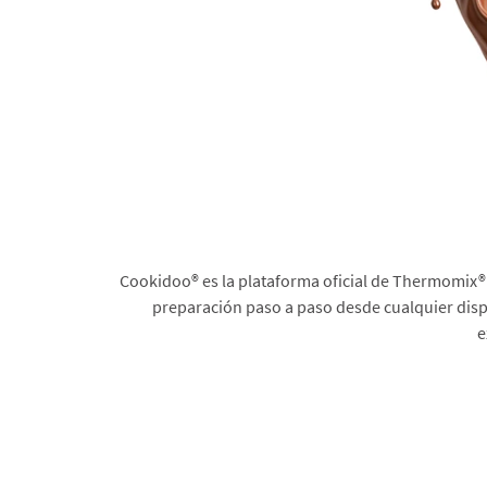
Cookidoo® es la plataforma oficial de Thermomix® 
preparación paso a paso desde cualquier dispo
e