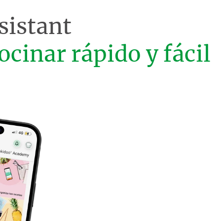
sistant
ocinar rápido y fácil