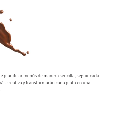
e planificar menús de manera sencilla, seguir cada
más creativa y transformarán cada plato en una
s.