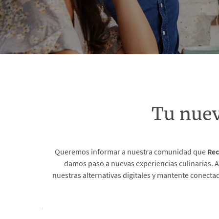
Tu nue
Queremos informar a nuestra comunidad que
Rec
damos paso a nuevas experiencias culinarias. A
nuestras alternativas digitales y mantente conecta