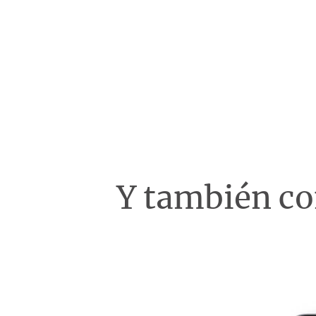
Y también c