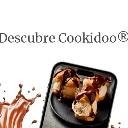
Descubre Cookidoo