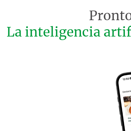
Pronto
La inteligencia arti