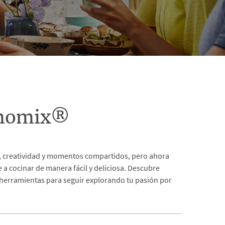
rmomix®
as, creatividad y momentos compartidos, pero ahora
a cocinar de manera fácil y deliciosa. Descubre
 herramientas para seguir explorando tu pasión por