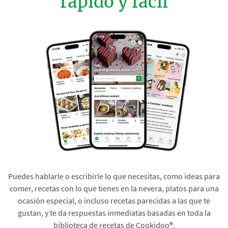
rápido y fácil
Puedes hablarle o escribirle lo que necesitas, como ideas para
comer, recetas con lo que tienes en la nevera, platos para una
ocasión especial, o incluso recetas parecidas a las que te
gustan, y te da respuestas inmediatas basadas en toda la
biblioteca de recetas de Cookidoo®.​