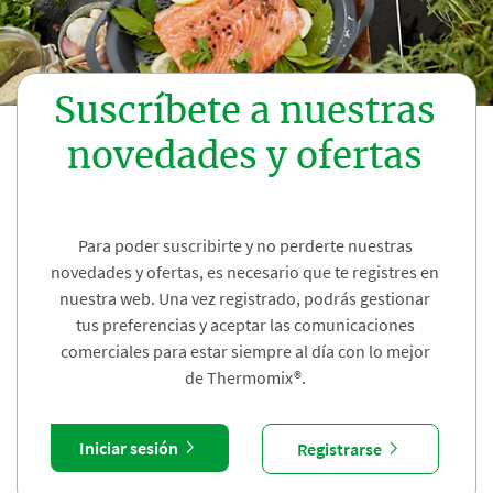
Suscríbete a nuestras
novedades y ofertas
Para poder suscribirte y no perderte nuestras
novedades y ofertas, es necesario que te registres en
nuestra web. Una vez registrado, podrás gestionar
tus preferencias y aceptar las comunicaciones
comerciales para estar siempre al día con lo mejor
de Thermomix®.
Iniciar sesión
Registrarse