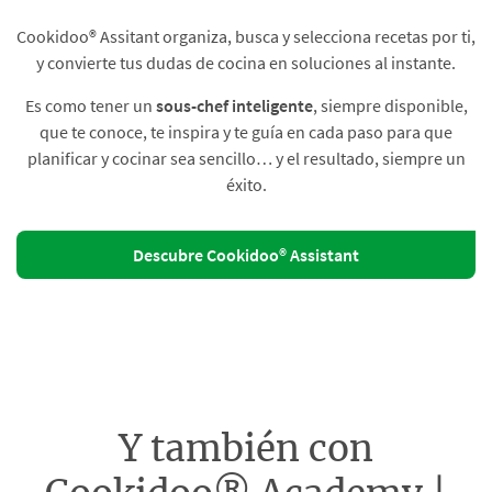
Cookidoo® Assitant organiza, busca y selecciona recetas por ti,
y convierte tus dudas de cocina en soluciones al instante.​
Es como tener un
sous-chef inteligente
, siempre disponible,
que te conoce, te inspira y te guía en cada paso para que
planificar y cocinar sea sencillo… y el resultado, siempre un
éxito.
Descubre Cookidoo® Assistant
Y también con