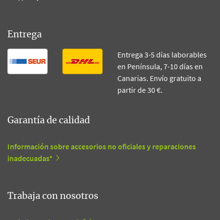
Entrega
Entrega 3-5 días laborables
en Península, 7-10 días en
Canarias. Envío gratuito a
partir de 30 €.
Garantía de calidad
Información sobre accesorios no oficiales y reparaciones
inadecuadas*
Trabaja con nosotros