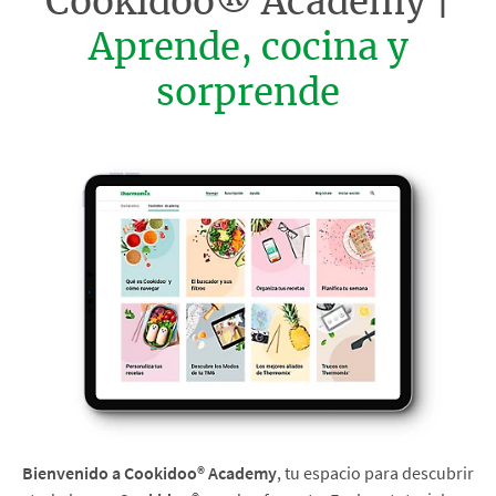
Cookidoo® Academy |
Aprende, cocina y
sorprende
Bienvenido a Cookidoo® Academy
, tu espacio para descubrir