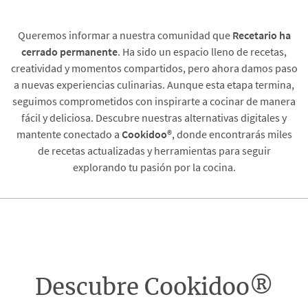
Queremos informar a nuestra comunidad que
Recetario
ha
cerrado permanente
. Ha sido un espacio lleno de recetas,
creatividad y momentos compartidos, pero ahora damos paso
a nuevas experiencias culinarias. Aunque esta etapa termina,
seguimos comprometidos con inspirarte a cocinar de manera
fácil y deliciosa. Descubre nuestras alternativas digitales y
mantente conectado a
Cookidoo®
, donde encontrarás miles
de recetas actualizadas y herramientas para seguir
explorando tu pasión por la cocina.
Descubre Cookidoo®