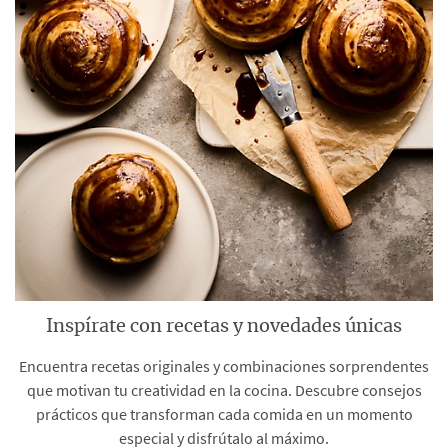
Inspírate con recetas y novedades únicas
Encuentra recetas originales y combinaciones sorprendentes
que motivan tu creatividad en la cocina. Descubre consejos
prácticos que transforman cada comida en un momento
especial y disfrútalo al máximo.