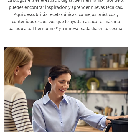
puedes encontrar inspiración y aprender nuevas técnicas.
Aquí descubrirás recetas únicas, consejos prácticos y
contenidos exclusivos que te ayudan a sacar el máximo
partido a tu Thermomix® y a innovar cada día en tu cocina.