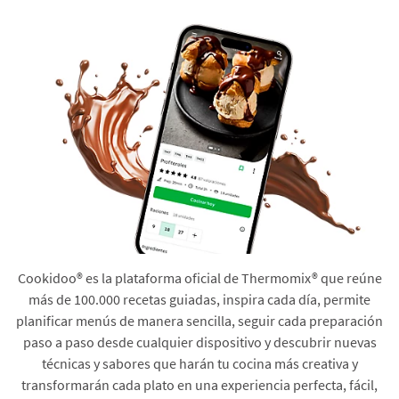
Cookidoo® es la plataforma oficial de Thermomix® que reúne
más de 100.000 recetas guiadas, inspira cada día, permite
planificar menús de manera sencilla, seguir cada preparación
paso a paso desde cualquier dispositivo y descubrir nuevas
técnicas y sabores que harán tu cocina más creativa y
transformarán cada plato en una experiencia perfecta, fácil,