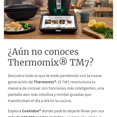
¿Aún no conoces
Thermomix® TM7?
Descubre todo lo que te estás perdiendo con la nueva
generación de
Thermomix®.
El TM7 revoluciona tu
manera de cocinar con funciones más inteligentes, una
pantalla aún más intuitiva y recetas guiadas que
transforman el día a día en la cocina.
Explora
Cookidoo®
donde podrás dejarte llevar por sus