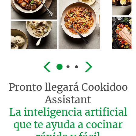
Pronto llegará
Cookidoo
Assistant
La inteligencia artificial
que te ayuda a cocinar