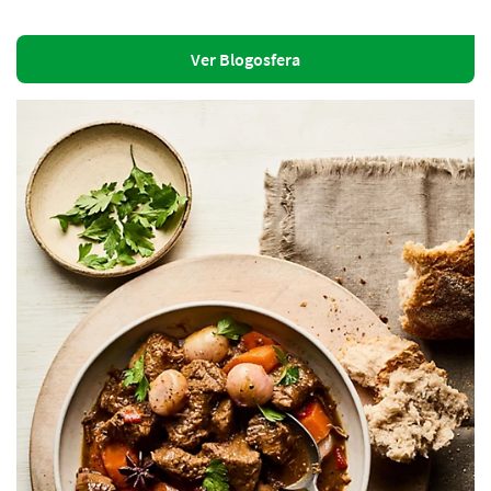
Ver Blogosfera