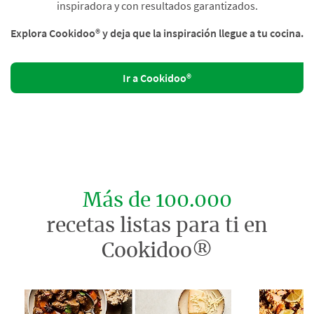
inspiradora y con resultados garantizados.
Explora Cookidoo® y deja que la inspiración llegue a tu cocina.
Ir a Cookidoo®
Más de 100.000
recetas listas para ti en
Cookidoo®