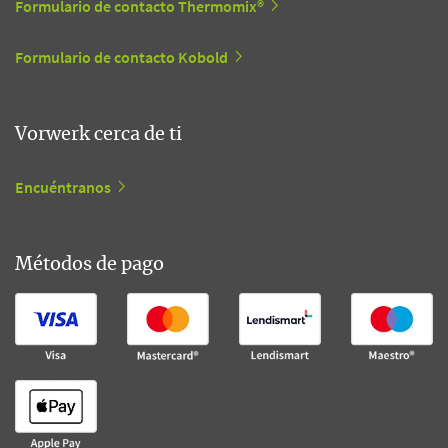
Formulario de contacto Thermomix®
Formulario de contacto Kobold
Vorwerk cerca de ti
Encuéntranos
Métodos de pago