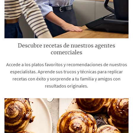
Descubre recetas de nuestros agentes
comerciales
Accede a los platos favoritos y recomendaciones de nuestros
especialistas. Aprende sus trucos y técnicas para replicar
recetas con éxito y sorprende a tu familia y amigos con
resultados originales.