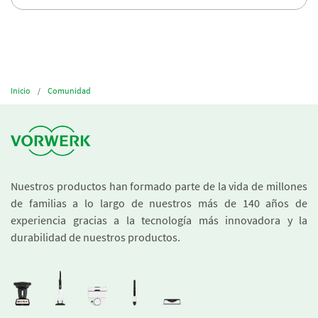
Inicio
Comunidad
Nuestros productos han formado parte de la vida de millones
de familias a lo largo de nuestros más de 140 años de
experiencia gracias a la tecnología más innovadora y la
durabilidad de nuestros productos.