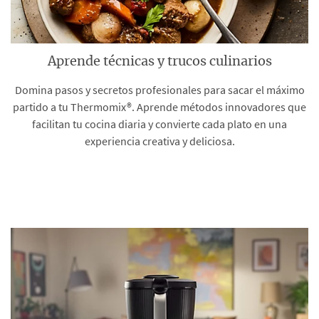
Aprende técnicas y trucos culinarios
Domina pasos y secretos profesionales para sacar el máximo
partido a tu Thermomix®. Aprende métodos innovadores que
facilitan tu cocina diaria y convierte cada plato en una
experiencia creativa y deliciosa.