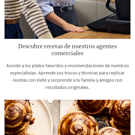
Descubre recetas de nuestros agentes
comerciales
Accede a los platos favoritos y recomendaciones de nuestros
especialistas. Aprende sus trucos y técnicas para replicar
recetas con éxito y sorprende a tu familia y amigos con
resultados originales.