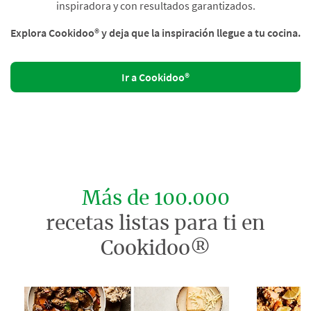
inspiradora y con resultados garantizados.
Explora Cookidoo® y deja que la inspiración llegue a tu cocina.
Ir a Cookidoo®
Más de 100.000
recetas listas para ti en
Cookidoo®