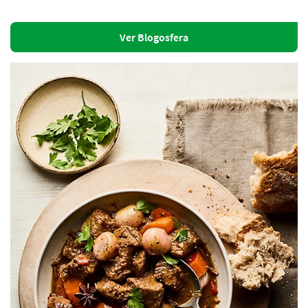
Ver Blogosfera