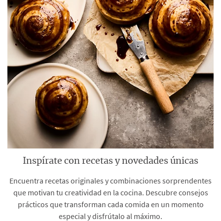
Inspírate con recetas y novedades únicas
Encuentra recetas originales y combinaciones sorprendentes
que motivan tu creatividad en la cocina. Descubre consejos
prácticos que transforman cada comida en un momento
especial y disfrútalo al máximo.