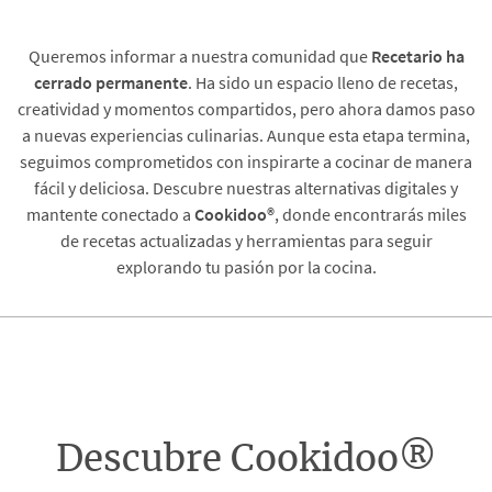
Queremos informar a nuestra comunidad que
Recetario
ha
cerrado permanente
. Ha sido un espacio lleno de recetas,
creatividad y momentos compartidos, pero ahora damos paso
a nuevas experiencias culinarias. Aunque esta etapa termina,
seguimos comprometidos con inspirarte a cocinar de manera
fácil y deliciosa. Descubre nuestras alternativas digitales y
mantente conectado a
Cookidoo®
, donde encontrarás miles
de recetas actualizadas y herramientas para seguir
explorando tu pasión por la cocina.
Descubre Cookidoo®