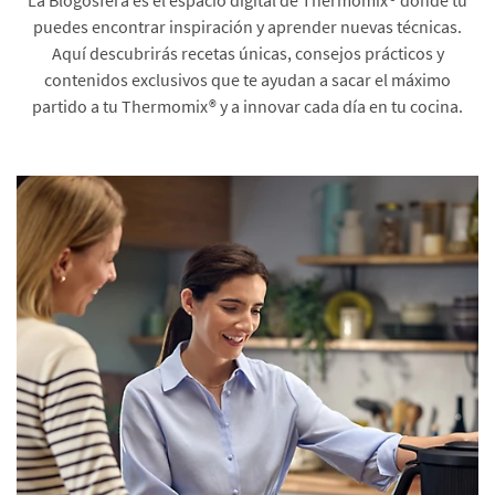
puedes encontrar inspiración y aprender nuevas técnicas.
Aquí descubrirás recetas únicas, consejos prácticos y
contenidos exclusivos que te ayudan a sacar el máximo
partido a tu Thermomix® y a innovar cada día en tu cocina.