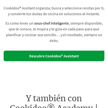
Cookidoo® Assitant organiza, busca y selecciona recetas por ti,
y convierte tus dudas de cocina en soluciones al instante.​
Es como tener un
sous-chef inteligente
, siempre disponible,
que te conoce, te inspira y te guía en cada paso para que
planificar y cocinar sea sencillo… y el resultado, siempre un
éxito.
Descubre Cookidoo® Assistant
Y también con