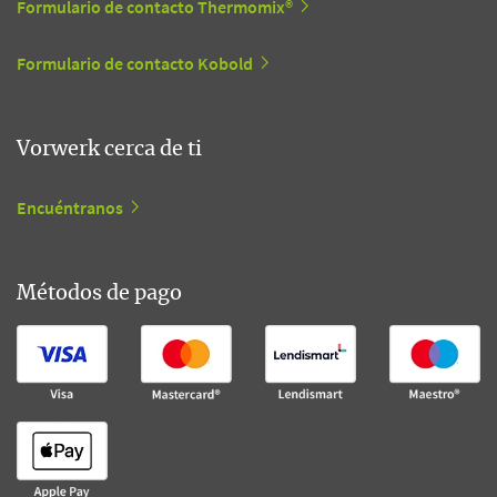
Formulario de contacto Thermomix®
Formulario de contacto Kobold
Vorwerk cerca de ti
Encuéntranos
Métodos de pago