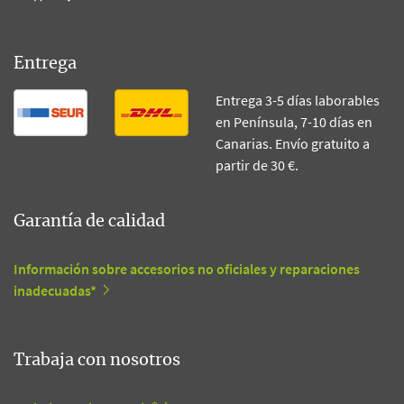
Entrega
Entrega 3-5 días laborables
en Península, 7-10 días en
Canarias. Envío gratuito a
partir de 30 €.
Garantía de calidad
Información sobre accesorios no oficiales y reparaciones
inadecuadas*
Trabaja con nosotros