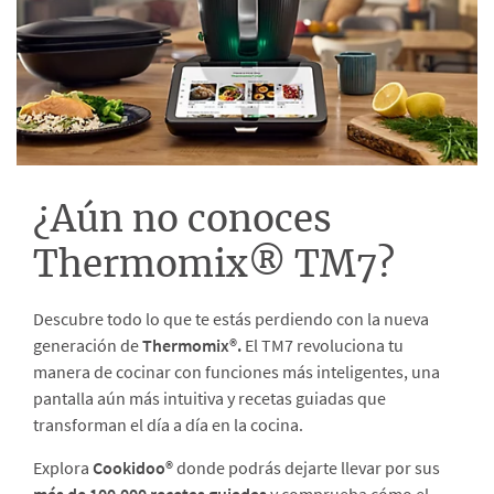
¿Aún no conoces
Thermomix® TM7?
Descubre todo lo que te estás perdiendo con la nueva
generación de
Thermomix®.
El TM7 revoluciona tu
manera de cocinar con funciones más inteligentes, una
pantalla aún más intuitiva y recetas guiadas que
transforman el día a día en la cocina.
Explora
Cookidoo®
donde podrás dejarte llevar por sus