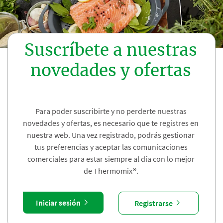
Suscríbete a nuestras
novedades y ofertas
Para poder suscribirte y no perderte nuestras
novedades y ofertas, es necesario que te registres en
nuestra web. Una vez registrado, podrás gestionar
tus preferencias y aceptar las comunicaciones
comerciales para estar siempre al día con lo mejor
de Thermomix®.
Iniciar sesión
Registrarse