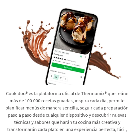
Cookidoo® es la plataforma oficial de Thermomix® que reúne
más de 100.000 recetas guiadas, inspira cada día, permite
planificar menús de manera sencilla, seguir cada preparación
paso a paso desde cualquier dispositivo y descubrir nuevas
técnicas y sabores que harán tu cocina más creativa y
transformarán cada plato en una experiencia perfecta, fácil,