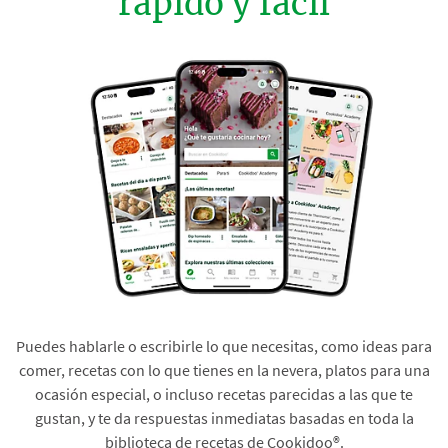
rápido y fácil
Puedes hablarle o escribirle lo que necesitas, como ideas para
comer, recetas con lo que tienes en la nevera, platos para una
ocasión especial, o incluso recetas parecidas a las que te
gustan, y te da respuestas inmediatas basadas en toda la
biblioteca de recetas de Cookidoo®.​