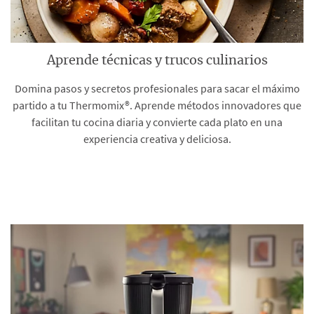
Aprende técnicas y trucos culinarios
Domina pasos y secretos profesionales para sacar el máximo
partido a tu Thermomix®. Aprende métodos innovadores que
facilitan tu cocina diaria y convierte cada plato en una
experiencia creativa y deliciosa.