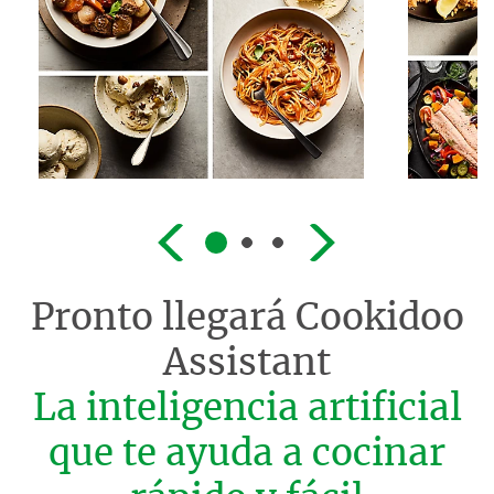
Pronto llegará
Cookidoo
Assistant
La inteligencia artificial
que te ayuda a cocinar