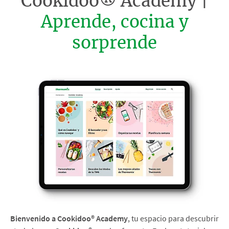
Cookidoo® Academy |
Aprende, cocina y
sorprende
Bienvenido a Cookidoo® Academy
, tu espacio para descubrir