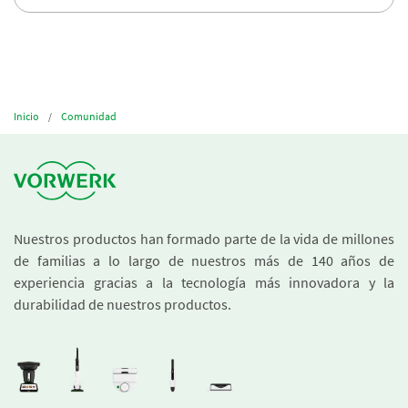
Inicio
Comunidad
Nuestros productos han formado parte de la vida de millones
de familias a lo largo de nuestros más de 140 años de
experiencia gracias a la tecnología más innovadora y la
durabilidad de nuestros productos.