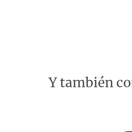
Y también c