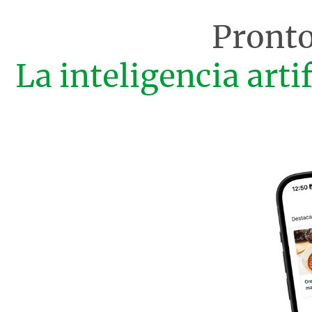
Pronto
La inteligencia arti