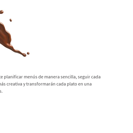
e planificar menús de manera sencilla, seguir cada
más creativa y transformarán cada plato en una
s.