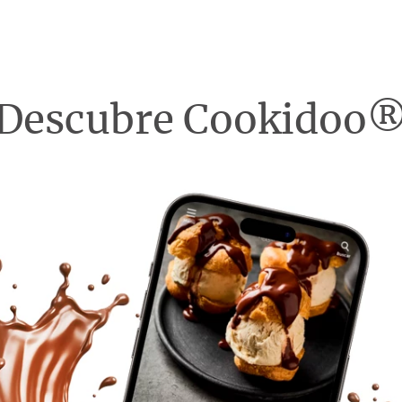
Descubre Cookidoo