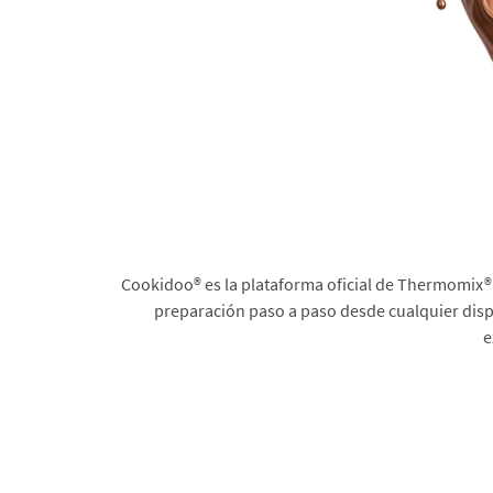
Cookidoo® es la plataforma oficial de Thermomix® 
preparación paso a paso desde cualquier dispo
e