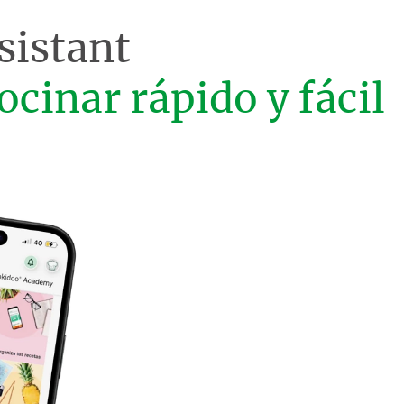
sistant
ocinar rápido y fácil