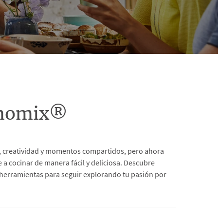
rmomix®
as, creatividad y momentos compartidos, pero ahora
a cocinar de manera fácil y deliciosa. Descubre
 herramientas para seguir explorando tu pasión por