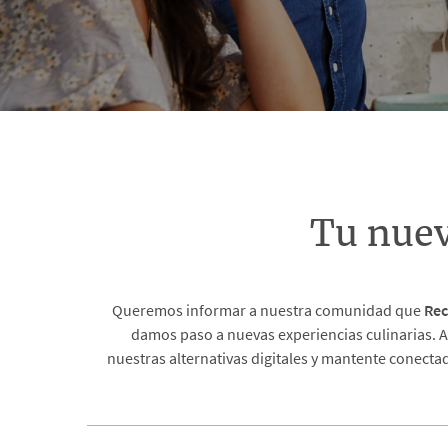
Tu nue
Queremos informar a nuestra comunidad que
Rec
damos paso a nuevas experiencias culinarias. A
nuestras alternativas digitales y mantente conecta