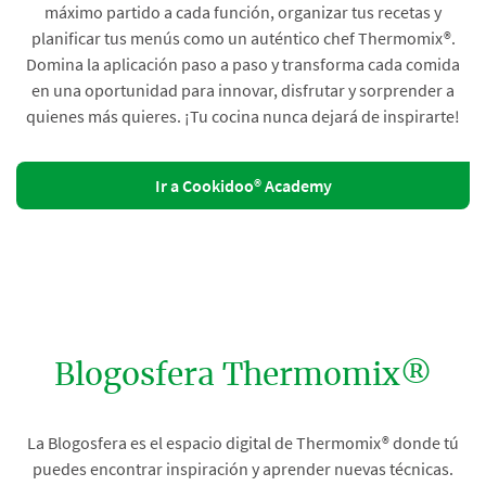
máximo partido a cada función, organizar tus recetas y
planificar tus menús como un auténtico chef Thermomix®.
Domina la aplicación paso a paso y transforma cada comida
en una oportunidad para innovar, disfrutar y sorprender a
quienes más quieres. ¡Tu cocina nunca dejará de inspirarte!
Ir a Cookidoo® Academy
Blogosfera Thermomix®
La Blogosfera es el espacio digital de Thermomix® donde tú
puedes encontrar inspiración y aprender nuevas técnicas.