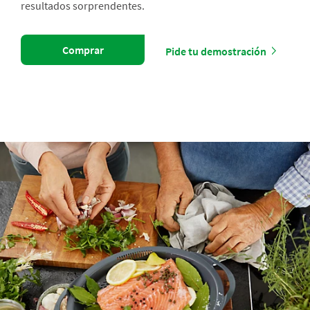
resultados sorprendentes.
Comprar
Pide tu demostración