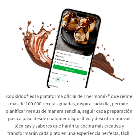
Cookidoo® es la plataforma oficial de Thermomix® que reúne
más de 100.000 recetas guiadas, inspira cada día, permite
planificar menús de manera sencilla, seguir cada preparación
paso a paso desde cualquier dispositivo y descubrir nuevas
técnicas y sabores que harán tu cocina más creativa y
transformarán cada plato en una experiencia perfecta, fácil,