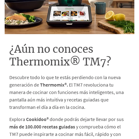
¿Aún no conoces
Thermomix® TM7?
Descubre todo lo que te estás perdiendo con la nueva
generación de
Thermomix®.
El TM7 revoluciona tu
manera de cocinar con funciones más inteligentes, una
pantalla aún más intuitiva y recetas guiadas que
transforman el día a día en la cocina.
Explora
Cookidoo®
donde podrás dejarte llevar por sus
más de 100.000 recetas guiadas
y comprueba cómo el
TM7 puede inspirarte a cocinar más fácil, rápido y con