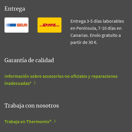
Entrega
Entrega 3-5 días laborables
en Península, 7-10 días en
Canarias. Envío gratuito a
partir de 30 €.
Garantía de calidad
Información sobre accesorios no oficiales y reparaciones
inadecuadas*
Trabaja con nosotros
Trabaja en Thermomix®