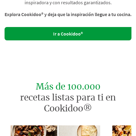
inspiradora y con resultados garantizados.
Explora Cookidoo® y deja que la inspiración llegue a tu cocina.
Ir a Cookidoo®
Más de 100.000
recetas listas para ti en
Cookidoo®