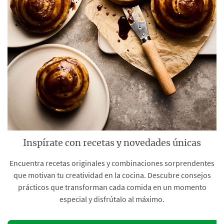
Inspírate con recetas y novedades únicas
Encuentra recetas originales y combinaciones sorprendentes
que motivan tu creatividad en la cocina. Descubre consejos
prácticos que transforman cada comida en un momento
especial y disfrútalo al máximo.