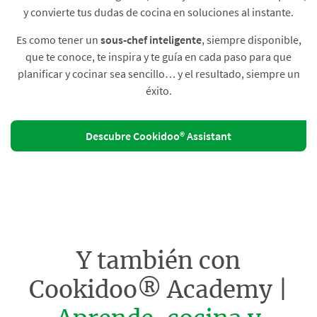
y convierte tus dudas de cocina en soluciones al instante.​
Es como tener un
sous-chef inteligente
, siempre disponible,
que te conoce, te inspira y te guía en cada paso para que
planificar y cocinar sea sencillo… y el resultado, siempre un
éxito.
Descubre Cookidoo® Assistant
Y también con
Cookidoo® Academy |