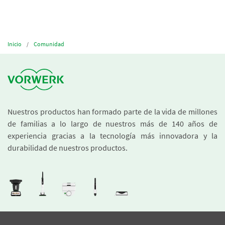
Inicio
Comunidad
Nuestros productos han formado parte de la vida de millones
de familias a lo largo de nuestros más de 140 años de
experiencia gracias a la tecnología más innovadora y la
durabilidad de nuestros productos.