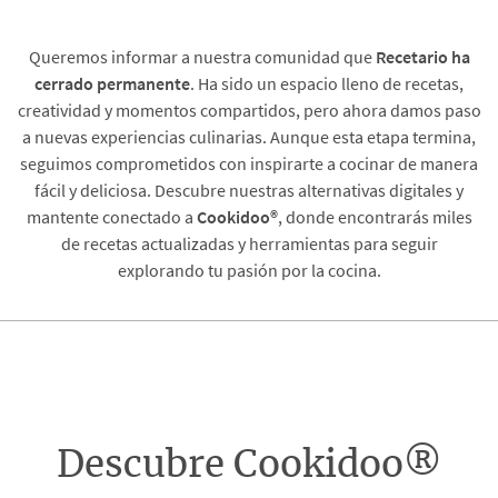
Queremos informar a nuestra comunidad que
Recetario
ha
cerrado permanente
. Ha sido un espacio lleno de recetas,
creatividad y momentos compartidos, pero ahora damos paso
a nuevas experiencias culinarias. Aunque esta etapa termina,
seguimos comprometidos con inspirarte a cocinar de manera
fácil y deliciosa. Descubre nuestras alternativas digitales y
mantente conectado a
Cookidoo®
, donde encontrarás miles
de recetas actualizadas y herramientas para seguir
explorando tu pasión por la cocina.
Descubre Cookidoo®