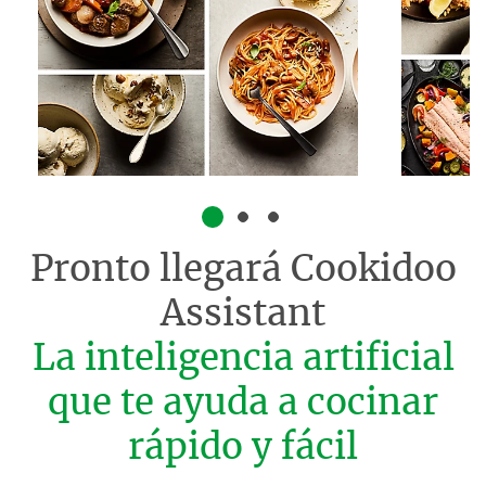
Pronto llegará
Cookidoo
Assistant
La inteligencia artificial
que te ayuda a cocinar
rápido y fácil