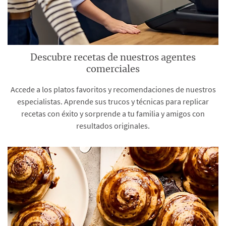
Descubre recetas de nuestros agentes
comerciales
Accede a los platos favoritos y recomendaciones de nuestros
especialistas. Aprende sus trucos y técnicas para replicar
recetas con éxito y sorprende a tu familia y amigos con
resultados originales.