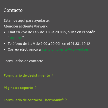
Contacto
Estamos aquí para ayudarte.
Atención al cliente Vorwerk:
Chat en vivo de La V de 9.00 a 20.00h, pulsa en el botón
“
soporte
”.
Teléfono de L a V de 9.00 a 20.00h en el 91 831 19 12
Correo electrónico a
atencion.cliente@vorwerk.es
Formularios de contacto:
Formulario de desistimiento
Página de soporte
Formulario de contacto Thermomix®