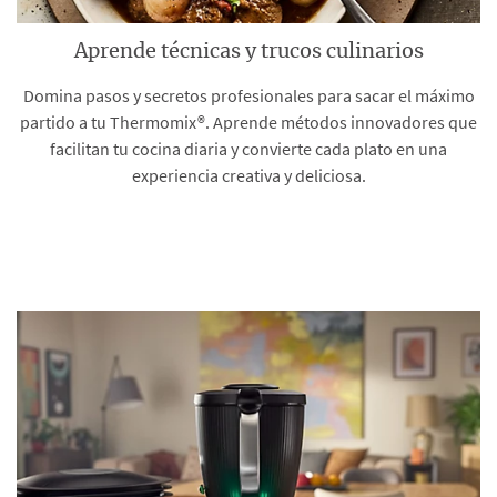
Aprende técnicas y trucos culinarios
Domina pasos y secretos profesionales para sacar el máximo
partido a tu Thermomix®. Aprende métodos innovadores que
facilitan tu cocina diaria y convierte cada plato en una
experiencia creativa y deliciosa.