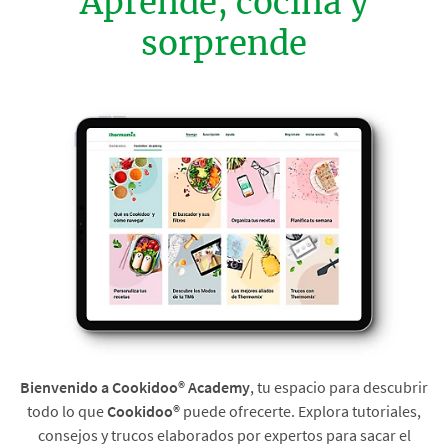
Aprende, cocina y
sorprende
Bienvenido a Cookidoo® Academy
, tu espacio para descubrir
todo lo que
Cookidoo®
puede ofrecerte. Explora tutoriales,
consejos y trucos elaborados por expertos para sacar el