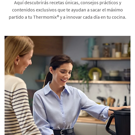
Aquí descubrirás recetas únicas, consejos prácticos y
contenidos exclusivos que te ayudan a sacar el máximo
partido a tu Thermomix® y a innovar cada día en tu cocina.