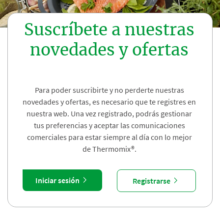
Suscríbete a nuestras
novedades y ofertas
Para poder suscribirte y no perderte nuestras
novedades y ofertas, es necesario que te registres en
nuestra web. Una vez registrado, podrás gestionar
tus preferencias y aceptar las comunicaciones
comerciales para estar siempre al día con lo mejor
de Thermomix®.
Iniciar sesión
Registrarse