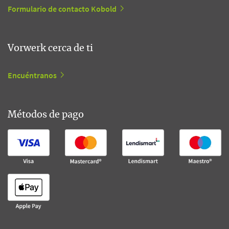
Formulario de contacto Kobold
Vorwerk cerca de ti
Encuéntranos
Métodos de pago