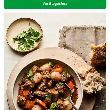
Ver Blogosfera