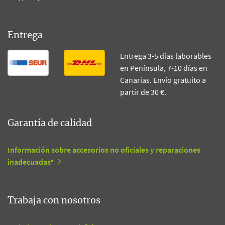
Entrega
Entrega 3-5 días laborables
en Península, 7-10 días en
Canarias. Envío gratuito a
partir de 30 €.
Garantía de calidad
Información sobre accesorios no oficiales y reparaciones
inadecuadas*
Trabaja con nosotros