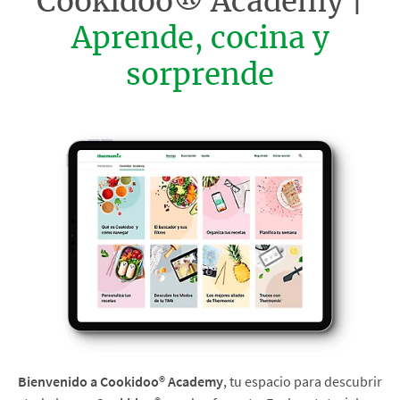
Cookidoo® Academy |
Aprende, cocina y
sorprende
Bienvenido a Cookidoo® Academy
, tu espacio para descubrir