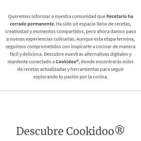
Queremos informar a nuestra comunidad que
Recetario
ha
cerrado permanente
. Ha sido un espacio lleno de recetas,
creatividad y momentos compartidos, pero ahora damos paso
a nuevas experiencias culinarias. Aunque esta etapa termina,
seguimos comprometidos con inspirarte a cocinar de manera
fácil y deliciosa. Descubre nuestras alternativas digitales y
mantente conectado a
Cookidoo®
, donde encontrarás miles
de recetas actualizadas y herramientas para seguir
explorando tu pasión por la cocina.
Descubre Cookidoo®