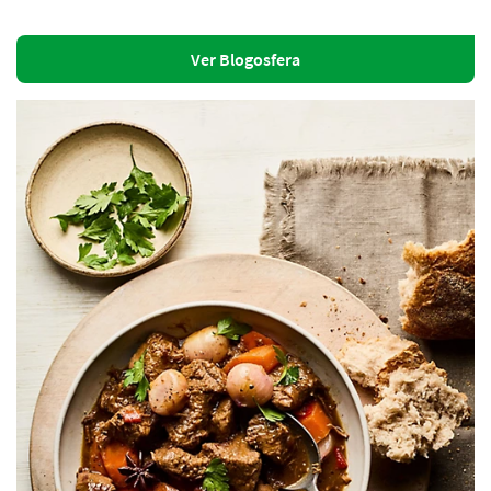
Ver Blogosfera