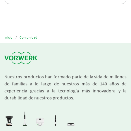
Inicio
Comunidad
Nuestros productos han formado parte de la vida de millones
de familias a lo largo de nuestros más de 140 años de
experiencia gracias a la tecnología más innovadora y la
durabilidad de nuestros productos.