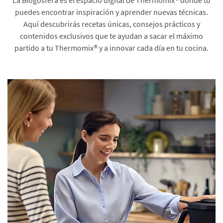
puedes encontrar inspiración y aprender nuevas técnicas.
Aquí descubrirás recetas únicas, consejos prácticos y
contenidos exclusivos que te ayudan a sacar el máximo
partido a tu Thermomix® y a innovar cada día en tu cocina.