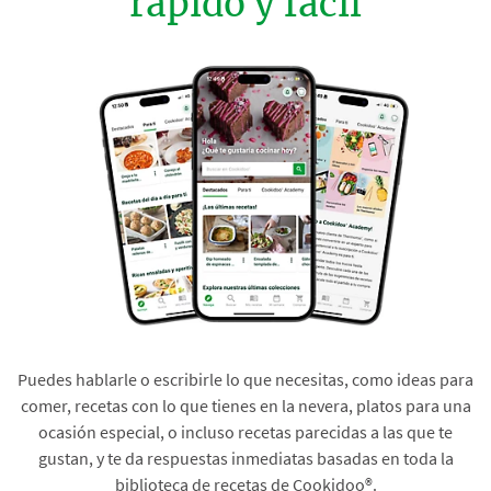
rápido y fácil
Puedes hablarle o escribirle lo que necesitas, como ideas para
comer, recetas con lo que tienes en la nevera, platos para una
ocasión especial, o incluso recetas parecidas a las que te
gustan, y te da respuestas inmediatas basadas en toda la
biblioteca de recetas de Cookidoo®.​