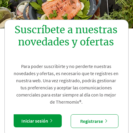
Suscríbete a nuestras
novedades y ofertas
Para poder suscribirte y no perderte nuestras
novedades y ofertas, es necesario que te registres en
nuestra web. Una vez registrado, podrás gestionar
tus preferencias y aceptar las comunicaciones
comerciales para estar siempre al día con lo mejor
de Thermomix®.
Iniciar sesión
Registrarse