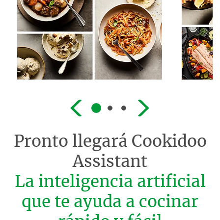
Pronto llegará
Cookidoo
Assistant
La inteligencia artificial
que te ayuda a cocinar