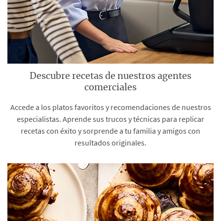
Descubre recetas de nuestros agentes
comerciales
Accede a los platos favoritos y recomendaciones de nuestros
especialistas. Aprende sus trucos y técnicas para replicar
recetas con éxito y sorprende a tu familia y amigos con
resultados originales.