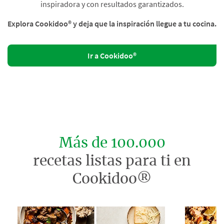
inspiradora y con resultados garantizados.
Explora Cookidoo® y deja que la inspiración llegue a tu cocina.
Ir a Cookidoo®
Más de 100.000
recetas listas para ti en
Cookidoo®