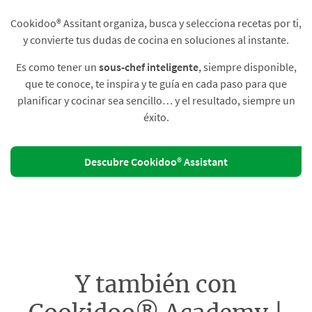
Cookidoo® Assitant organiza, busca y selecciona recetas por ti,
y convierte tus dudas de cocina en soluciones al instante.​
Es como tener un
sous-chef inteligente
, siempre disponible,
que te conoce, te inspira y te guía en cada paso para que
planificar y cocinar sea sencillo… y el resultado, siempre un
éxito.
Descubre Cookidoo® Assistant
Y también con