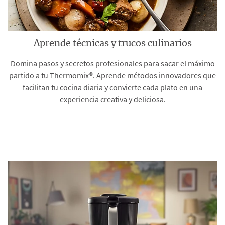
Aprende técnicas y trucos culinarios
Domina pasos y secretos profesionales para sacar el máximo
partido a tu Thermomix®. Aprende métodos innovadores que
facilitan tu cocina diaria y convierte cada plato en una
experiencia creativa y deliciosa.