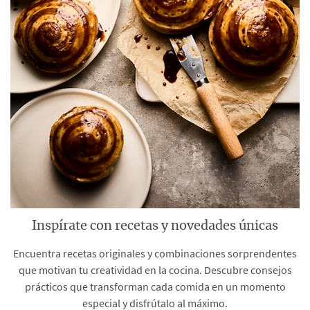
Inspírate con recetas y novedades únicas
Encuentra recetas originales y combinaciones sorprendentes
que motivan tu creatividad en la cocina. Descubre consejos
prácticos que transforman cada comida en un momento
especial y disfrútalo al máximo.