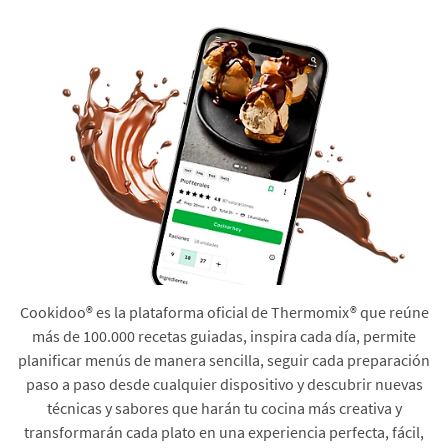
Cookidoo® es la plataforma oficial de Thermomix® que reúne
más de 100.000 recetas guiadas, inspira cada día, permite
planificar menús de manera sencilla, seguir cada preparación
paso a paso desde cualquier dispositivo y descubrir nuevas
técnicas y sabores que harán tu cocina más creativa y
transformarán cada plato en una experiencia perfecta, fácil,