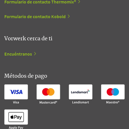
Formulario de contacto Thermomix®
Formulario de contacto Kobold
Vorwerk cerca de ti
Encuéntranos
Métodos de pago