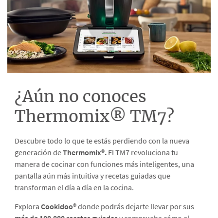
¿Aún no conoces
Thermomix® TM7?
Descubre todo lo que te estás perdiendo con la nueva
generación de
Thermomix®.
El TM7 revoluciona tu
manera de cocinar con funciones más inteligentes, una
pantalla aún más intuitiva y recetas guiadas que
transforman el día a día en la cocina.
Explora
Cookidoo®
donde podrás dejarte llevar por sus