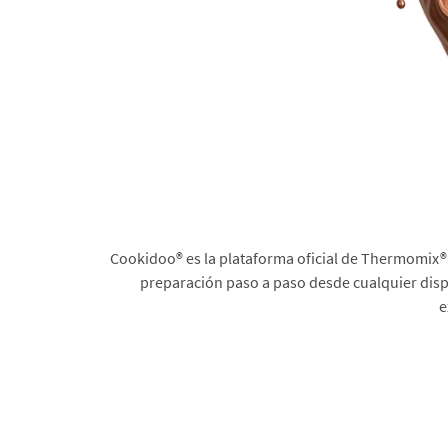
Cookidoo® es la plataforma oficial de Thermomix® 
preparación paso a paso desde cualquier dispo
e