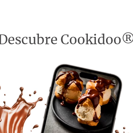
Descubre Cookidoo