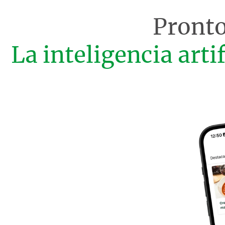
Pronto
La inteligencia arti