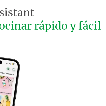
sistant
ocinar rápido y fácil