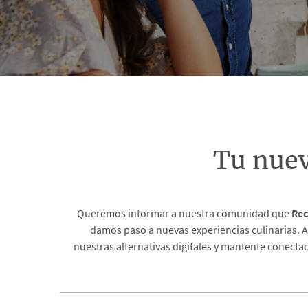
Tu nue
Queremos informar a nuestra comunidad que
Rec
damos paso a nuevas experiencias culinarias. A
nuestras alternativas digitales y mantente conecta