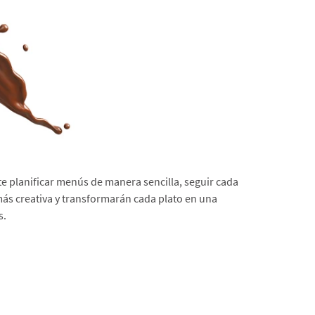
e planificar menús de manera sencilla, seguir cada
más creativa y transformarán cada plato en una
s.