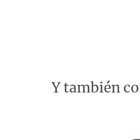
Y también c