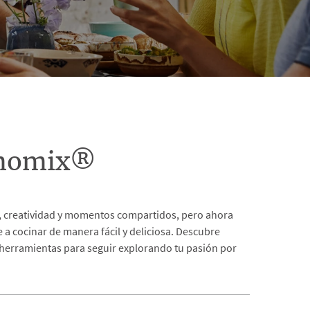
rmomix®
as, creatividad y momentos compartidos, pero ahora
a cocinar de manera fácil y deliciosa. Descubre
 herramientas para seguir explorando tu pasión por