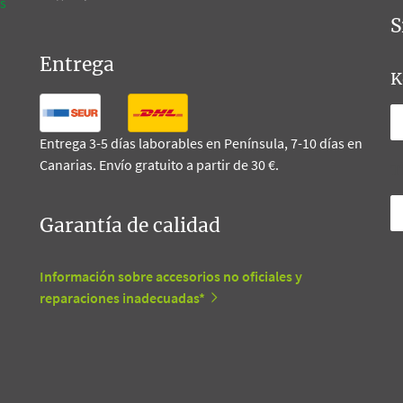
s
S
Entrega
K
Entrega 3-5 días laborables en Península, 7-10 días en
Canarias. Envío gratuito a partir de 30 €.
T
Garantía de calidad
Información sobre accesorios no oficiales y
reparaciones inadecuadas*