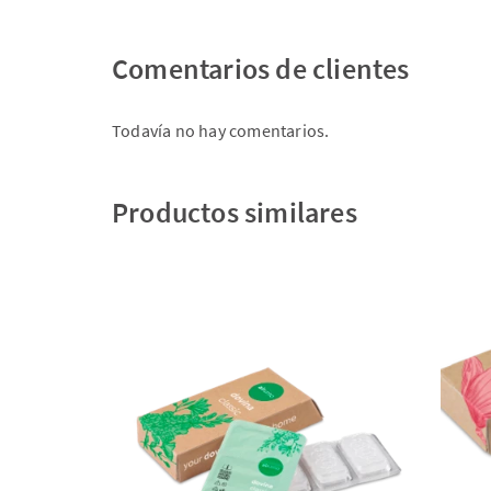
Comentarios de clientes
Todavía no hay comentarios.
Productos similares