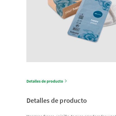
Detalles de producto
Detalles de producto