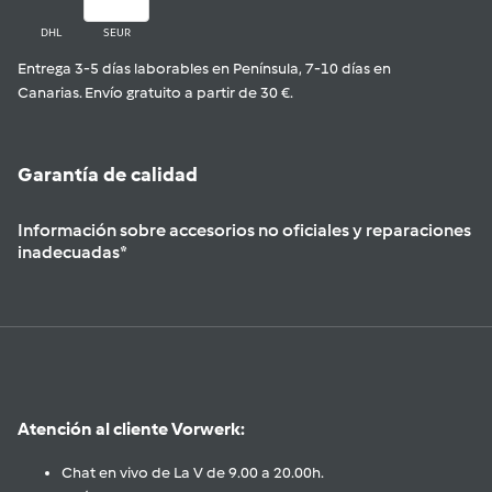
DHL
SEUR
Entrega 3-5 días laborables en Península, 7-10 días en
Canarias. Envío gratuito a partir de 30 €.
Garantía de calidad
Información sobre accesorios no oficiales y reparaciones
inadecuadas*
Atención al cliente Vorwerk:
Chat en vivo de La V de 9.00 a 20.00h.