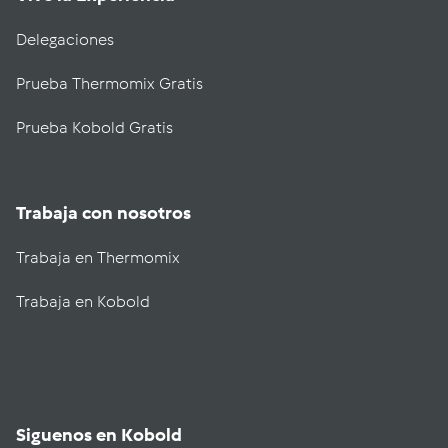
Delegaciones
Prueba Thermomix Gratis
Prueba Kobold Gratis
Trabaja con nosotros
Trabaja en Thermomix
Trabaja en Kobold
Siguenos en Kobold