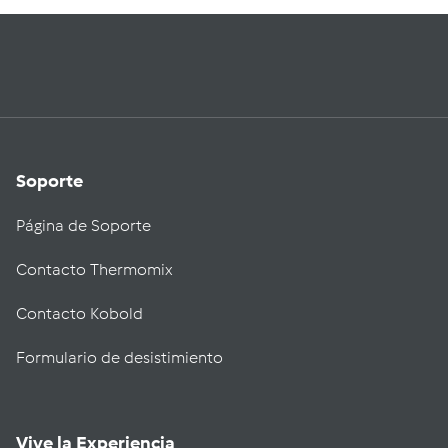
Soporte
Página de Soporte
Contacto Thermomix
Contacto Kobold
Formulario de desistimiento
Vive la Experiencia