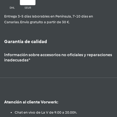
DHL
SEUR
Entrega 3-5 días laborables en Península, 7-10 días en
Canarias. Envío gratuito a partir de 30 €.
Garantía de calidad
Información sobre accesorios no oficiales y reparaciones
inadecuadas*
Atención al cliente Vorwerk:
Chat en vivo de La V de 9.00 a 20.00h.