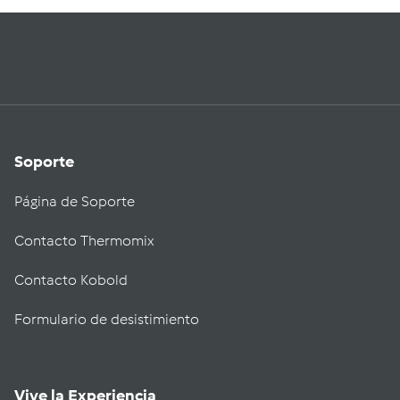
Soporte
Página de Soporte
Contacto Thermomix
Contacto Kobold
Formulario de desistimiento
Vive la Experiencia