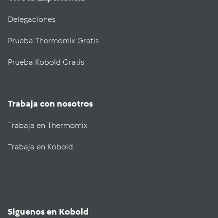
Delegaciones
Prueba Thermomix Gratis
Prueba Kobold Gratis
Trabaja con nosotros
Trabaja en Thermomix
Trabaja en Kobold
Siguenos en Kobold