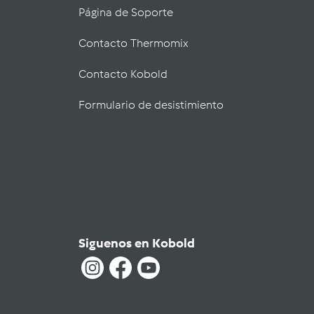
Página de Soporte
Contacto Thermomix
Contacto Kobold
Formulario de desistimiento
Siguenos en Kobold