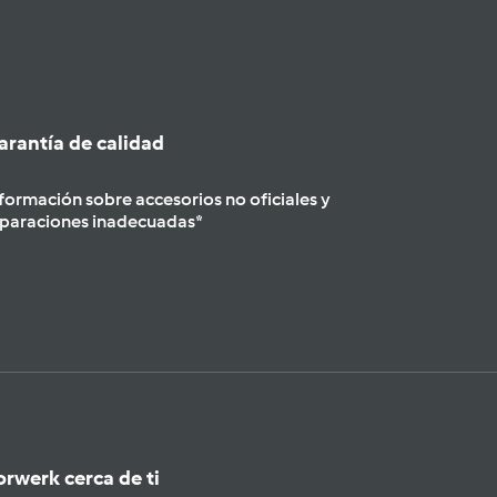
arantía de calidad
formación sobre accesorios no oficiales y
paraciones inadecuadas*
orwerk cerca de ti