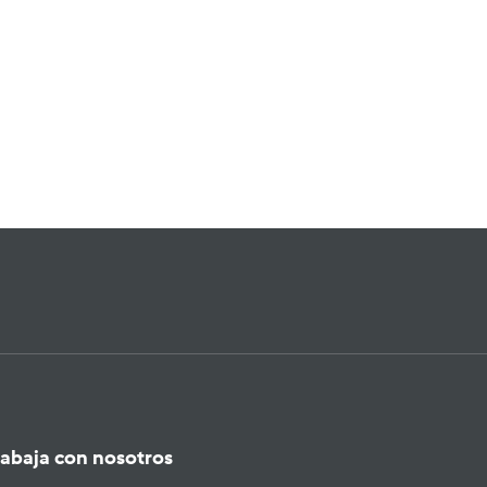
rabaja con nosotros