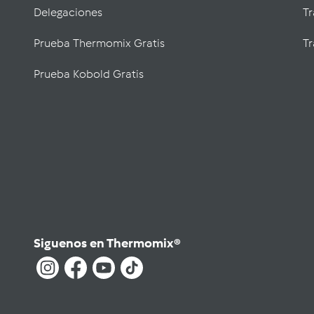
Delegaciones
T
Prueba Thermomix Gratis
Tr
Prueba Kobold Gratis
Siguenos en Thermomix®