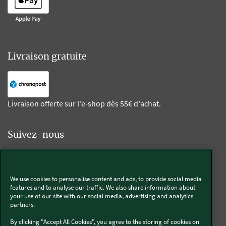
Livraison gratuite
Livraison offerte sur l'e-shop dès 55€ d'achat.
Suivez-nous
Kobold
We use cookies to personalise content and ads, to provide social media
features and to analyse our traffic. We also share information about
your use of our site with our social media, advertising and analytics
partners.
Thermomix®
By clicking "Accept All Cookies", you agree to the storing of cookies on