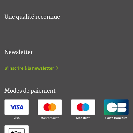
Une qualité reconnue
Newsletter
S'inscrire à la newsletter
Modes de paiement