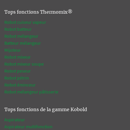
Tops fonctions Thermomix®
Robot cuiseur vapeur
Robot batteur
Robot mélangeur
Batteur mélangeur
Mijoteur
Robot mixeur
Robot mixeur soupe
Robot peseur
Robot pétrin
Robot éminceur
Robot mélangeur pâtisserie
Tops fonctions de la gamme Kobold
Aspirateur
Aspirateur multifonction