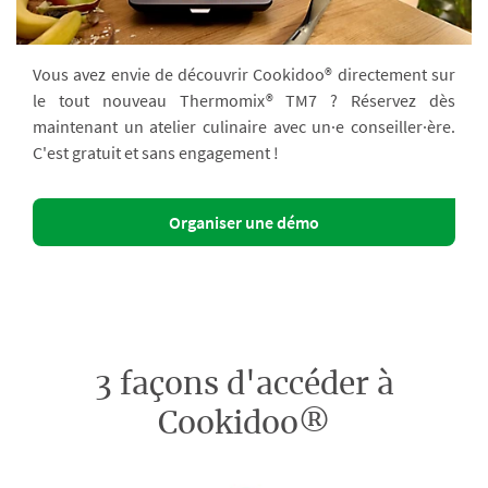
Vous avez envie de découvrir Cookidoo® directement sur
le tout nouveau Thermomix® TM7 ? Réservez dès
maintenant un atelier culinaire avec un·e conseiller·ère.
C'est gratuit et sans engagement !
Organiser une démo
3 façons d'accéder à
Cookidoo®