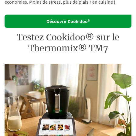
économies. Moins de stress, plus de plaisir en cuisine !
Découvrir Cookidoo®
Testez Cookidoo® sur le
Thermomix® TM7