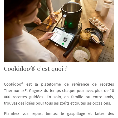
Cookidoo® c'est quoi ?
Cookidoo® est la plateforme de référence de recettes
Thermomix®. Gagnez du temps chaque jour avec plus de 10
000 recettes guidées. En solo, en famille ou entre amis,
trouvez des idées pour tous les goûts et toutes les occasions.
Planifiez vos repas, limitez le gaspillage et faites des