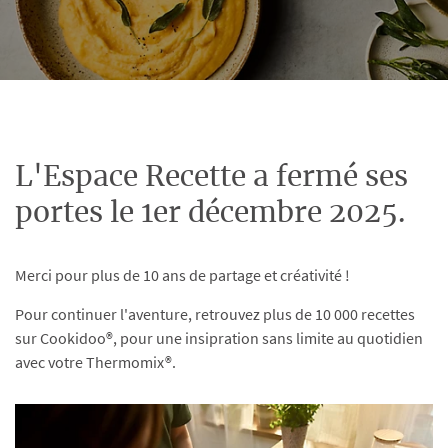
L'Espace Recette a fermé ses
portes le 1er décembre 2025.
Merci pour plus de 10 ans de partage et créativité !
Pour continuer l'aventure, retrouvez plus de 10 000 recettes
sur Cookidoo®, pour une insipration sans limite au quotidien
avec votre Thermomix®.