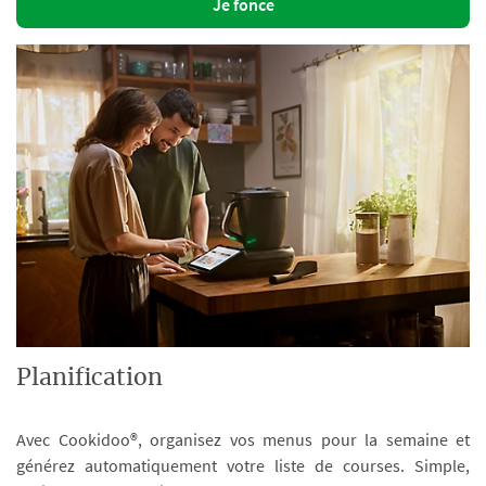
Je fonce
Planification
Avec Cookidoo®, organisez vos menus pour la semaine et
générez automatiquement votre liste de courses. Simple,