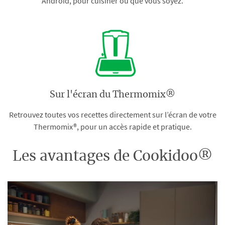
Android, pour cuisiner où que vous soyez.
Sur l'écran du Thermomix®
Retrouvez toutes vos recettes directement sur l’écran de votre
Thermomix®, pour un accès rapide et pratique.
Les avantages de Cookidoo®