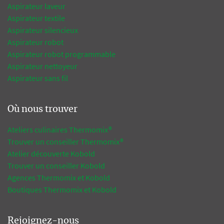
Aspirateur laveur
Aspirateur textile
Aspirateur silencieux
Aspirateur robot
Aspirateur robot programmable
Aspirateur nettoyeur
Aspirateur sans fil
Où nous trouver
Ateliers culinaires Thermomix®
Trouver un conseiller Thermomix®
Atelier découverte Kobold
Trouver un conseiller Kobold
Agences Thermomix et Kobold
Boutiques Thermomix et Kobold
Rejoignez-nous