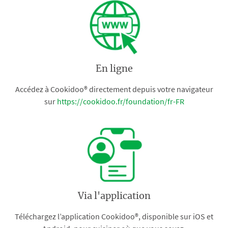
En ligne
Accédez à Cookidoo® directement depuis votre navigateur
sur
https://cookidoo.fr/foundation/fr-FR
Via l'application
Téléchargez l’application Cookidoo®, disponible sur iOS et