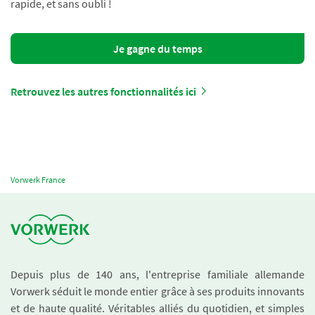
rapide, et sans oubli !
Je gagne du temps
Retrouvez les autres fonctionnalités ici
Vorwerk France
Depuis plus de 140 ans, l'entreprise familiale allemande
Vorwerk séduit le monde entier grâce à ses produits innovants
et de haute qualité. Véritables alliés du quotidien, et simples