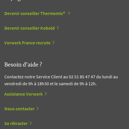
Devenir conseiller Thermomix®
Devenir conseiller Kobold
Vorwerk France recrute
Besoin d'aide ?
Contactez notre Service Client au 02 51 85 47 47 du lundi au
vendredi de 9h à 18h30 et le samedi de 9h à 12h.
Assistance Vorwerk
Nous contacter
Se rétracter