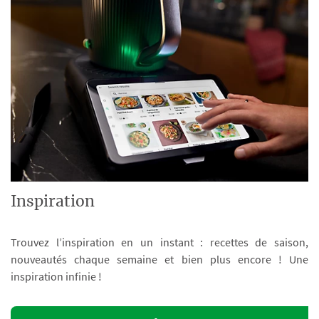
Inspiration
Trouvez l’inspiration en un instant : recettes de saison,
nouveautés chaque semaine et bien plus encore ! Une
inspiration infinie !