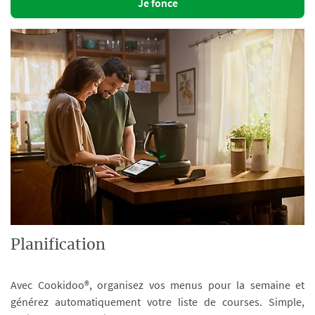
Je fonce
Planification
Avec Cookidoo®, organisez vos menus pour la semaine et
générez automatiquement votre liste de courses. Simple,