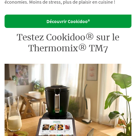
économies. Moins de stress, plus de plaisir en cuisine !
Découvrir Cookidoo®
Testez Cookidoo® sur le
Thermomix® TM7