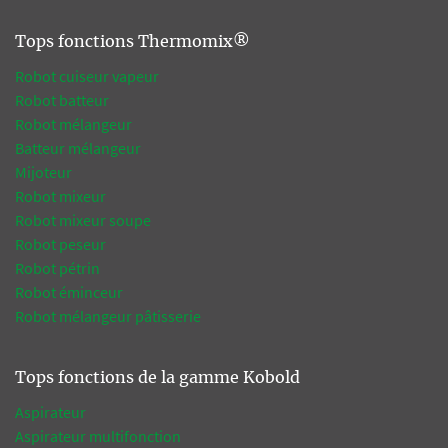
Tops fonctions Thermomix®
Robot cuiseur vapeur
Robot batteur
Robot mélangeur
Batteur mélangeur
Mijoteur
Robot mixeur
Robot mixeur soupe
Robot peseur
Robot pétrin
Robot éminceur
Robot mélangeur pâtisserie
Tops fonctions de la gamme Kobold
Aspirateur
Aspirateur multifonction