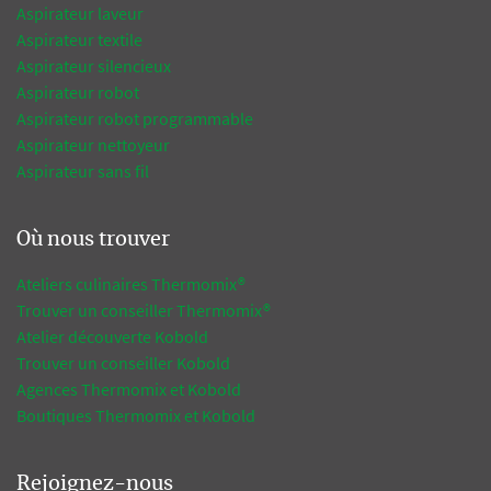
Aspirateur laveur
Aspirateur textile
Aspirateur silencieux
Aspirateur robot
Aspirateur robot programmable
Aspirateur nettoyeur
Aspirateur sans fil
Où nous trouver
Ateliers culinaires Thermomix®
Trouver un conseiller Thermomix®
Atelier découverte Kobold
Trouver un conseiller Kobold
Agences Thermomix et Kobold
Boutiques Thermomix et Kobold
Rejoignez-nous