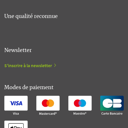
Une qualité reconnue
Newsletter
S'inscrire à la newsletter
Modes de paiement