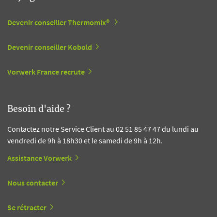
Devenir conseiller Thermomix®
Devenir conseiller Kobold
Vorwerk France recrute
Besoin d'aide ?
Contactez notre Service Client au 02 51 85 47 47 du lundi au
vendredi de 9h à 18h30 et le samedi de 9h à 12h.
Assistance Vorwerk
Nous contacter
Se rétracter