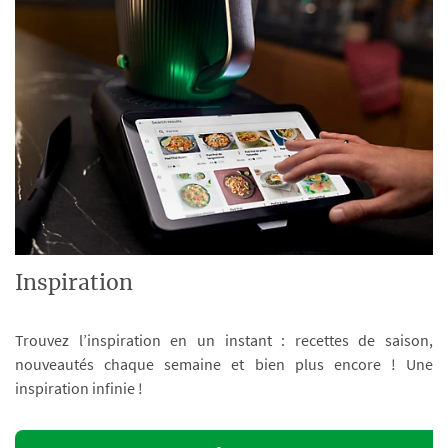
Inspiration
Trouvez l’inspiration en un instant : recettes de saison,
nouveautés chaque semaine et bien plus encore ! Une
inspiration infinie !