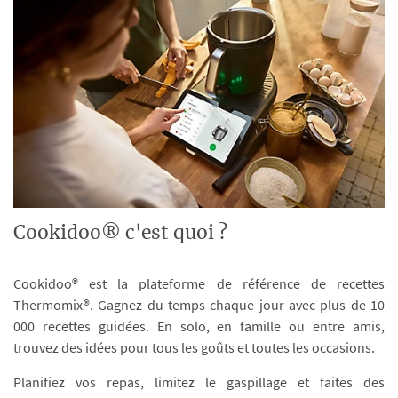
Cookidoo® c'est quoi ?
Cookidoo® est la plateforme de référence de recettes
Thermomix®. Gagnez du temps chaque jour avec plus de 10
000 recettes guidées. En solo, en famille ou entre amis,
trouvez des idées pour tous les goûts et toutes les occasions.
Planifiez vos repas, limitez le gaspillage et faites des