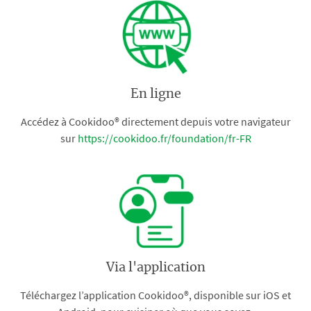
En ligne
Accédez à Cookidoo® directement depuis votre navigateur
sur
https://cookidoo.fr/foundation/fr-FR
Via l'application
Téléchargez l’application Cookidoo®, disponible sur iOS et