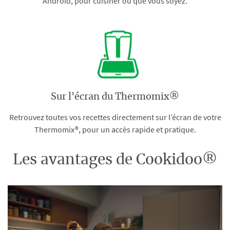
Android, pour cuisiner où que vous soyez.
Sur l'écran du Thermomix®
Retrouvez toutes vos recettes directement sur l’écran de votre
Thermomix®, pour un accès rapide et pratique.
Les avantages de Cookidoo®