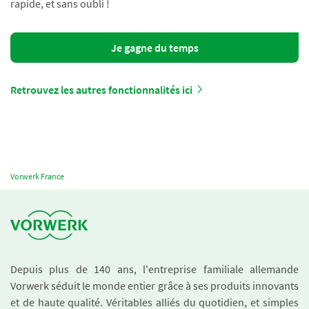
rapide, et sans oubli !
Je gagne du temps
Retrouvez les autres fonctionnalités ici
Vorwerk France
Depuis plus de 140 ans, l'entreprise familiale allemande
Vorwerk séduit le monde entier grâce à ses produits innovants
et de haute qualité. Véritables alliés du quotidien, et simples