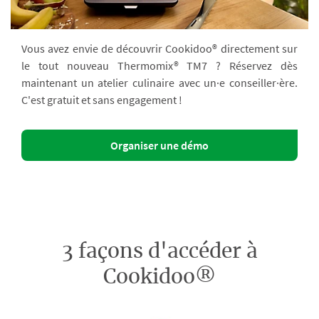
Vous avez envie de découvrir Cookidoo® directement sur
le tout nouveau Thermomix® TM7 ? Réservez dès
maintenant un atelier culinaire avec un·e conseiller·ère.
C'est gratuit et sans engagement !
Organiser une démo
3 façons d'accéder à
Cookidoo®