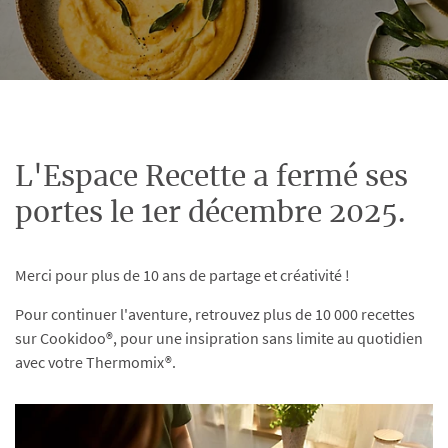
L'Espace Recette a fermé ses
portes le 1er décembre 2025.
Merci pour plus de 10 ans de partage et créativité !
Pour continuer l'aventure, retrouvez plus de 10 000 recettes
sur Cookidoo®, pour une insipration sans limite au quotidien
avec votre Thermomix®.