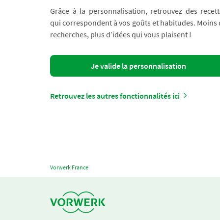
Grâce à la personnalisation, retrouvez des recett
qui correspondent à vos goûts et habitudes. Moins
recherches, plus d’idées qui vous plaisent !
Je valide la personnalisation
Retrouvez les autres fonctionnalités ici
Vorwerk France