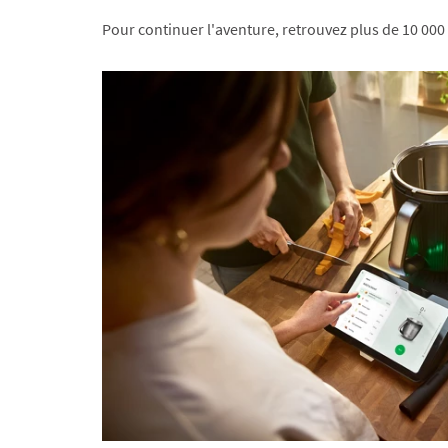
Pour continuer l'aventure, retrouvez plus de 10 000