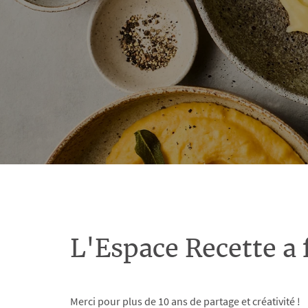
L'Espace Recette a 
Merci pour plus de 10 ans de partage et créativité !