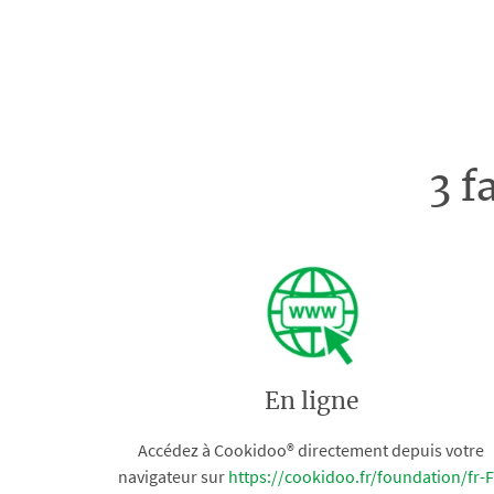
3 f
En ligne
Accédez à Cookidoo® directement depuis votre
navigateur sur
https://cookidoo.fr/foundation/fr-