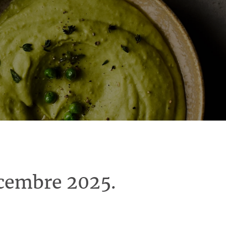
écembre 2025.