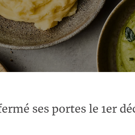
fermé ses portes le 1er d