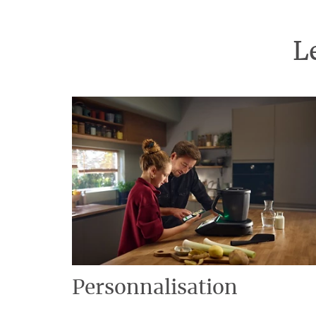
L
Personnalisation