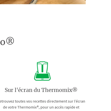
doo®
Sur l'écran du Thermomix®
etrouvez toutes vos recettes directement sur l’écran
de votre Thermomix®, pour un accès rapide et