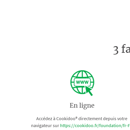
3 f
En ligne
Accédez à Cookidoo® directement depuis votre
navigateur sur
https://cookidoo.fr/foundation/fr-