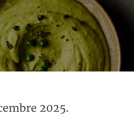
écembre 2025.