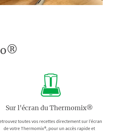
doo®
Sur l'écran du Thermomix®
etrouvez toutes vos recettes directement sur l’écran
de votre Thermomix®, pour un accès rapide et