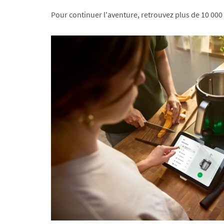
Pour continuer l'aventure, retrouvez plus de 10 000