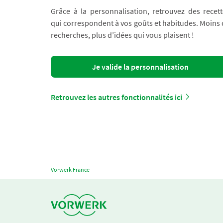
Grâce à la personnalisation, retrouvez des recett
qui correspondent à vos goûts et habitudes. Moins
recherches, plus d’idées qui vous plaisent !
Je valide la personnalisation
Retrouvez les autres fonctionnalités ici
Vorwerk France