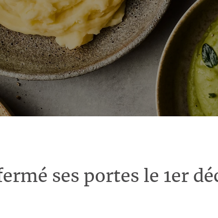
fermé ses portes le 1er d