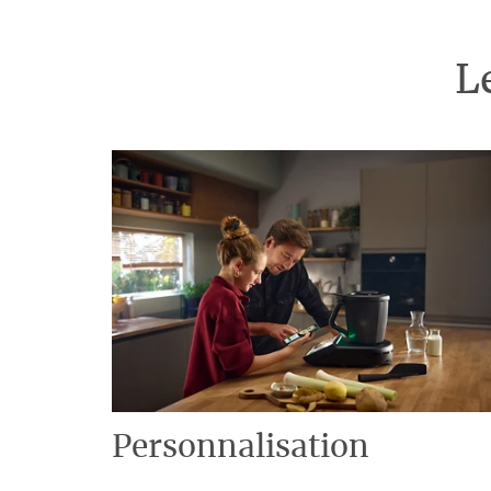
L
Personnalisation