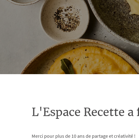
L'Espace Recette a 
Merci pour plus de 10 ans de partage et créativité !