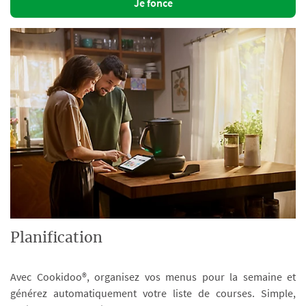
Je fonce
Planification
Avec Cookidoo®, organisez vos menus pour la semaine et
générez automatiquement votre liste de courses. Simple,