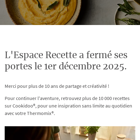
L'Espace Recette a fermé ses
portes le 1er décembre 2025.
Merci pour plus de 10 ans de partage et créativité !
Pour continuer l'aventure, retrouvez plus de 10 000 recettes
sur Cookidoo®, pour une insipration sans limite au quotidien
avec votre Thermomix®.