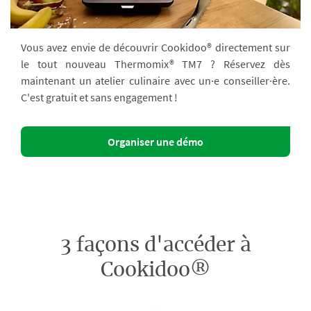
Vous avez envie de découvrir Cookidoo® directement sur
le tout nouveau Thermomix® TM7 ? Réservez dès
maintenant un atelier culinaire avec un·e conseiller·ère.
C'est gratuit et sans engagement !
Organiser une démo
3 façons d'accéder à
Cookidoo®