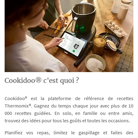
Cookidoo® c'est quoi ?
Cookidoo® est la plateforme de référence de recettes
Thermomix®. Gagnez du temps chaque jour avec plus de 10
000 recettes guidées. En solo, en famille ou entre amis,
trouvez des idées pour tous les goûts et toutes les occasions.
Planifiez vos repas, limitez le gaspillage et faites des