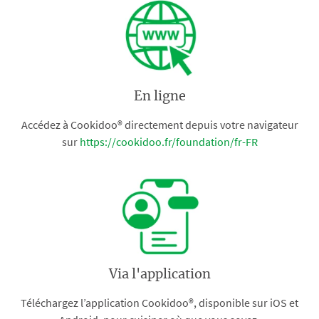
En ligne
Accédez à Cookidoo® directement depuis votre navigateur
sur
https://cookidoo.fr/foundation/fr-FR
Via l'application
Téléchargez l’application Cookidoo®, disponible sur iOS et