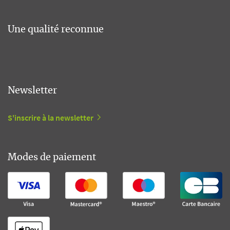
Une qualité reconnue
Newsletter
S'inscrire à la newsletter
Modes de paiement