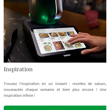
Inspiration
Trouvez l’inspiration en un instant : recettes de saison,
nouveautés chaque semaine et bien plus encore ! Une
inspiration infinie !