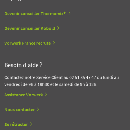
Devenir conseiller Thermomix®
Devenir conseiller Kobold
Vorwerk France recrute
Besoin d'aide ?
Contactez notre Service Client au 02 51 85 47 47 du lundi au
vendredi de 9h à 18h30 et le samedi de 9h à 12h.
Assistance Vorwerk
Nous contacter
Se rétracter