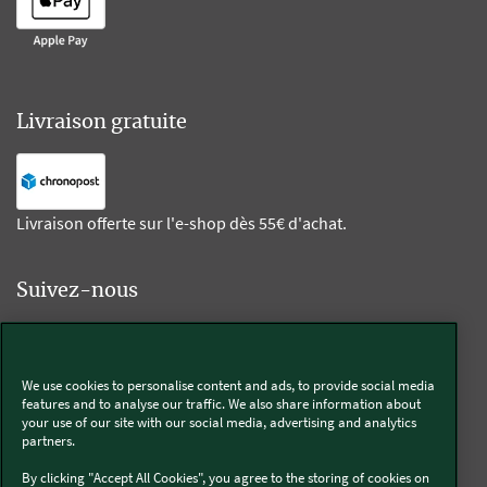
Livraison gratuite
Livraison offerte sur l'e-shop dès 55€ d'achat.
Suivez-nous
Kobold
We use cookies to personalise content and ads, to provide social media
features and to analyse our traffic. We also share information about
your use of our site with our social media, advertising and analytics
partners.
Thermomix®
By clicking "Accept All Cookies", you agree to the storing of cookies on