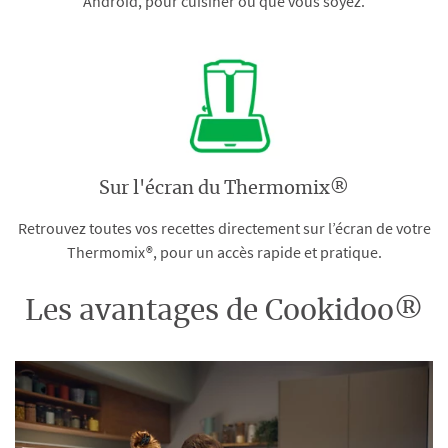
Android, pour cuisiner où que vous soyez.
Sur l'écran du Thermomix®
Retrouvez toutes vos recettes directement sur l’écran de votre
Thermomix®, pour un accès rapide et pratique.
Les avantages de Cookidoo®