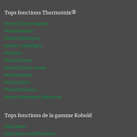
Tops fonctions Thermomix®
Robot cuiseur vapeur
Robot batteur
Robot mélangeur
Batteur mélangeur
Mijoteur
Robot mixeur
Robot mixeur soupe
Robot peseur
Robot pétrin
Robot éminceur
Robot mélangeur pâtisserie
Tops fonctions de la gamme Kobold
Aspirateur
Aspirateur multifonction