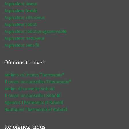
Aspirateur laveur
Aspirateur textile
Aspirateur silencieux
Aspirateur robot
Aspirateur robot programmable
Aspirateur nettoyeur
Aspirateur sans fil
Où nous trouver
Ateliers culinaires Thermomix®
Trouver un conseiller Thermomix®
Atelier découverte Kobold
Trouver un conseiller Kobold
Agences Thermomix et Kobold
Boutiques Thermomix et Kobold
Rejoignez-nous