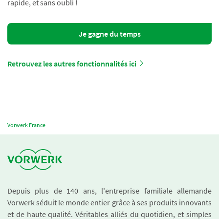
rapide, et sans oubli !
Je gagne du temps
Retrouvez les autres fonctionnalités ici
Vorwerk France
Depuis plus de 140 ans, l'entreprise familiale allemande
Vorwerk séduit le monde entier grâce à ses produits innovants
et de haute qualité. Véritables alliés du quotidien, et simples