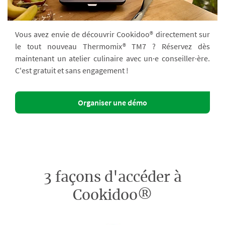
Vous avez envie de découvrir Cookidoo® directement sur
le tout nouveau Thermomix® TM7 ? Réservez dès
maintenant un atelier culinaire avec un·e conseiller·ère.
C'est gratuit et sans engagement !
Organiser une démo
3 façons d'accéder à
Cookidoo®