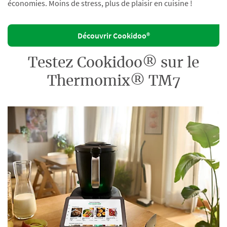
économies. Moins de stress, plus de plaisir en cuisine !
Découvrir Cookidoo®
Testez Cookidoo® sur le
Thermomix® TM7