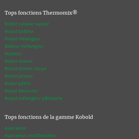
Tops fonctions Thermomix®
Robot cuiseur vapeur
Robot batteur
Robot mélangeur
Batteur mélangeur
Mijoteur
Robot mixeur
Robot mixeur soupe
Robot peseur
Robot pétrin
Robot éminceur
Robot mélangeur pâtisserie
Tops fonctions de la gamme Kobold
Aspirateur
Aspirateur multifonction