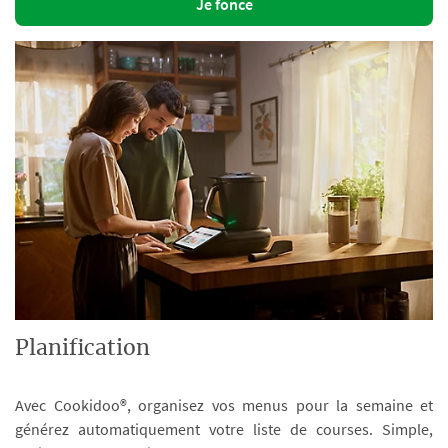
Je fonce
Planification
Avec Cookidoo®, organisez vos menus pour la semaine et
générez automatiquement votre liste de courses. Simple,