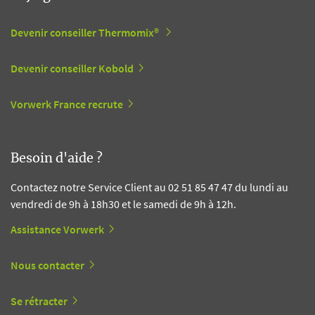
Devenir conseiller Thermomix®
Devenir conseiller Kobold
Vorwerk France recrute
Besoin d'aide ?
Contactez notre Service Client au 02 51 85 47 47 du lundi au
vendredi de 9h à 18h30 et le samedi de 9h à 12h.
Assistance Vorwerk
Nous contacter
Se rétracter