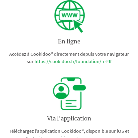
En ligne
Accédez à Cookidoo® directement depuis votre navigateur
sur
https://cookidoo.fr/foundation/fr-FR
Via l'application
Téléchargez l’application Cookidoo®, disponible sur iOS et