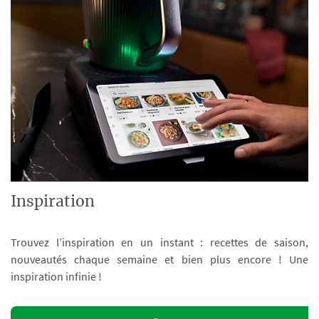
Inspiration
Trouvez l’inspiration en un instant : recettes de saison,
nouveautés chaque semaine et bien plus encore ! Une
inspiration infinie !