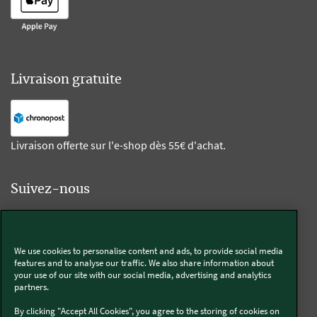
Livraison gratuite
Livraison offerte sur l'e-shop dès 55€ d'achat.
Suivez-nous
Kobold
We use cookies to personalise content and ads, to provide social media
features and to analyse our traffic. We also share information about
your use of our site with our social media, advertising and analytics
partners.
Thermomix®
By clicking "Accept All Cookies", you agree to the storing of cookies on