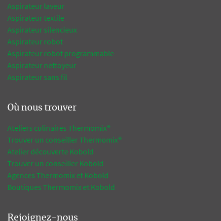
Aspirateur laveur
Aspirateur textile
Aspirateur silencieux
Aspirateur robot
Aspirateur robot programmable
Aspirateur nettoyeur
Aspirateur sans fil
Où nous trouver
Ateliers culinaires Thermomix®
Trouver un conseiller Thermomix®
Atelier découverte Kobold
Trouver un conseiller Kobold
Agences Thermomix et Kobold
Boutiques Thermomix et Kobold
Rejoignez-nous