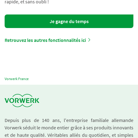
rapide, et sans oubli !
Je gagne du temps
Retrouvez les autres fonctionnalités ici
Vorwerk France
Depuis plus de 140 ans, l'entreprise familiale allemande
Vorwerk séduit le monde entier grâce à ses produits innovants
et de haute qualité. Véritables alliés du quotidien, et simples