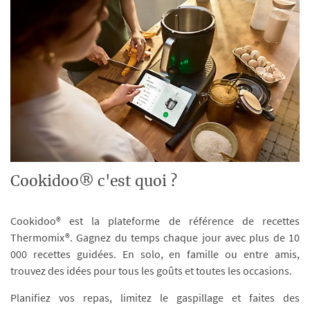
Cookidoo® c'est quoi ?
Cookidoo® est la plateforme de référence de recettes
Thermomix®. Gagnez du temps chaque jour avec plus de 10
000 recettes guidées. En solo, en famille ou entre amis,
trouvez des idées pour tous les goûts et toutes les occasions.
Planifiez vos repas, limitez le gaspillage et faites des