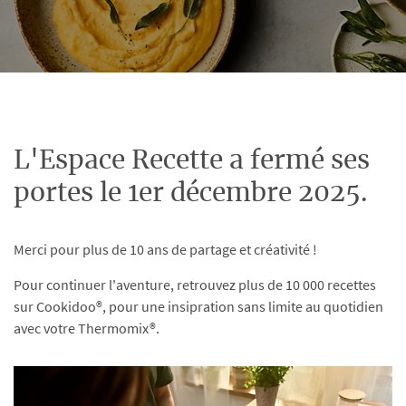
L'Espace Recette a fermé ses
portes le 1er décembre 2025.
Merci pour plus de 10 ans de partage et créativité !
Pour continuer l'aventure, retrouvez plus de 10 000 recettes
sur Cookidoo®, pour une insipration sans limite au quotidien
avec votre Thermomix®.