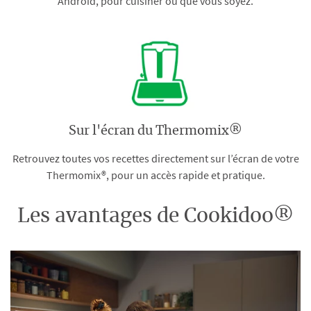
Android, pour cuisiner où que vous soyez.
Sur l'écran du Thermomix®
Retrouvez toutes vos recettes directement sur l’écran de votre
Thermomix®, pour un accès rapide et pratique.
Les avantages de Cookidoo®