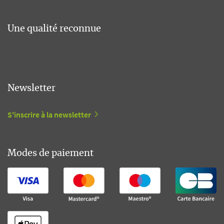
Une qualité reconnue
Newsletter
S'inscrire à la newsletter
Modes de paiement