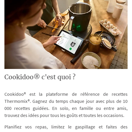
Cookidoo® c'est quoi ?
Cookidoo® est la plateforme de référence de recettes
Thermomix®. Gagnez du temps chaque jour avec plus de 10
000 recettes guidées. En solo, en famille ou entre amis,
trouvez des idées pour tous les goûts et toutes les occasions.
Planifiez vos repas, limitez le gaspillage et faites des