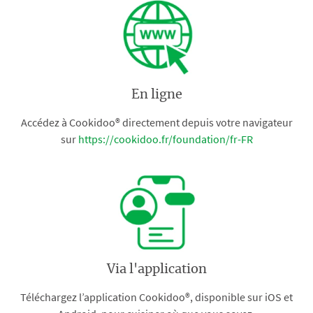
En ligne
Accédez à Cookidoo® directement depuis votre navigateur
sur
https://cookidoo.fr/foundation/fr-FR
Via l'application
Téléchargez l’application Cookidoo®, disponible sur iOS et