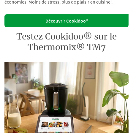
économies. Moins de stress, plus de plaisir en cuisine !
Découvrir Cookidoo®
Testez Cookidoo® sur le
Thermomix® TM7