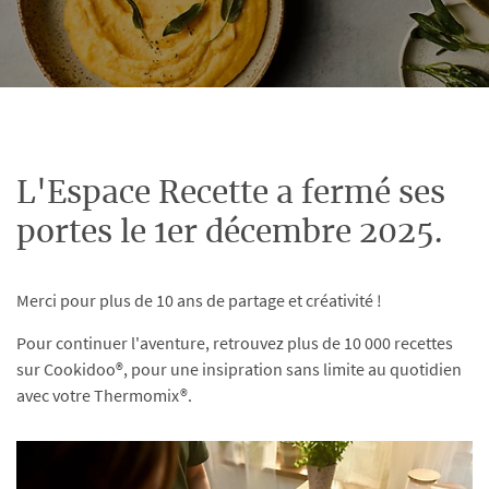
L'Espace Recette a fermé ses
portes le 1er décembre 2025.
Merci pour plus de 10 ans de partage et créativité !
Pour continuer l'aventure, retrouvez plus de 10 000 recettes
sur Cookidoo®, pour une insipration sans limite au quotidien
avec votre Thermomix®.