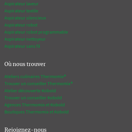
Aspirateur laveur
Aspirateur textile
Aspirateur silencieux
Aspirateur robot
Aspirateur robot programmable
Aspirateur nettoyeur
Aspirateur sans fil
Où nous trouver
Ateliers culinaires Thermomix®
Trouver un conseiller Thermomix®
Atelier découverte Kobold
Trouver un conseiller Kobold
Agences Thermomix et Kobold
Boutiques Thermomix et Kobold
Rejoignez-nous