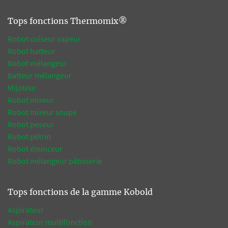
Tops fonctions Thermomix®
Robot cuiseur vapeur
Robot batteur
Robot mélangeur
Batteur mélangeur
Mijoteur
Robot mixeur
Robot mixeur soupe
Robot peseur
Robot pétrin
Robot éminceur
Robot mélangeur pâtisserie
Tops fonctions de la gamme Kobold
Aspirateur
Aspirateur multifonction