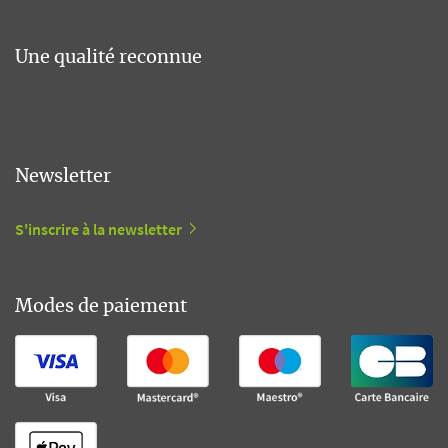
Une qualité reconnue
Newsletter
S'inscrire à la newsletter
Modes de paiement