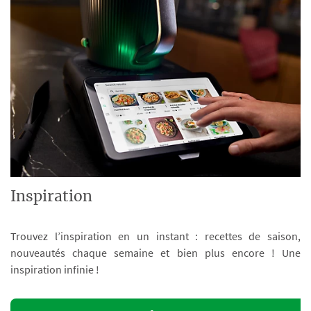
Inspiration
Trouvez l’inspiration en un instant : recettes de saison,
nouveautés chaque semaine et bien plus encore ! Une
inspiration infinie !