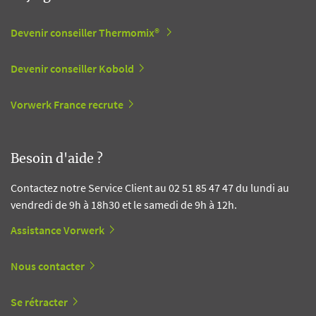
Devenir conseiller Thermomix®
Devenir conseiller Kobold
Vorwerk France recrute
Besoin d'aide ?
Contactez notre Service Client au 02 51 85 47 47 du lundi au
vendredi de 9h à 18h30 et le samedi de 9h à 12h.
Assistance Vorwerk
Nous contacter
Se rétracter