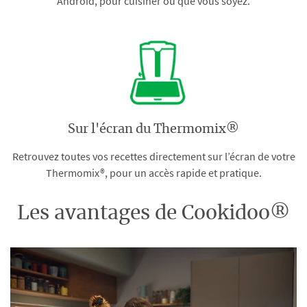
Android, pour cuisiner où que vous soyez.
Sur l'écran du Thermomix®
Retrouvez toutes vos recettes directement sur l’écran de votre
Thermomix®, pour un accès rapide et pratique.
Les avantages de Cookidoo®