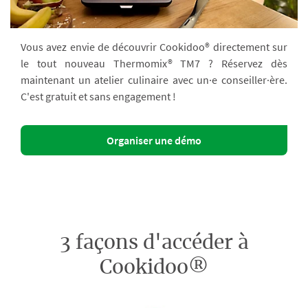
Vous avez envie de découvrir Cookidoo® directement sur
le tout nouveau Thermomix® TM7 ? Réservez dès
maintenant un atelier culinaire avec un·e conseiller·ère.
C'est gratuit et sans engagement !
Organiser une démo
3 façons d'accéder à
Cookidoo®