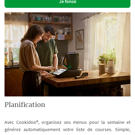
Je fonce
Planification
Avec Cookidoo®, organisez vos menus pour la semaine et
générez automatiquement votre liste de courses. Simple,