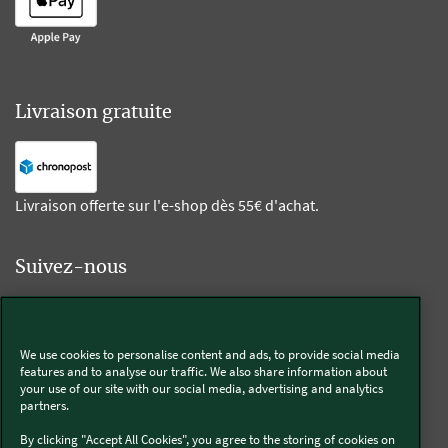
Livraison gratuite
Livraison offerte sur l'e-shop dès 55€ d'achat.
Suivez-nous
Kobold
We use cookies to personalise content and ads, to provide social media
features and to analyse our traffic. We also share information about
your use of our site with our social media, advertising and analytics
partners.
Thermomix®
By clicking "Accept All Cookies", you agree to the storing of cookies on