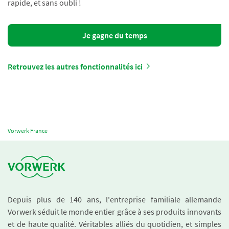
rapide, et sans oubli !
Je gagne du temps
Retrouvez les autres fonctionnalités ici
Vorwerk France
Depuis plus de 140 ans, l'entreprise familiale allemande
Vorwerk séduit le monde entier grâce à ses produits innovants
et de haute qualité. Véritables alliés du quotidien, et simples