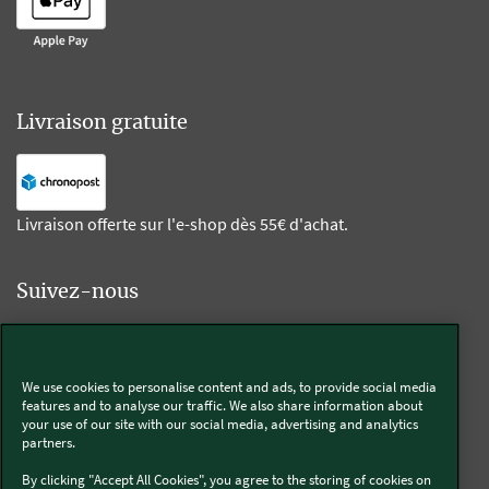
Livraison gratuite
Livraison offerte sur l'e-shop dès 55€ d'achat.
Suivez-nous
Kobold
We use cookies to personalise content and ads, to provide social media
features and to analyse our traffic. We also share information about
your use of our site with our social media, advertising and analytics
partners.
Thermomix®
By clicking "Accept All Cookies", you agree to the storing of cookies on