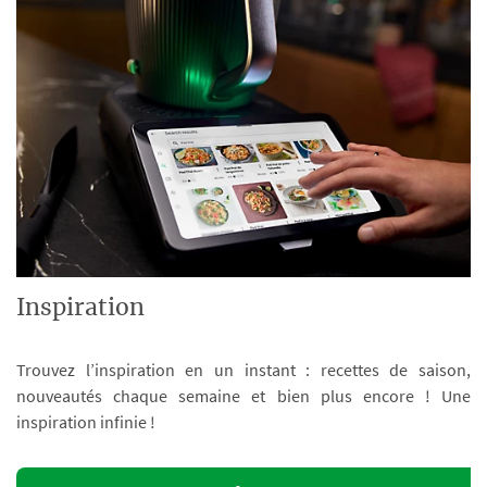
Inspiration
Trouvez l’inspiration en un instant : recettes de saison,
nouveautés chaque semaine et bien plus encore ! Une
inspiration infinie !