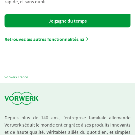
rapide, et sans oubli !
Je gagne du temps
Retrouvez les autres fonctionnalités ici
Vorwerk France
Depuis plus de 140 ans, l'entreprise familiale allemande
Vorwerk séduit le monde entier grâce à ses produits innovants
et de haute qualité. Véritables alliés du quotidien, et simples