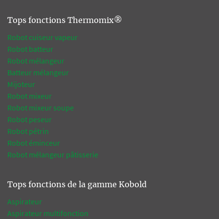
Tops fonctions Thermomix®
Robot cuiseur vapeur
Robot batteur
Robot mélangeur
Batteur mélangeur
Mijoteur
Robot mixeur
Robot mixeur soupe
Robot peseur
Robot pétrin
Robot éminceur
Robot mélangeur pâtisserie
Tops fonctions de la gamme Kobold
Aspirateur
Aspirateur multifonction