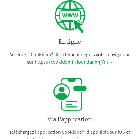
En ligne
Accédez à Cookidoo® directement depuis votre navigateur
sur
https://cookidoo.fr/foundation/fr-FR
Via l'application
Téléchargez l’application Cookidoo®, disponible sur iOS et