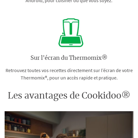
Android, pour cuisiner où que vous soyez.
Sur l'écran du Thermomix®
Retrouvez toutes vos recettes directement sur l’écran de votre
Thermomix®, pour un accès rapide et pratique.
Les avantages de Cookidoo®