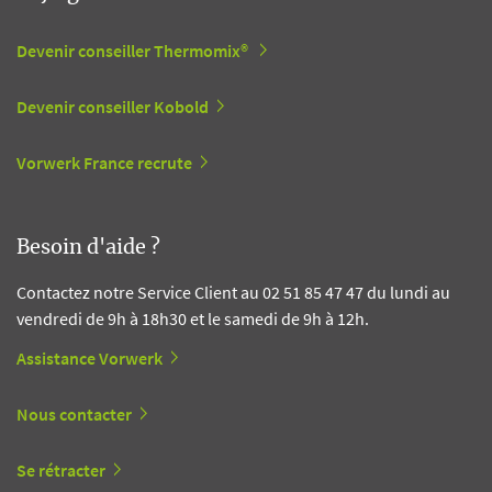
Devenir conseiller Thermomix®
Devenir conseiller Kobold
Vorwerk France recrute
Besoin d'aide ?
Contactez notre Service Client au 02 51 85 47 47 du lundi au
vendredi de 9h à 18h30 et le samedi de 9h à 12h.
Assistance Vorwerk
Nous contacter
Se rétracter