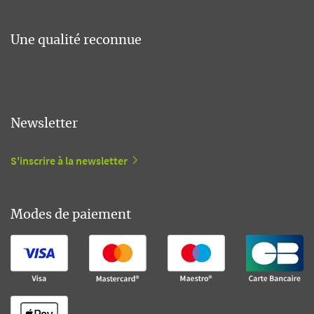
Une qualité reconnue
Newsletter
S'inscrire à la newsletter
Modes de paiement