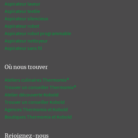
Aspirateur laveur
Aspirateur textile
Aspirateur silencieux
Aspirateur robot
Aspirateur robot programmable
Aspirateur nettoyeur
Aspirateur sans fil
Où nous trouver
Ateliers culinaires Thermomix®
Trouver un conseiller Thermomix®
Atelier découverte Kobold
Trouver un conseiller Kobold
Agences Thermomix et Kobold
Boutiques Thermomix et Kobold
Rejoignez-nous