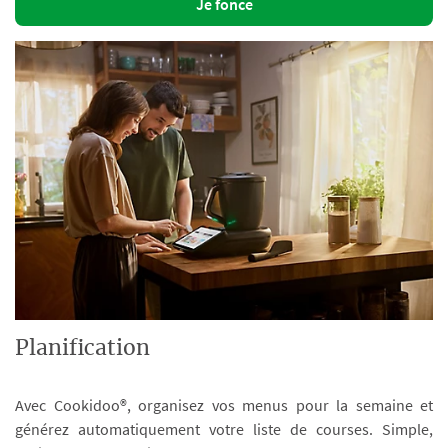
Je fonce
Planification
Avec Cookidoo®, organisez vos menus pour la semaine et
générez automatiquement votre liste de courses. Simple,