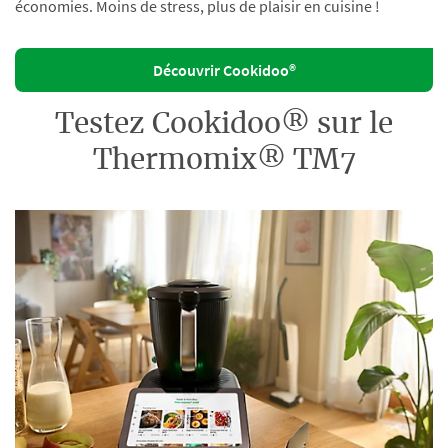
économies. Moins de stress, plus de plaisir en cuisine !
Découvrir Cookidoo®
Testez Cookidoo® sur le
Thermomix® TM7