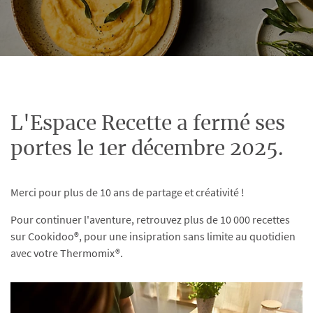
L'Espace Recette a fermé ses
portes le 1er décembre 2025.
Merci pour plus de 10 ans de partage et créativité !
Pour continuer l'aventure, retrouvez plus de 10 000 recettes
sur Cookidoo®, pour une insipration sans limite au quotidien
avec votre Thermomix®.