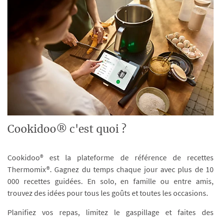
Cookidoo® c'est quoi ?
Cookidoo® est la plateforme de référence de recettes
Thermomix®. Gagnez du temps chaque jour avec plus de 10
000 recettes guidées. En solo, en famille ou entre amis,
trouvez des idées pour tous les goûts et toutes les occasions.
Planifiez vos repas, limitez le gaspillage et faites des