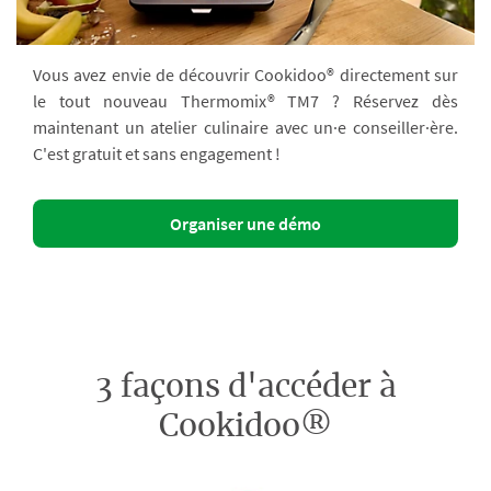
Vous avez envie de découvrir Cookidoo® directement sur
le tout nouveau Thermomix® TM7 ? Réservez dès
maintenant un atelier culinaire avec un·e conseiller·ère.
C'est gratuit et sans engagement !
Organiser une démo
3 façons d'accéder à
Cookidoo®