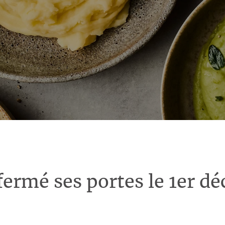
fermé ses portes le 1er d