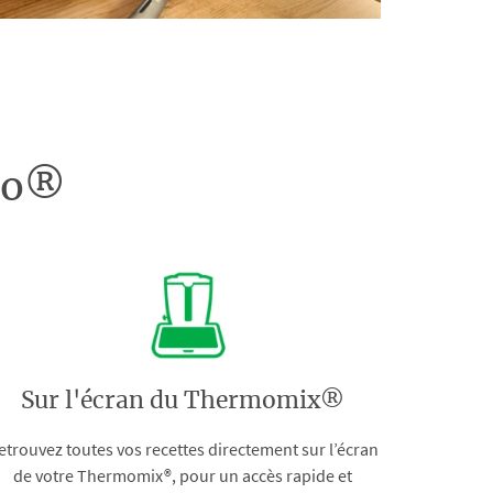
doo®
Sur l'écran du Thermomix®
etrouvez toutes vos recettes directement sur l’écran
de votre Thermomix®, pour un accès rapide et