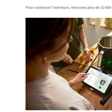
Pour continuer l'aventure, retrouvez plus de 10 000