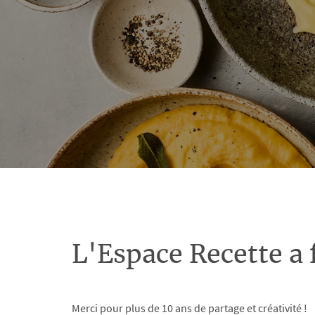
L'Espace Recette a 
Merci pour plus de 10 ans de partage et créativité !