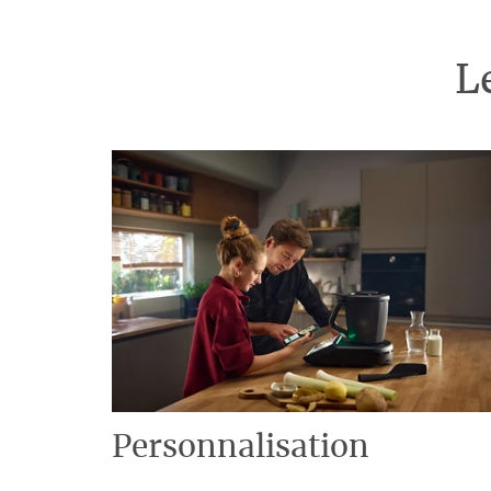
L
Personnalisation