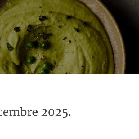
écembre 2025.