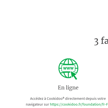
3 f
En ligne
Accédez à Cookidoo® directement depuis votre
navigateur sur
https://cookidoo.fr/foundation/fr-