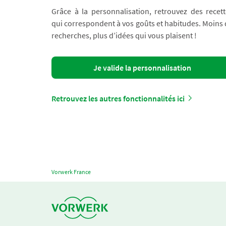
Grâce à la personnalisation, retrouvez des recett
qui correspondent à vos goûts et habitudes. Moins
recherches, plus d’idées qui vous plaisent !
Je valide la personnalisation
Retrouvez les autres fonctionnalités ici
Vorwerk France