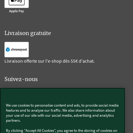
Livraison gratuite
Livraison offerte sur l'e-shop dès 55€ d'achat.
Suivez-nous
Kobold
We use cookies to personalise content and ads, to provide social media
features and to analyse our traffic. We also share information about
your use of our site with our social media, advertising and analytics
partners.
Thermomix®
By clicking "Accept All Cookies", you agree to the storing of cookies on