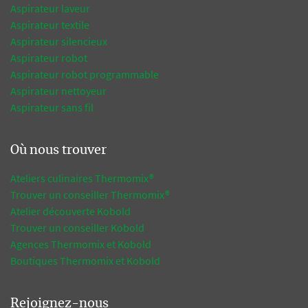
Aspirateur laveur
Aspirateur textile
Aspirateur silencieux
Aspirateur robot
Aspirateur robot programmable
Aspirateur nettoyeur
Aspirateur sans fil
Où nous trouver
Ateliers culinaires Thermomix®
Trouver un conseiller Thermomix®
Atelier découverte Kobold
Trouver un conseiller Kobold
Agences Thermomix et Kobold
Boutiques Thermomix et Kobold
Rejoignez-nous