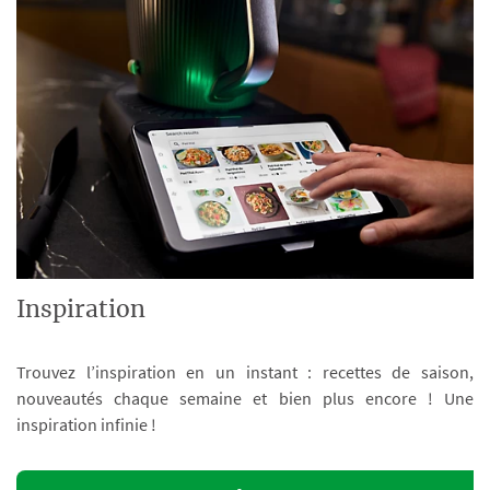
Inspiration
Trouvez l’inspiration en un instant : recettes de saison,
nouveautés chaque semaine et bien plus encore ! Une
inspiration infinie !