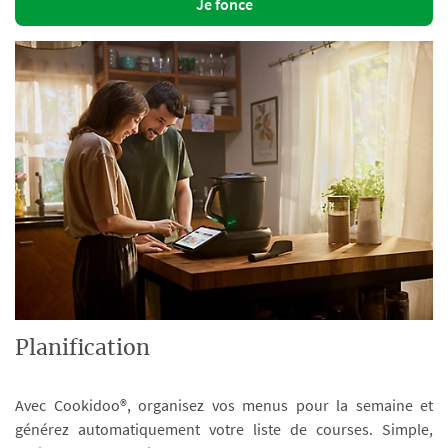
Je fonce
Planification
Avec Cookidoo®, organisez vos menus pour la semaine et
générez automatiquement votre liste de courses. Simple,