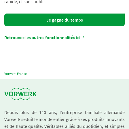
rapide, et sans oubli !
Je gagne du temps
Retrouvez les autres fonctionnalités ici
Vorwerk France
Depuis plus de 140 ans, l'entreprise familiale allemande
Vorwerk séduit le monde entier grâce à ses produits innovants
et de haute qualité. Véritables alliés du quotidien, et simples