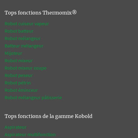
Tops fonctions Thermomix®
Robot cuiseur vapeur
Robot batteur
Robot mélangeur
Batteur mélangeur
Mijoteur
Robot mixeur
Robot mixeur soupe
Robot peseur
Robot pétrin
Robot éminceur
Robot mélangeur pâtisserie
Tops fonctions de la gamme Kobold
Aspirateur
Aspirateur multifonction