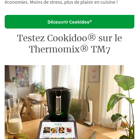
économies. Moins de stress, plus de plaisir en cuisine !
Découvrir Cookidoo®
Testez Cookidoo® sur le
Thermomix® TM7