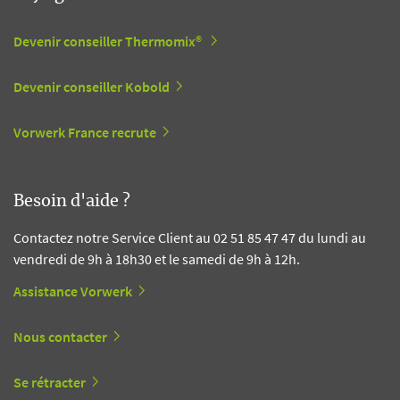
Devenir conseiller Thermomix®
Devenir conseiller Kobold
Vorwerk France recrute
Besoin d'aide ?
Contactez notre Service Client au 02 51 85 47 47 du lundi au
vendredi de 9h à 18h30 et le samedi de 9h à 12h.
Assistance Vorwerk
Nous contacter
Se rétracter