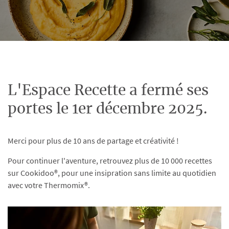
L'Espace Recette a fermé ses
portes le 1er décembre 2025.
Merci pour plus de 10 ans de partage et créativité !
Pour continuer l'aventure, retrouvez plus de 10 000 recettes
sur Cookidoo®, pour une insipration sans limite au quotidien
avec votre Thermomix®.