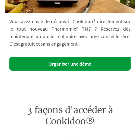
Vous avez envie de découvrir Cookidoo® directement sur
le tout nouveau Thermomix® TM7 ? Réservez dès
maintenant un atelier culinaire avec un·e conseiller·ère.
C'est gratuit et sans engagement !
Organiser une démo
3 façons d'accéder à
Cookidoo®