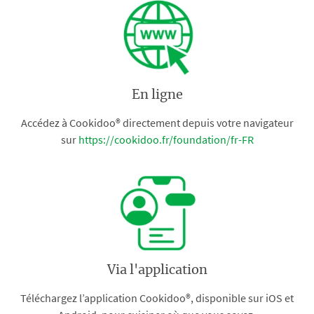
En ligne
Accédez à Cookidoo® directement depuis votre navigateur
sur
https://cookidoo.fr/foundation/fr-FR
Via l'application
Téléchargez l’application Cookidoo®, disponible sur iOS et