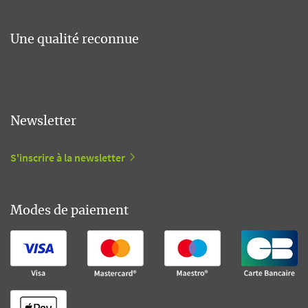
Une qualité reconnue
Newsletter
S'inscrire à la newsletter
Modes de paiement