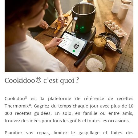
Cookidoo® c'est quoi ?
Cookidoo® est la plateforme de référence de recettes
Thermomix®. Gagnez du temps chaque jour avec plus de 10
000 recettes guidées. En solo, en famille ou entre amis,
trouvez des idées pour tous les goûts et toutes les occasions.
Planifiez vos repas, limitez le gaspillage et faites des