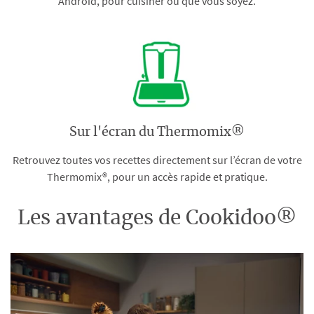
Android, pour cuisiner où que vous soyez.
Sur l'écran du Thermomix®
Retrouvez toutes vos recettes directement sur l’écran de votre
Thermomix®, pour un accès rapide et pratique.
Les avantages de Cookidoo®