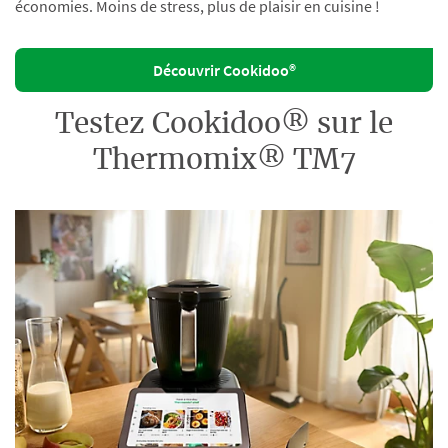
économies. Moins de stress, plus de plaisir en cuisine !
Découvrir Cookidoo®
Testez Cookidoo® sur le
Thermomix® TM7