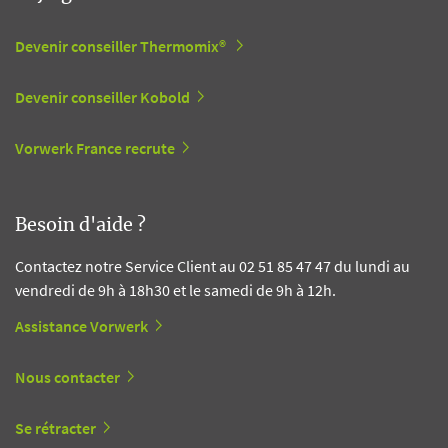
Devenir conseiller Thermomix®
Devenir conseiller Kobold
Vorwerk France recrute
Besoin d'aide ?
Contactez notre Service Client au 02 51 85 47 47 du lundi au
vendredi de 9h à 18h30 et le samedi de 9h à 12h.
Assistance Vorwerk
Nous contacter
Se rétracter