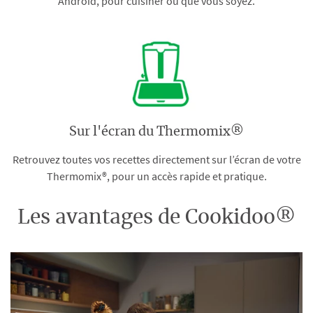
Android, pour cuisiner où que vous soyez.
Sur l'écran du Thermomix®
Retrouvez toutes vos recettes directement sur l’écran de votre
Thermomix®, pour un accès rapide et pratique.
Les avantages de Cookidoo®