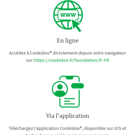
En ligne
Accédez à Cookidoo® directement depuis votre navigateur
sur
https://cookidoo.fr/foundation/fr-FR
Via l'application
Téléchargez l’application Cookidoo®, disponible sur iOS et