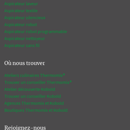
Aspirateur laveur
Aspirateur textile
Aspirateur silencieux
Aspirateur robot
Aspirateur robot programmable
Aspirateur nettoyeur
Aspirateur sans fil
Où nous trouver
Ateliers culinaires Thermomix®
Trouver un conseiller Thermomix®
Atelier découverte Kobold
Trouver un conseiller Kobold
Agences Thermomix et Kobold
Boutiques Thermomix et Kobold
Rejoignez-nous