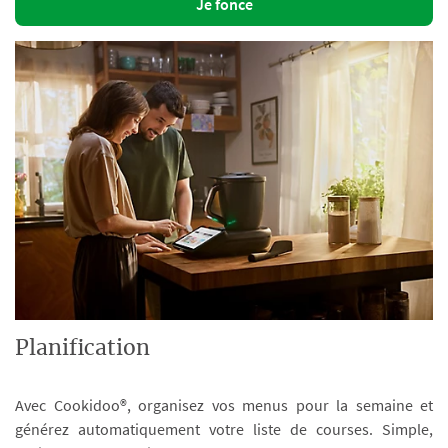
Je fonce
Planification
Avec Cookidoo®, organisez vos menus pour la semaine et
générez automatiquement votre liste de courses. Simple,