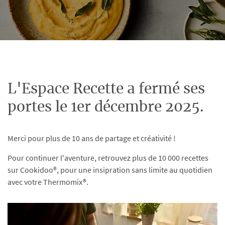
L'Espace Recette a fermé ses
portes le 1er décembre 2025.
Merci pour plus de 10 ans de partage et créativité !
Pour continuer l'aventure, retrouvez plus de 10 000 recettes
sur Cookidoo®, pour une insipration sans limite au quotidien
avec votre Thermomix®.