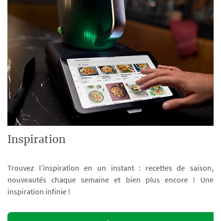
Inspiration
Trouvez l’inspiration en un instant : recettes de saison,
nouveautés chaque semaine et bien plus encore ! Une
inspiration infinie !