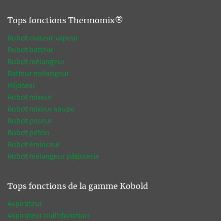
Tops fonctions Thermomix®
Robot cuiseur vapeur
Robot batteur
Robot mélangeur
Batteur mélangeur
Mijoteur
Robot mixeur
Robot mixeur soupe
Robot peseur
Robot pétrin
Robot éminceur
Robot mélangeur pâtisserie
Tops fonctions de la gamme Kobold
Aspirateur
Aspirateur multifonction