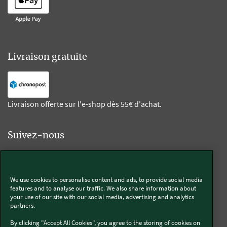
Livraison gratuite
Livraison offerte sur l'e-shop dès 55€ d'achat.
Suivez-nous
Kobold
We use cookies to personalise content and ads, to provide social media
features and to analyse our traffic. We also share information about
your use of our site with our social media, advertising and analytics
partners.
Thermomix®
By clicking "Accept All Cookies", you agree to the storing of cookies on