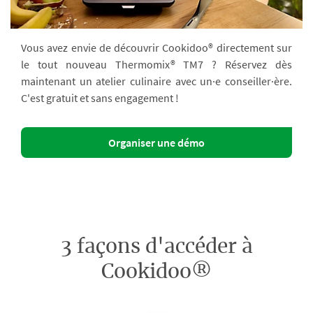
Vous avez envie de découvrir Cookidoo® directement sur
le tout nouveau Thermomix® TM7 ? Réservez dès
maintenant un atelier culinaire avec un·e conseiller·ère.
C'est gratuit et sans engagement !
Organiser une démo
3 façons d'accéder à
Cookidoo®