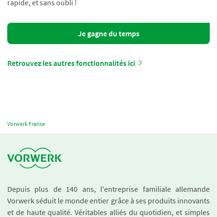
rapide, et sans oubli !
Je gagne du temps
Retrouvez les autres fonctionnalités ici
Vorwerk France
Depuis plus de 140 ans, l'entreprise familiale allemande
Vorwerk séduit le monde entier grâce à ses produits innovants
et de haute qualité. Véritables alliés du quotidien, et simples