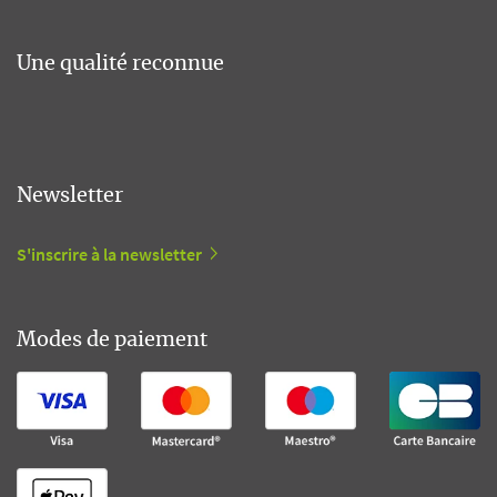
Une qualité reconnue
Newsletter
S'inscrire à la newsletter
Modes de paiement