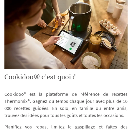
Cookidoo® c'est quoi ?
Cookidoo® est la plateforme de référence de recettes
Thermomix®. Gagnez du temps chaque jour avec plus de 10
000 recettes guidées. En solo, en famille ou entre amis,
trouvez des idées pour tous les goûts et toutes les occasions.
Planifiez vos repas, limitez le gaspillage et faites des