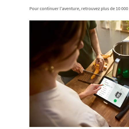
Pour continuer l'aventure, retrouvez plus de 10 000