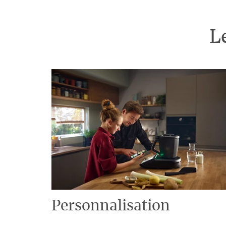
L
Personnalisation