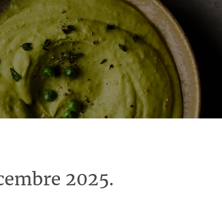
écembre 2025.