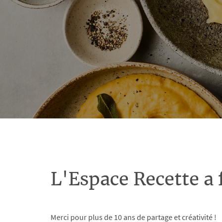
L'Espace Recette a 
Merci pour plus de 10 ans de partage et créativité !