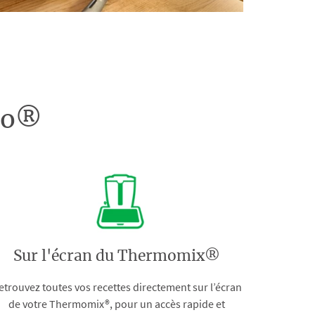
doo®
Sur l'écran du Thermomix®
etrouvez toutes vos recettes directement sur l’écran
de votre Thermomix®, pour un accès rapide et