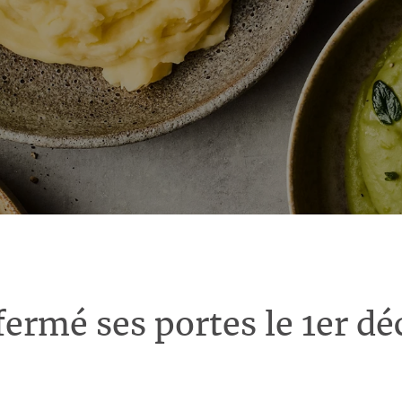
fermé ses portes le 1er d