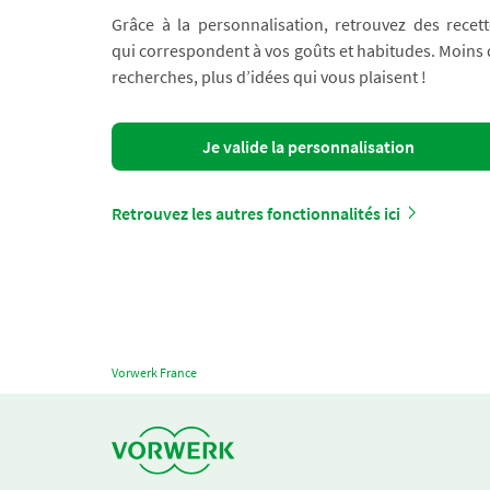
Grâce à la personnalisation, retrouvez des recett
qui correspondent à vos goûts et habitudes. Moins
recherches, plus d’idées qui vous plaisent !
Je valide la personnalisation
Retrouvez les autres fonctionnalités ici
Vorwerk France