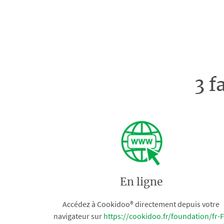
3 f
En ligne
Accédez à Cookidoo® directement depuis votre
navigateur sur
https://cookidoo.fr/foundation/fr-