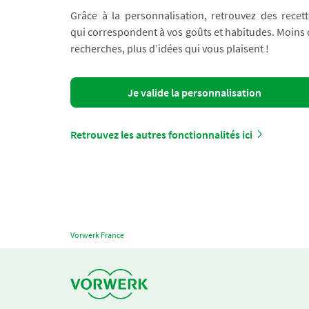
Grâce à la personnalisation, retrouvez des recett
qui correspondent à vos goûts et habitudes. Moins
recherches, plus d’idées qui vous plaisent !
Je valide la personnalisation
Retrouvez les autres fonctionnalités ici
Vorwerk France