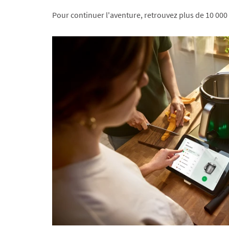
Pour continuer l'aventure, retrouvez plus de 10 000