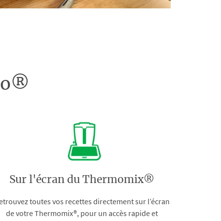
doo®
Sur l'écran du Thermomix®
etrouvez toutes vos recettes directement sur l’écran
de votre Thermomix®, pour un accès rapide et