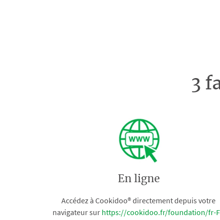
3 f
En ligne
Accédez à Cookidoo® directement depuis votre
navigateur sur
https://cookidoo.fr/foundation/fr-