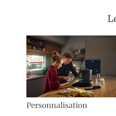
L
Personnalisation