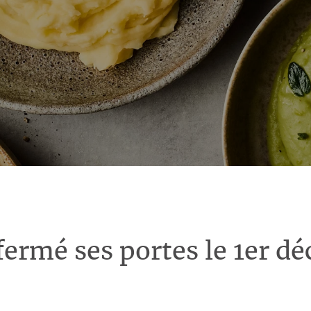
fermé ses portes le 1er d