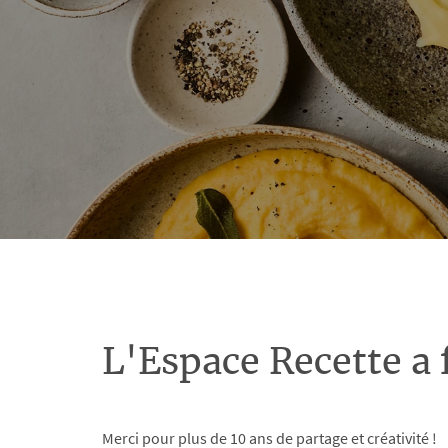
L'Espace Recette a 
Merci pour plus de 10 ans de partage et créativité !