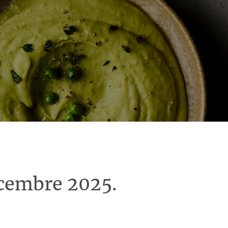
écembre 2025.