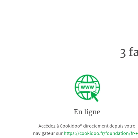
3 f
En ligne
Accédez à Cookidoo® directement depuis votre
navigateur sur
https://cookidoo.fr/foundation/fr-