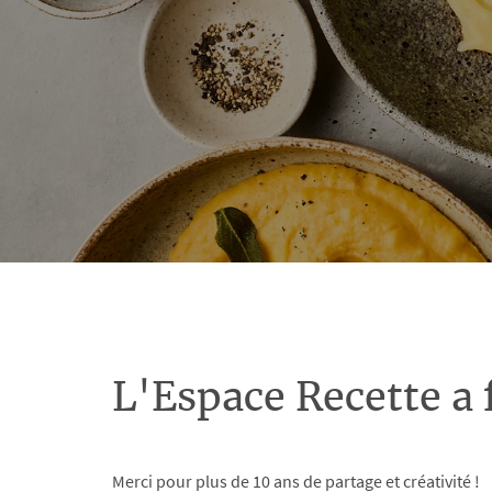
L'Espace Recette a 
Merci pour plus de 10 ans de partage et créativité !