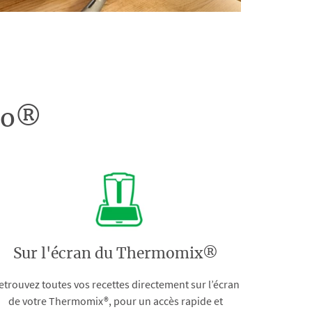
doo®
Sur l'écran du Thermomix®
etrouvez toutes vos recettes directement sur l’écran
de votre Thermomix®, pour un accès rapide et