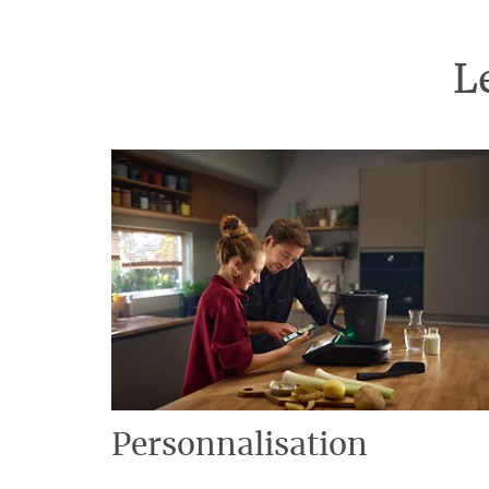
L
Personnalisation