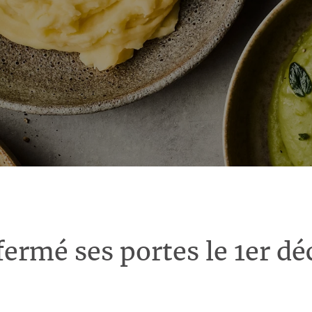
fermé ses portes le 1er d