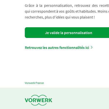
Grâce à la personnalisation, retrouvez des recett
qui correspondent à vos goûts et habitudes. Moins
recherches, plus d’idées qui vous plaisent !
Je valide la personnalisation
Retrouvez les autres fonctionnalités ici
Vorwerk France