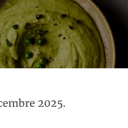
écembre 2025.