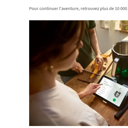
Pour continuer l'aventure, retrouvez plus de 10 000